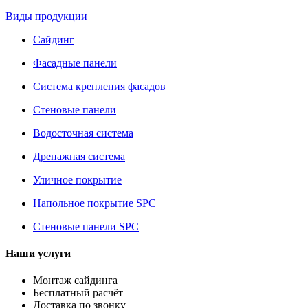
Виды продукции
Сайдинг
Фасадные панели
Система крепления фасадов
Стеновые панели
Водосточная система
Дренажная система
Уличное покрытие
Напольное покрытие SPC
Стеновые панели SPC
Наши услуги
Монтаж сайдинга
Бесплатный расчёт
Доставка по звонку