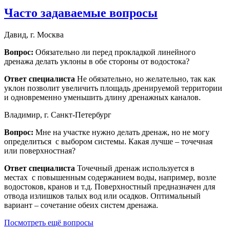
Часто задаваемые вопросы
Давид, г. Москва
Вопрос:
Обязательно ли перед прокладкой линейного
дренажа делать уклоны в обе стороны от водостока?
Ответ специалиста
Не обязательно, но желательно, так как
уклон позволит увеличить площадь дренируемой территории
и одновременно уменьшить длину дренажных каналов.
Владимир, г. Санкт-Петербург
Вопрос:
Мне на участке нужно делать дренаж, но не могу
определиться с выбором системы. Какая лучше – точечная
или поверхностная?
Ответ специалиста
Точечный дренаж используется в
местах с повышенным содержанием воды, например, возле
водостоков, кранов и т.д. Поверхностный предназначен для
отвода излишков талых вод или осадков. Оптимальный
вариант – сочетание обеих систем дренажа.
Посмотреть ещё вопросы