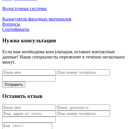
Водосточные системы
Калькулятор фасадных материалов
Вопросы
Сертификаты
Нужна консультация
Если вам необходима консультация, оставьте контактные
данные! Наши специалисты перезвонят в течение нескольких
минут.
Отправить
Оставить отзыв