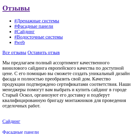
Отзывы
#Дренажные системы
#Фасадные панели
#Сайдинг
#Водосточные системы
#web
Все отзывы
Оставить отзыв
Мы предлагаем полный ассортимент качественного
винилового сайдинга европейского качества по доступной
цене. С его помощью вы сможете создать уникальный дизайн
фасада и полностью преобразить свой дом. Качество
продукции подтверждено сертификатами соответствия. Наши
менеджеры помогут вам выбрать и купить сайдинг в городе
Старый Оскол, организуют его доставку и подберут
квалифицированную бригаду монтажников для проведения
отделочных работ.
Сайдинг
Фасадные панели