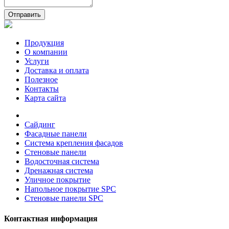
Отправить
Продукция
О компании
Услуги
Доставка и оплата
Полезное
Контакты
Карта сайта
Сайдинг
Фасадные панели
Система крепления фасадов
Стеновые панели
Водосточная система
Дренажная система
Уличное покрытие
Напольное покрытие SPC
Стеновые панели SPC
Контактная информация