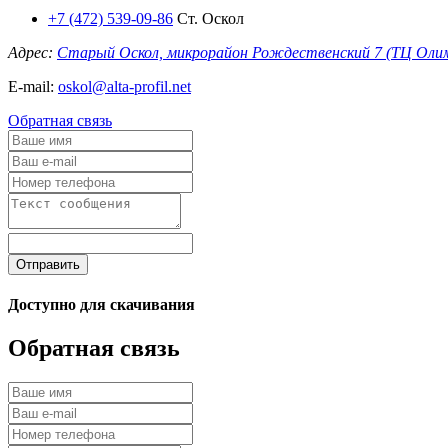
+7 (472) 539-09-86
Ст. Оскол
Адрес:
Старый Оскол, микрорайон Рождественский 7 (ТЦ Оли
E-mail:
oskol@alta-profil.net
Обратная связь
Отправить
Доступно для скачивания
Обратная связь