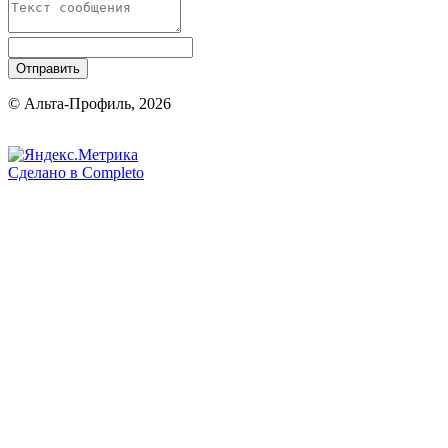
Отправить
© Альта-Профиль, 2026
Сделано в
Completo