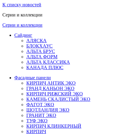
К списку новостей
Серии и коллекции
Серии и коллекции
Сайдинг
АЛЯСКА
БЛОКХАУС
АЛЬТА БРУС
АЛЬТА ФОРМ
АЛЬТА КЛАССИКА
КАНАДА ПЛЮС
Фасадные панели
КИРПИЧ АНТИК ЭКО
ГРАНД КАНЬОН ЭКО
КИРПИЧ РИЖСКИЙ ЭКО
КАМЕНЬ СКАЛИСТЫЙ ЭКО
ФАГОТ ЭКО
ШОТЛАНДИЯ ЭКО
ГРАНИТ ЭКО
ТУФ ЭКО
КИРПИЧ КЛИНКЕРНЫЙ
КИРПИЧ