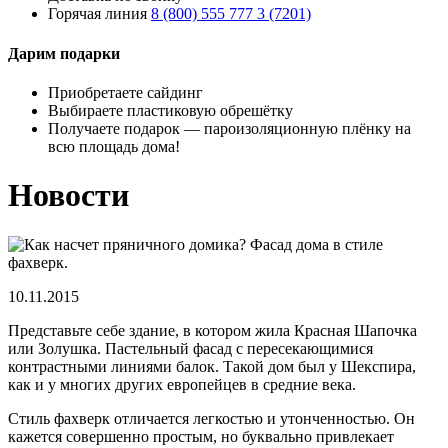
Горячая линия
8 (800) 555 777 3 (7201)
Дарим подарки
Приобретаете сайдинг
Выбираете пластиковую обрешётку
Получаете подарок — пароизоляционную плёнку на
всю площадь дома!
Новости
10.11.2015
Представьте себе здание, в котором жила Красная Шапочка
или Золушка. Пастельный фасад с пересекающимися
контрастными линиями балок. Такой дом был у Шекспира,
как и у многих других европейцев в средние века.
Стиль фахверк отличается легкостью и утонченностью. Он
кажется совершенно простым, но буквально привлекает