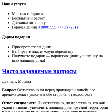
Наши услуги
Монтаж сайдинга
Бесплатный расчёт
Доставка по звонку
Горячая линия
8 (800) 555 777 3 (7201)
Дарим подарки
Приобретаете сайдинг
Выбираете пластиковую обрешётку
Получаете подарок — пароизоляционную плёнку на
всю площадь дома!
Часто задаваемые вопросы
Давид, г. Москва
Вопрос:
Обязательно ли перед прокладкой линейного
дренажа делать уклоны в обе стороны от водостока?
Ответ специалиста
Не обязательно, но желательно, так как
уклон позволит увеличить площадь дренируемой территории
и одновременно уменьшить длину дренажных каналов.