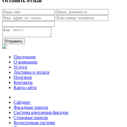
Оставить отзыв
Отправить
Продукция
О компании
Услуги
Доставка и оплата
Полезное
Контакты
Карта сайта
Сайдинг
Фасадные панели
Система крепления фасадов
Стеновые панели
Водосточная система