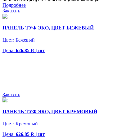
Подробнее
Заказать
ПАНЕЛЬ ТУФ ЭКО, ЦВЕТ БЕЖЕВЫЙ
Цвет:
Бежевый
Цена:
626.85 Р. | шт
Заказать
ПАНЕЛЬ ТУФ ЭКО, ЦВЕТ КРЕМОВЫЙ
Цвет:
Кремовый
Цена:
626.85 Р. | шт