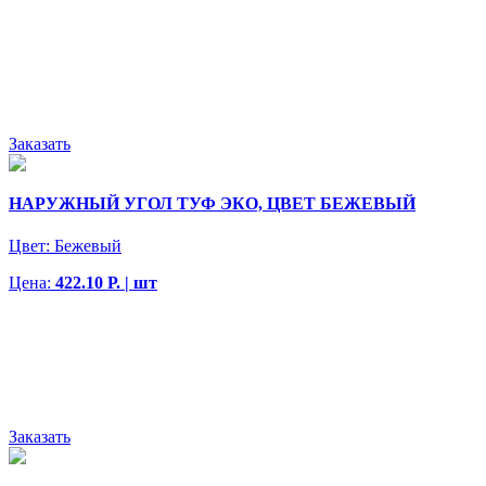
Заказать
НАРУЖНЫЙ УГОЛ ТУФ ЭКО, ЦВЕТ БЕЖЕВЫЙ
Цвет:
Бежевый
Цена:
422.10 Р. | шт
Заказать