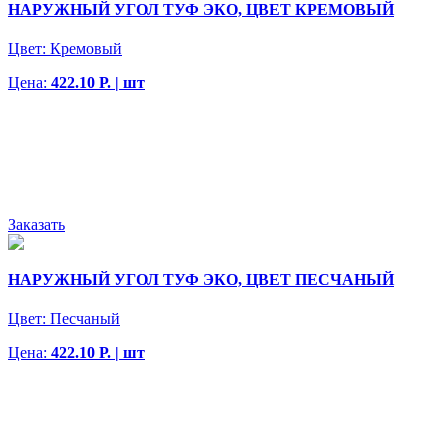
НАРУЖНЫЙ УГОЛ ТУФ ЭКО, ЦВЕТ КРЕМОВЫЙ
Цвет:
Кремовый
Цена:
422.10 Р. | шт
Заказать
НАРУЖНЫЙ УГОЛ ТУФ ЭКО, ЦВЕТ ПЕСЧАНЫЙ
Цвет:
Песчаный
Цена:
422.10 Р. | шт