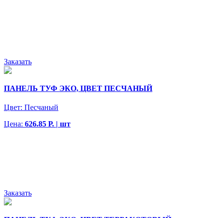
Заказать
ПАНЕЛЬ ТУФ ЭКО, ЦВЕТ ПЕСЧАНЫЙ
Цвет:
Песчаный
Цена:
626.85 Р. | шт
Заказать