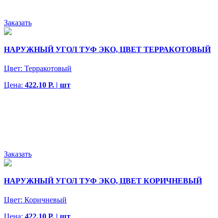
Заказать
НАРУЖНЫЙ УГОЛ ТУФ ЭКО, ЦВЕТ ТЕРРАКОТОВЫЙ
Цвет:
Терракотовый
Цена:
422.10 Р. | шт
Заказать
НАРУЖНЫЙ УГОЛ ТУФ ЭКО, ЦВЕТ КОРИЧНЕВЫЙ
Цвет:
Коричневый
Цена:
422.10 Р. | шт