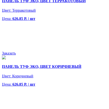
ПАНЕЛЬ ТУФ ЭКО, ЦВЕТ ТЕРРАКОТОВЫЙ
Цвет:
Терракотовый
Цена:
626.85 Р. | шт
Заказать
ПАНЕЛЬ ТУФ ЭКО, ЦВЕТ КОРИЧНЕВЫЙ
Цвет:
Коричневый
Цена:
626.85 Р. | шт