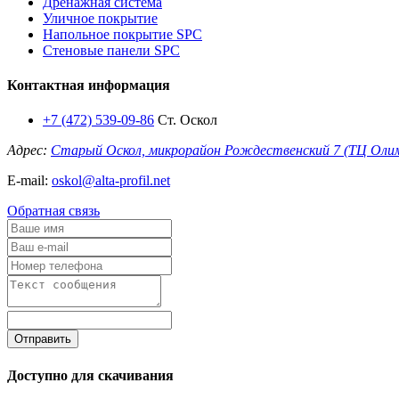
Дренажная система
Уличное покрытие
Напольное покрытие SPC
Стеновые панели SPC
Контактная информация
+7 (472) 539-09-86
Ст. Оскол
Адрес:
Старый Оскол, микрорайон Рождественский 7 (ТЦ Оли
E-mail:
oskol@alta-profil.net
Обратная связь
Отправить
Доступно для скачивания