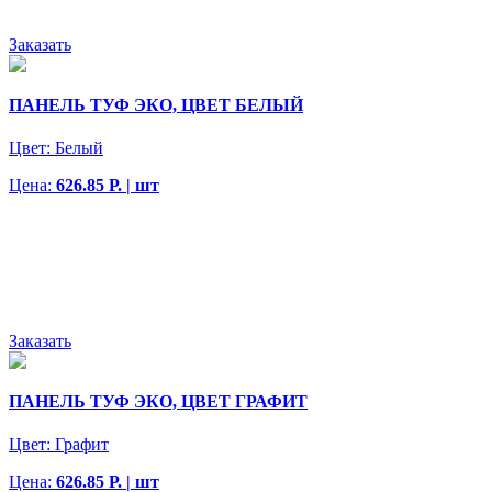
Заказать
ПАНЕЛЬ ТУФ ЭКО, ЦВЕТ БЕЛЫЙ
Цвет:
Белый
Цена:
626.85 Р. | шт
Заказать
ПАНЕЛЬ ТУФ ЭКО, ЦВЕТ ГРАФИТ
Цвет:
Графит
Цена:
626.85 Р. | шт