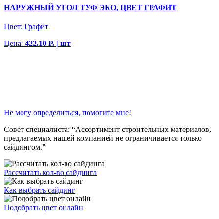
НАРУЖНЫЙ УГОЛ ТУФ ЭКО, ЦВЕТ ГРАФИТ
Цвет:
Графит
Цена:
422.10 Р. | шт
Не могу определиться, помогите мне!
Совет специалиста:
“Ассортимент строительных материалов,
предлагаемых нашей компанией не ограничивается только
сайдингом.”
Рассчитать кол-во сайдинга
Как выбрать сайдинг
Подобрать цвет онлайн