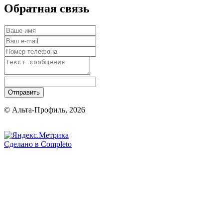
Обратная связь
Отправить
© Альта-Профиль, 2026
Сделано в
Completo