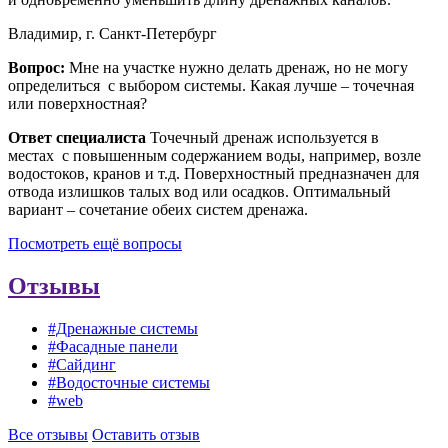
Владимир, г. Санкт-Петербург
Вопрос:
Мне на участке нужно делать дренаж, но не могу
определиться с выбором системы. Какая лучше – точечная
или поверхностная?
Ответ специалиста
Точечный дренаж используется в
местах с повышенным содержанием воды, например, возле
водостоков, кранов и т.д. Поверхностный предназначен для
отвода излишков талых вод или осадков. Оптимальный
вариант – сочетание обеих систем дренажа.
Посмотреть ещё вопросы
Отзывы
#Дренажные системы
#Фасадные панели
#Сайдинг
#Водосточные системы
#web
Все отзывы
Оставить отзыв