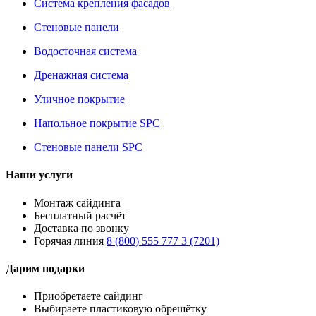
Система крепления фасадов
Стеновые панели
Водосточная система
Дренажная система
Уличное покрытие
Напольное покрытие SPC
Стеновые панели SPC
Наши услуги
Монтаж сайдинга
Бесплатный расчёт
Доставка по звонку
Горячая линия
8 (800) 555 777 3 (7201)
Дарим подарки
Приобретаете сайдинг
Выбираете пластиковую обрешётку