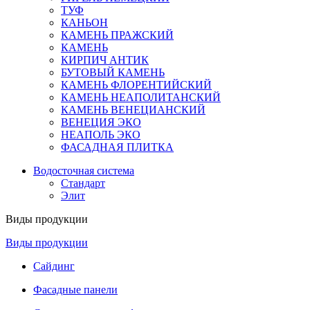
ТУФ
КАНЬОН
КАМЕНЬ ПРАЖСКИЙ
КАМЕНЬ
КИРПИЧ АНТИК
БУТОВЫЙ КАМЕНЬ
КАМЕНЬ ФЛОРЕНТИЙСКИЙ
КАМЕНЬ НЕАПОЛИТАНСКИЙ
КАМЕНЬ ВЕНЕЦИАНСКИЙ
ВЕНЕЦИЯ ЭКО
НЕАПОЛЬ ЭКО
ФАСАДНАЯ ПЛИТКА
Водосточная система
Стандарт
Элит
Виды продукции
Виды продукции
Сайдинг
Фасадные панели