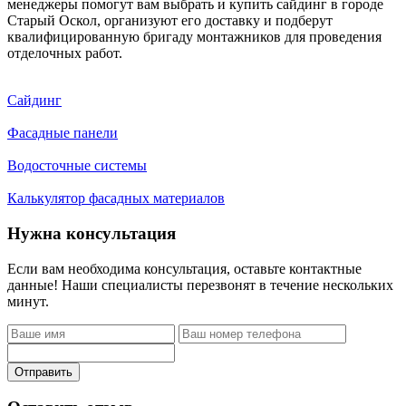
менеджеры помогут вам выбрать и купить сайдинг в городе
Старый Оскол, организуют его доставку и подберут
квалифицированную бригаду монтажников для проведения
отделочных работ.
Сайдинг
Фасадные панели
Водосточные системы
Калькулятор фасадных материалов
Нужна консультация
Если вам необходима консультация, оставьте контактные
данные! Наши специалисты перезвонят в течение нескольких
минут.
Отправить