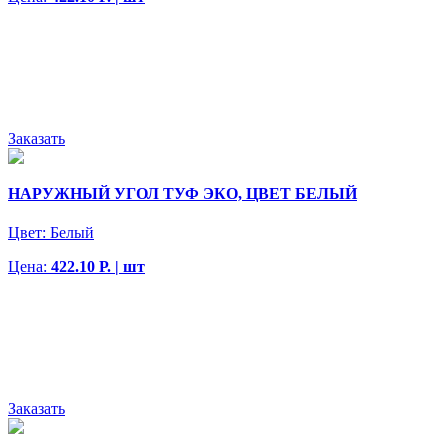
Заказать
НАРУЖНЫЙ УГОЛ ТУФ ЭКО, ЦВЕТ БЕЛЫЙ
Цвет:
Белый
Цена:
422.10 Р. | шт
Заказать