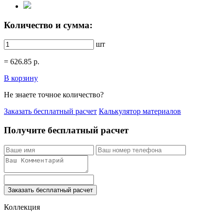
Количество и сумма:
шт
=
626.85
р.
В корзину
Не знаете точное количество?
Заказать бесплатный расчет
Калькулятор материалов
Получите бесплатный расчет
Заказать бесплатный расчет
Коллекция