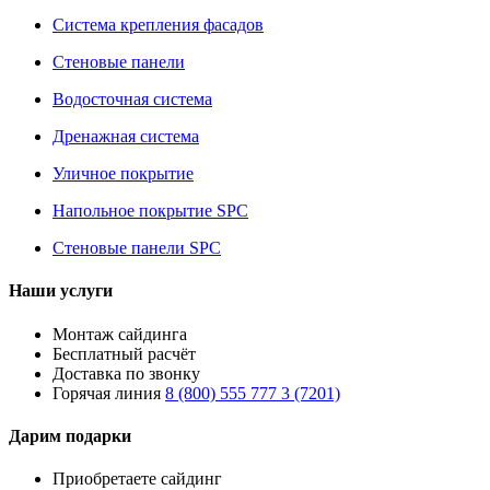
Система крепления фасадов
Стеновые панели
Водосточная система
Дренажная система
Уличное покрытие
Напольное покрытие SPC
Стеновые панели SPC
Наши услуги
Монтаж сайдинга
Бесплатный расчёт
Доставка по звонку
Горячая линия
8 (800) 555 777 3 (7201)
Дарим подарки
Приобретаете сайдинг