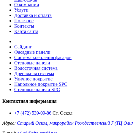
О компании
Услуги
Доставка и оплата
Полезное
Контакты
Карта сайта
Сайдинг
Фасадные панели
Система крепления фасадов
Стеновые панели
Водосточная система
Дренажная система
Уличное покрытие
Напольное покрытие SPC
Стеновые панели SPC
Контактная информация
+7 (472) 539-09-86
Ст. Оскол
Адрес:
Старый Оскол, микрорайон Рождественский 7 (ТЦ Оли