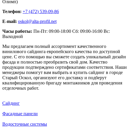
Олимп)
Телефон:
+7 (472) 539-09-86
E-mail:
oskol@alta-profil.net
Часы работы:
Пн-Пт: 09:00-18:00 Сб: 09:00-16:00 Вс:
Выходной
Мы предлагаем полный ассортимент качественного
винилового сайдинга европейского качества по доступной
цене. С его помощью вы сможете создать уникальный дизайн
фасада и полностью преобразить свой дом. Качество
продукции подтверждено сертификатами соответствия. Наши
менеджеры помогут вам выбрать и купить сайдинг в городе
Старый Оскол, организуют его доставку и подберут
квалифицированную бригаду монтажников для проведения
отделочных работ.
Сайдинг
Фасадные панели
Водосточные системы