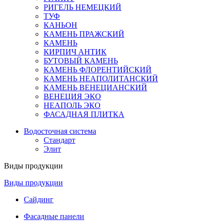
РИГЕЛЬ НЕМЕЦКИЙ
ТУФ
КАНЬОН
КАМЕНЬ ПРАЖСКИЙ
КАМЕНЬ
КИРПИЧ АНТИК
БУТОВЫЙ КАМЕНЬ
КАМЕНЬ ФЛОРЕНТИЙСКИЙ
КАМЕНЬ НЕАПОЛИТАНСКИЙ
КАМЕНЬ ВЕНЕЦИАНСКИЙ
ВЕНЕЦИЯ ЭКО
НЕАПОЛЬ ЭКО
ФАСАДНАЯ ПЛИТКА
Водосточная система
Стандарт
Элит
Виды продукции
Виды продукции
Сайдинг
Фасадные панели