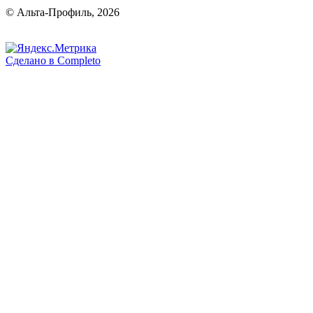
© Альта-Профиль, 2026
Сделано в
Completo