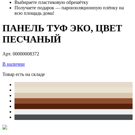
Выбираете пластиковую обрешётку
Получаете подарок — пароизоляционную плёнку на
всю площадь дома!
ПАНЕЛЬ ТУФ ЭКО, ЦВЕТ
ПЕСЧАНЫЙ
Арт. 00000008372
В наличии
Товар есть на складе