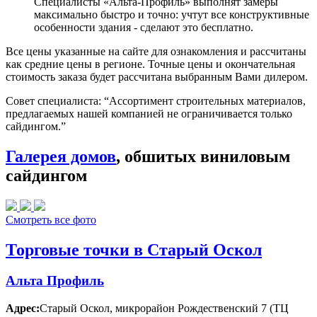
Специалисты «Альта-Профиль» выполнят замеры
максимально быстро и точно: учтут все конструктивные
особенности здания - сделают это бесплатно.
Все цены указанные на сайте для ознакомления и рассчитаны
как средние цены в регионе. Точные цены и окончательная
стоимость заказа будет рассчитана выбранным Вами дилером.
Совет специалиста:
“Ассортимент строительных материалов,
предлагаемых нашей компанией не ограничивается только
сайдингом.”
Галерея домов
, обшитых виниловым
сайдингом
Смотреть все фото
Торговые точки в Старый Оскол
Альта Профиль
Адрес:
Старый Оскол
,
микрорайон Рождественский 7 (ТЦ