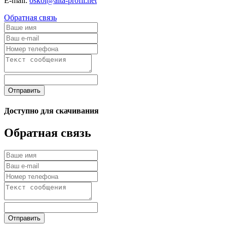
E-mail:
oskol@alta-profil.net
Обратная связь
Отправить
Доступно для скачивания
Обратная связь
Отправить