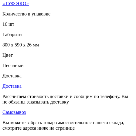
«ТУФ ЭКО»
Количество в упаковке
16 шт
Габариты
800 x 590 x 26 мм
Цвет
Песчаный
Доставка
Доставка
Рассчитаем стоимость доставки и сообщим по телефону. Вы
не обязаны заказывать доставку
Самовывоз
Вы можете забрать товар самостоятельно с нашего склада,
смотрите адреса ниже на странице