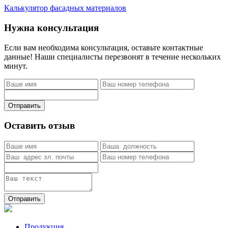
Калькулятор фасадных материалов
Нужна консультация
Если вам необходима консультация, оставьте контактные
данные! Наши специалисты перезвонят в течение нескольких
минут.
Отправить
Оставить отзыв
Отправить
Продукция