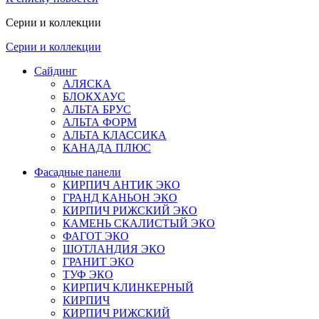
Серии и коллекции
Серии и коллекции
Сайдинг
АЛЯСКА
БЛОКХАУС
АЛЬТА БРУС
АЛЬТА ФОРМ
АЛЬТА КЛАССИКА
КАНАДА ПЛЮС
Фасадные панели
КИРПИЧ АНТИК ЭКО
ГРАНД КАНЬОН ЭКО
КИРПИЧ РИЖСКИЙ ЭКО
КАМЕНЬ СКАЛИСТЫЙ ЭКО
ФАГОТ ЭКО
ШОТЛАНДИЯ ЭКО
ГРАНИТ ЭКО
ТУФ ЭКО
КИРПИЧ КЛИНКЕРНЫЙ
КИРПИЧ
КИРПИЧ РИЖСКИЙ