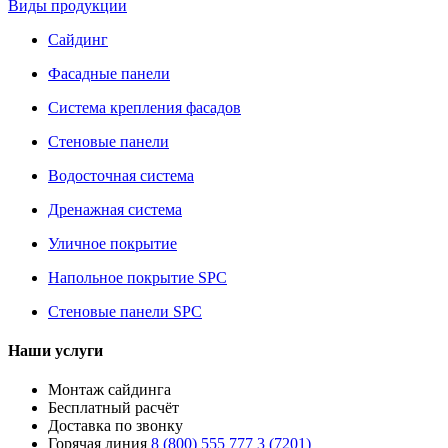
Виды продукции
Сайдинг
Фасадные панели
Система крепления фасадов
Стеновые панели
Водосточная система
Дренажная система
Уличное покрытие
Напольное покрытие SPC
Стеновые панели SPC
Наши услуги
Монтаж сайдинга
Бесплатный расчёт
Доставка по звонку
Горячая линия
8 (800) 555 777 3 (7201)