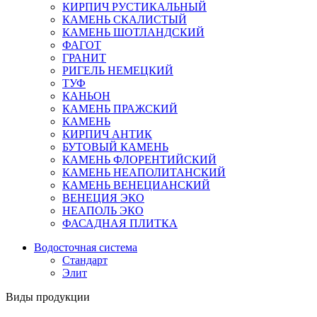
КИРПИЧ РУСТИКАЛЬНЫЙ
КАМЕНЬ СКАЛИСТЫЙ
КАМЕНЬ ШОТЛАНДСКИЙ
ФАГОТ
ГРАНИТ
РИГЕЛЬ НЕМЕЦКИЙ
ТУФ
КАНЬОН
КАМЕНЬ ПРАЖСКИЙ
КАМЕНЬ
КИРПИЧ АНТИК
БУТОВЫЙ КАМЕНЬ
КАМЕНЬ ФЛОРЕНТИЙСКИЙ
КАМЕНЬ НЕАПОЛИТАНСКИЙ
КАМЕНЬ ВЕНЕЦИАНСКИЙ
ВЕНЕЦИЯ ЭКО
НЕАПОЛЬ ЭКО
ФАСАДНАЯ ПЛИТКА
Водосточная система
Стандарт
Элит
Виды продукции