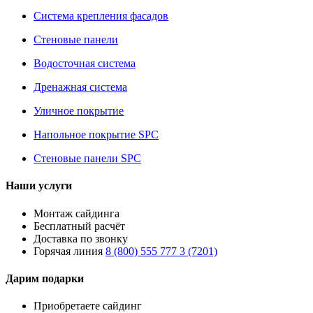
Система крепления фасадов
Стеновые панели
Водосточная система
Дренажная система
Уличное покрытие
Напольное покрытие SPC
Стеновые панели SPC
Наши услуги
Монтаж сайдинга
Бесплатный расчёт
Доставка по звонку
Горячая линия
8 (800) 555 777 3 (7201)
Дарим подарки
Приобретаете сайдинг