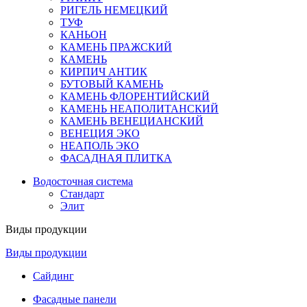
РИГЕЛЬ НЕМЕЦКИЙ
ТУФ
КАНЬОН
КАМЕНЬ ПРАЖСКИЙ
КАМЕНЬ
КИРПИЧ АНТИК
БУТОВЫЙ КАМЕНЬ
КАМЕНЬ ФЛОРЕНТИЙСКИЙ
КАМЕНЬ НЕАПОЛИТАНСКИЙ
КАМЕНЬ ВЕНЕЦИАНСКИЙ
ВЕНЕЦИЯ ЭКО
НЕАПОЛЬ ЭКО
ФАСАДНАЯ ПЛИТКА
Водосточная система
Стандарт
Элит
Виды продукции
Виды продукции
Сайдинг
Фасадные панели