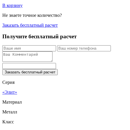
В корзину
Не знаете точное количество?
Заказать бесплатный расчет
Получите бесплатный расчет
Заказать бесплатный расчет
Серия
«Элит»
Материал
Металл
Класс