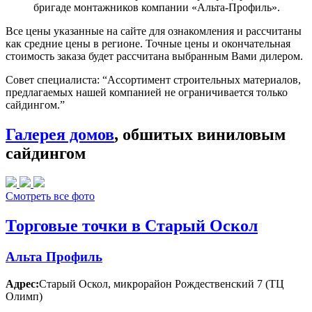
бригаде монтажников компании «Альта-Профиль».
Все цены указанные на сайте для ознакомления и рассчитаны
как средние цены в регионе. Точные цены и окончательная
стоимость заказа будет рассчитана выбранным Вами дилером.
Совет специалиста:
“Ассортимент строительных материалов,
предлагаемых нашей компанией не ограничивается только
сайдингом.”
Галерея домов
, обшитых виниловым
сайдингом
Смотреть все фото
Торговые точки в Старый Оскол
Альта Профиль
Адрес:
Старый Оскол
,
микрорайон Рождественский 7 (ТЦ
Олимп)