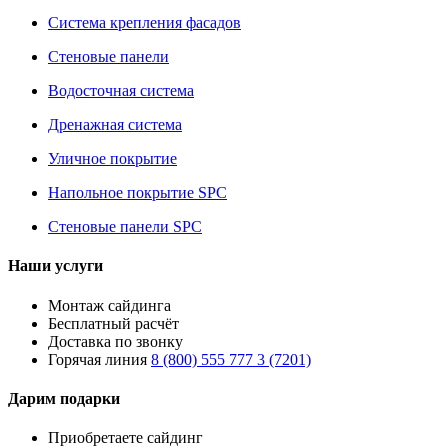
Система крепления фасадов
Стеновые панели
Водосточная система
Дренажная система
Уличное покрытие
Напольное покрытие SPC
Стеновые панели SPC
Наши услуги
Монтаж сайдинга
Бесплатный расчёт
Доставка по звонку
Горячая линия
8 (800) 555 777 3 (7201)
Дарим подарки
Приобретаете сайдинг