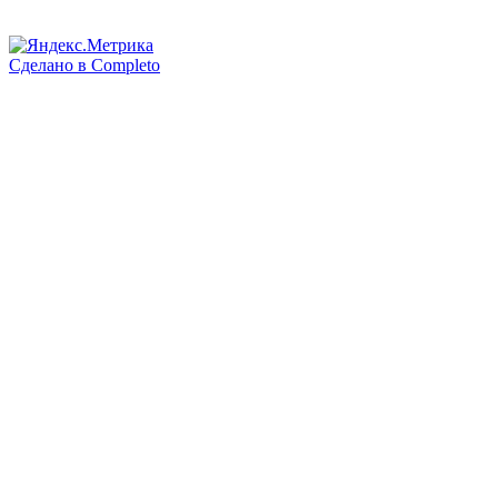
Сделано в
Completo