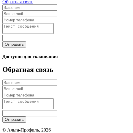
Обратная связь
Отправить
Доступно для скачивания
Обратная связь
Отправить
© Альта-Профиль, 2026