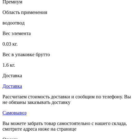
Премиум
Область применения
водоотвод
Вес элемента
0.03 кг.
Вес в упаковке брутто
1.6 кг.
Доставка
Доставка
Рассчитаем стоимость доставки и сообщим по телефону. Вы
не обязаны заказывать доставку
Самовывоз
Вы можете забрать товар самостоятельно с нашего склада,
смотрите адреса ниже на странице