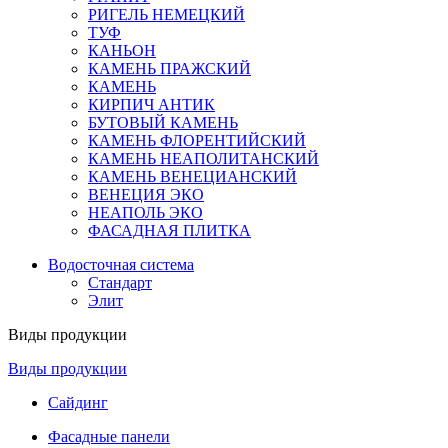
РИГЕЛЬ НЕМЕЦКИЙ
ТУФ
КАНЬОН
КАМЕНЬ ПРАЖСКИЙ
КАМЕНЬ
КИРПИЧ АНТИК
БУТОВЫЙ КАМЕНЬ
КАМЕНЬ ФЛОРЕНТИЙСКИЙ
КАМЕНЬ НЕАПОЛИТАНСКИЙ
КАМЕНЬ ВЕНЕЦИАНСКИЙ
ВЕНЕЦИЯ ЭКО
НЕАПОЛЬ ЭКО
ФАСАДНАЯ ПЛИТКА
Водосточная система
Стандарт
Элит
Виды продукции
Виды продукции
Сайдинг
Фасадные панели