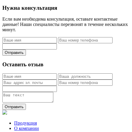
Нужна консультация
Если вам необходима консультация, оставьте контактные
данные! Наши специалисты перезвонят в течение нескольких
минут.
Отправить
Оставить отзыв
Отправить
Продукция
О компании