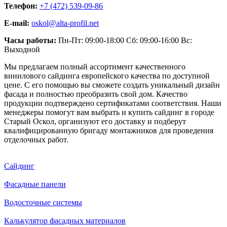
Телефон:
+7 (472) 539-09-86
E-mail:
oskol@alta-profil.net
Часы работы:
Пн-Пт: 09:00-18:00 Сб: 09:00-16:00 Вс:
Выходной
Мы предлагаем полный ассортимент качественного
винилового сайдинга европейского качества по доступной
цене. С его помощью вы сможете создать уникальный дизайн
фасада и полностью преобразить свой дом. Качество
продукции подтверждено сертификатами соответствия. Наши
менеджеры помогут вам выбрать и купить сайдинг в городе
Старый Оскол, организуют его доставку и подберут
квалифицированную бригаду монтажников для проведения
отделочных работ.
Сайдинг
Фасадные панели
Водосточные системы
Калькулятор фасадных материалов