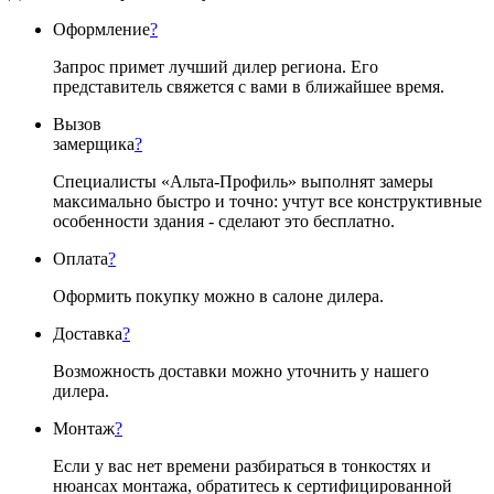
Оформление
?
Запрос примет лучший дилер региона. Его
представитель свяжется с вами в ближайшее время.
Вызов
замерщика
?
Специалисты «Альта-Профиль» выполнят замеры
максимально быстро и точно: учтут все конструктивные
особенности здания - сделают это бесплатно.
Оплата
?
Оформить покупку можно в салоне дилера.
Доставка
?
Возможность доставки можно уточнить у нашего
дилера.
Монтаж
?
Если у вас нет времени разбираться в тонкостях и
нюансах монтажа, обратитесь к сертифицированной