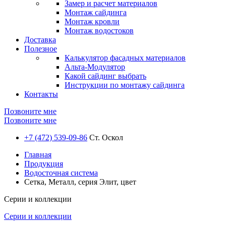
Замер и расчет материалов
Монтаж сайдинга
Монтаж кровли
Монтаж водостоков
Доставка
Полезное
Калькулятор фасадных материалов
Альта-Модулятор
Какой сайдинг выбрать
Инструкции по монтажу сайдинга
Контакты
Позвоните мне
Позвоните мне
+7 (472) 539-09-86
Ст. Оскол
Главная
Продукция
Водосточная система
Сетка, Металл, серия Элит, цвет
Серии и коллекции
Серии и коллекции