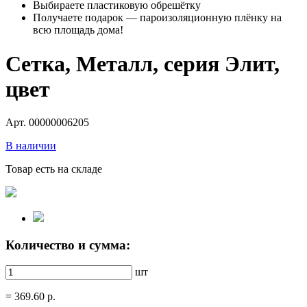
Выбираете пластиковую обрешётку
Получаете подарок — пароизоляционную плёнку на
всю площадь дома!
Сетка, Металл, серия Элит,
цвет
Арт. 00000006205
В наличии
Товар есть на складе
Количество и сумма:
шт
=
369.60
р.