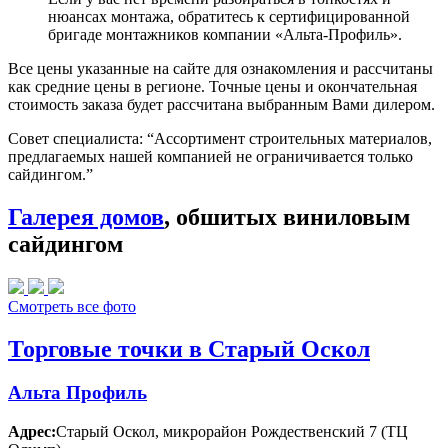
нюансах монтажа, обратитесь к сертифицированной
бригаде монтажников компании «Альта-Профиль».
Все цены указанные на сайте для ознакомления и рассчитаны
как средние цены в регионе. Точные цены и окончательная
стоимость заказа будет рассчитана выбранным Вами дилером.
Совет специалиста:
“Ассортимент строительных материалов,
предлагаемых нашей компанией не ограничивается только
сайдингом.”
Галерея домов
, обшитых виниловым
сайдингом
Смотреть все фото
Торговые точки в Старый Оскол
Альта Профиль
Адрес:
Старый Оскол
,
микрорайон Рождественский 7 (ТЦ