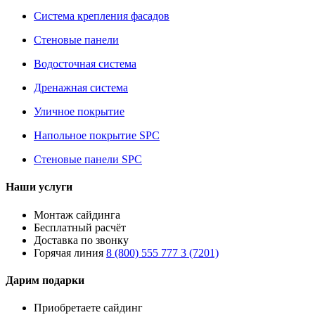
Система крепления фасадов
Стеновые панели
Водосточная система
Дренажная система
Уличное покрытие
Напольное покрытие SPC
Стеновые панели SPC
Наши услуги
Монтаж сайдинга
Бесплатный расчёт
Доставка по звонку
Горячая линия
8 (800) 555 777 3 (7201)
Дарим подарки
Приобретаете сайдинг