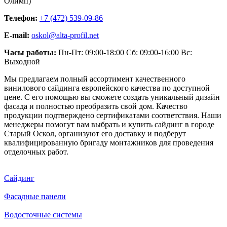
Олимп)
Телефон:
+7 (472) 539-09-86
E-mail:
oskol@alta-profil.net
Часы работы:
Пн-Пт: 09:00-18:00 Сб: 09:00-16:00 Вс:
Выходной
Мы предлагаем полный ассортимент качественного
винилового сайдинга европейского качества по доступной
цене. С его помощью вы сможете создать уникальный дизайн
фасада и полностью преобразить свой дом. Качество
продукции подтверждено сертификатами соответствия. Наши
менеджеры помогут вам выбрать и купить сайдинг в городе
Старый Оскол, организуют его доставку и подберут
квалифицированную бригаду монтажников для проведения
отделочных работ.
Сайдинг
Фасадные панели
Водосточные системы