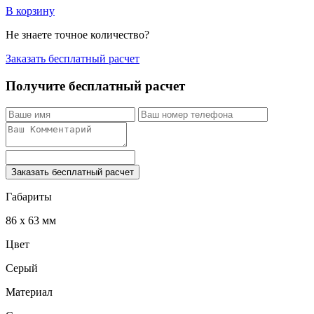
В корзину
Не знаете точное количество?
Заказать бесплатный расчет
Получите бесплатный расчет
Заказать бесплатный расчет
Габариты
86 x 63 мм
Цвет
Серый
Материал