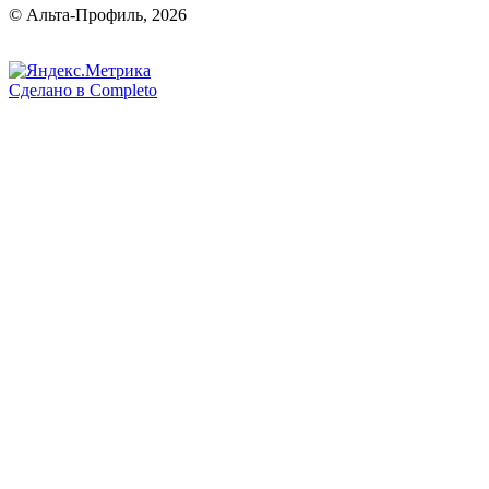
© Альта-Профиль, 2026
Сделано в
Completo