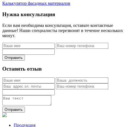
Калькулятор фасадных материалов
Нужна консультация
Если вам необходима консультация, оставьте контактные
данные! Наши специалисты перезвонят в течение нескольких
минут.
Отправить
Оставить отзыв
Отправить
Продукция