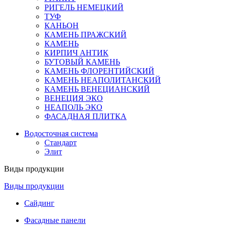
РИГЕЛЬ НЕМЕЦКИЙ
ТУФ
КАНЬОН
КАМЕНЬ ПРАЖСКИЙ
КАМЕНЬ
КИРПИЧ АНТИК
БУТОВЫЙ КАМЕНЬ
КАМЕНЬ ФЛОРЕНТИЙСКИЙ
КАМЕНЬ НЕАПОЛИТАНСКИЙ
КАМЕНЬ ВЕНЕЦИАНСКИЙ
ВЕНЕЦИЯ ЭКО
НЕАПОЛЬ ЭКО
ФАСАДНАЯ ПЛИТКА
Водосточная система
Стандарт
Элит
Виды продукции
Виды продукции
Сайдинг
Фасадные панели