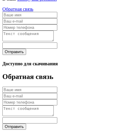
Обратная связь
Отправить
Доступно для скачивания
Обратная связь
Отправить