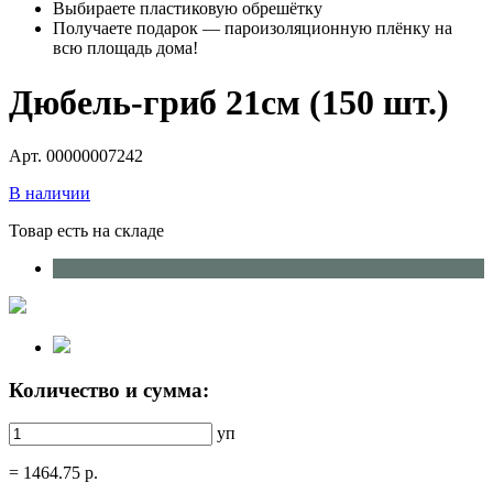
Выбираете пластиковую обрешётку
Получаете подарок — пароизоляционную плёнку на
всю площадь дома!
Дюбель-гриб 21см (150 шт.)
Арт. 00000007242
В наличии
Товар есть на складе
Количество и сумма:
уп
=
1464.75
р.