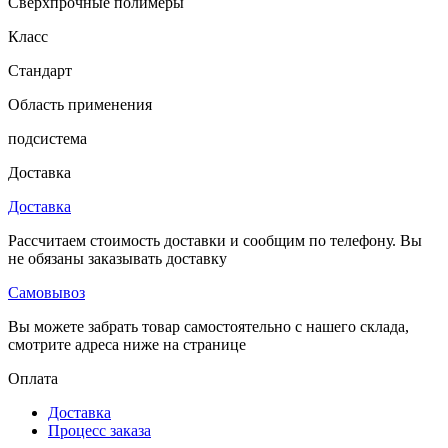
Сверхпрочные полимеры
Класс
Стандарт
Область применения
подсистема
Доставка
Доставка
Рассчитаем стоимость доставки и сообщим по телефону. Вы
не обязаны заказывать доставку
Самовывоз
Вы можете забрать товар самостоятельно с нашего склада,
смотрите адреса ниже на странице
Оплата
Доставка
Процесс заказа