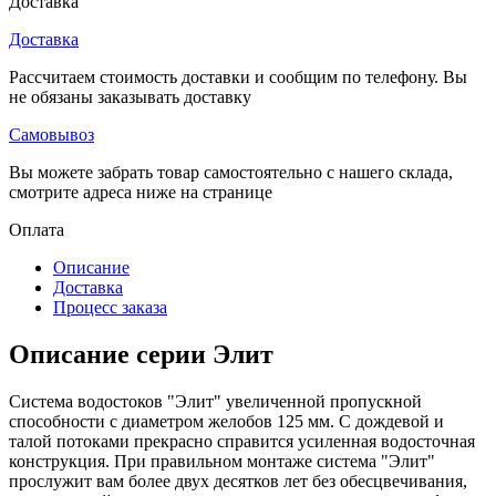
Доставка
Доставка
Рассчитаем стоимость доставки и сообщим по телефону. Вы
не обязаны заказывать доставку
Самовывоз
Вы можете забрать товар самостоятельно с нашего склада,
смотрите адреса ниже на странице
Оплата
Описание
Доставка
Процесс заказа
Описание серии Элит
Система водостоков "Элит" увеличенной пропускной
способности с диаметром желобов 125 мм. С дождевой и
талой потоками прекрасно справится усиленная водосточная
конструкция. При правильном монтаже система "Элит"
прослужит вам более двух десятков лет без обесцвечивания,