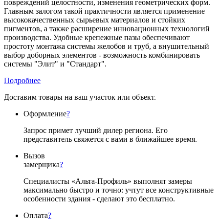
повреждений целостности, изменения геометрических форм.
Главным залогом такой практичности является применение
высококачественных сырьевых материалов и стойких
пигментов, а также расширение инновационных технологий
производства. Удобные крепежные пазы обеспечивают
простоту монтажа системы желобов и труб, а внушительный
выбор доборных элементов - возможность комбинировать
системы "Элит" и "Стандарт".
Подробнее
Доставим товары на ваш участок или объект.
Оформление
?
Запрос примет лучший дилер региона. Его
представитель свяжется с вами в ближайшее время.
Вызов
замерщика
?
Специалисты «Альта-Профиль» выполнят замеры
максимально быстро и точно: учтут все конструктивные
особенности здания - сделают это бесплатно.
Оплата
?