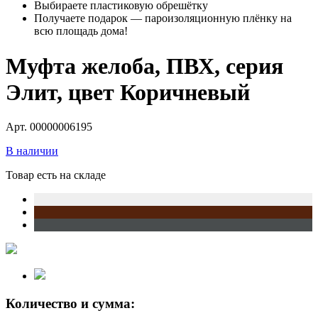
Выбираете пластиковую обрешётку
Получаете подарок — пароизоляционную плёнку на
всю площадь дома!
Муфта желоба, ПВХ, серия
Элит, цвет Коричневый
Арт. 00000006195
В наличии
Товар есть на складе
Количество и сумма: