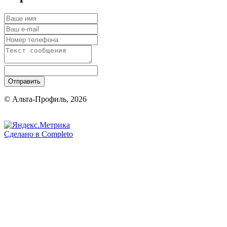
Отправить
© Альта-Профиль, 2026
Сделано в
Completo