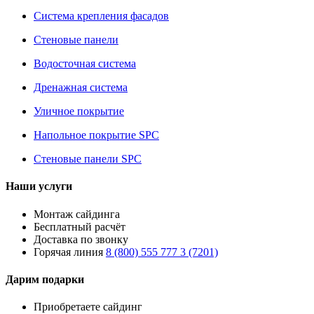
Система крепления фасадов
Стеновые панели
Водосточная система
Дренажная система
Уличное покрытие
Напольное покрытие SPC
Стеновые панели SPC
Наши услуги
Монтаж сайдинга
Бесплатный расчёт
Доставка по звонку
Горячая линия
8 (800) 555 777 3 (7201)
Дарим подарки
Приобретаете сайдинг