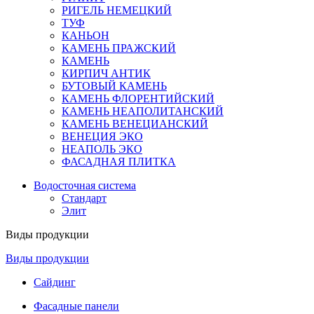
РИГЕЛЬ НЕМЕЦКИЙ
ТУФ
КАНЬОН
КАМЕНЬ ПРАЖСКИЙ
КАМЕНЬ
КИРПИЧ АНТИК
БУТОВЫЙ КАМЕНЬ
КАМЕНЬ ФЛОРЕНТИЙСКИЙ
КАМЕНЬ НЕАПОЛИТАНСКИЙ
КАМЕНЬ ВЕНЕЦИАНСКИЙ
ВЕНЕЦИЯ ЭКО
НЕАПОЛЬ ЭКО
ФАСАДНАЯ ПЛИТКА
Водосточная система
Стандарт
Элит
Виды продукции
Виды продукции
Сайдинг
Фасадные панели