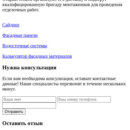
квалифицированную бригаду монтажников для проведения
отделочных работ.
Сайдинг
Фасадные панели
Водосточные системы
Калькулятор фасадных материалов
Нужна консультация
Если вам необходима консультация, оставьте контактные
данные! Наши специалисты перезвонят в течение нескольких
минут.
Отправить
Оставить отзыв