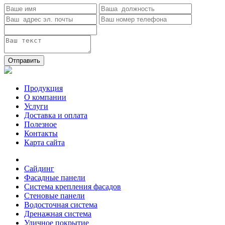
Отправить
Продукция
О компании
Услуги
Доставка и оплата
Полезное
Контакты
Карта сайта
Сайдинг
Фасадные панели
Система крепления фасадов
Стеновые панели
Водосточная система
Дренажная система
Уличное покрытие