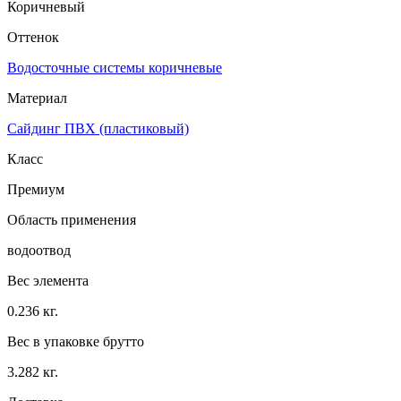
Коричневый
Оттенок
Водосточные системы коричневые
Материал
Сайдинг ПВХ (пластиковый)
Класс
Премиум
Область применения
водоотвод
Вес элемента
0.236 кг.
Вес в упаковке брутто
3.282 кг.