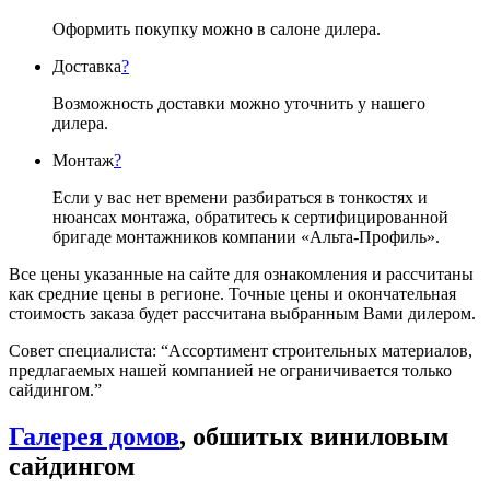
Оформить покупку можно в салоне дилера.
Доставка
?
Возможность доставки можно уточнить у нашего
дилера.
Монтаж
?
Если у вас нет времени разбираться в тонкостях и
нюансах монтажа, обратитесь к сертифицированной
бригаде монтажников компании «Альта-Профиль».
Все цены указанные на сайте для ознакомления и рассчитаны
как средние цены в регионе. Точные цены и окончательная
стоимость заказа будет рассчитана выбранным Вами дилером.
Совет специалиста:
“Ассортимент строительных материалов,
предлагаемых нашей компанией не ограничивается только
сайдингом.”
Галерея домов
, обшитых виниловым
сайдингом