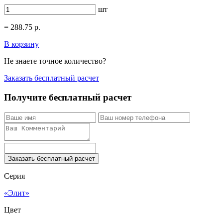
шт
=
288.75
р.
В корзину
Не знаете точное количество?
Заказать бесплатный расчет
Получите бесплатный расчет
Заказать бесплатный расчет
Серия
«Элит»
Цвет