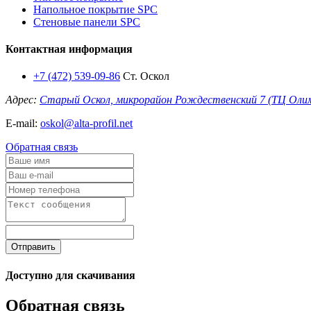
Напольное покрытие SPC
Стеновые панели SPC
Контактная информация
+7 (472) 539-09-86
Ст. Оскол
Адрес:
Старый Оскол, микрорайон Рождественский 7 (ТЦ Оли
E-mail:
oskol@alta-profil.net
Обратная связь
Отправить
Доступно для скачивания
Обратная связь