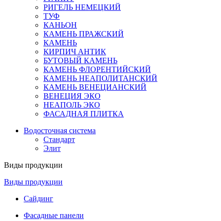
РИГЕЛЬ НЕМЕЦКИЙ
ТУФ
КАНЬОН
КАМЕНЬ ПРАЖСКИЙ
КАМЕНЬ
КИРПИЧ АНТИК
БУТОВЫЙ КАМЕНЬ
КАМЕНЬ ФЛОРЕНТИЙСКИЙ
КАМЕНЬ НЕАПОЛИТАНСКИЙ
КАМЕНЬ ВЕНЕЦИАНСКИЙ
ВЕНЕЦИЯ ЭКО
НЕАПОЛЬ ЭКО
ФАСАДНАЯ ПЛИТКА
Водосточная система
Стандарт
Элит
Виды продукции
Виды продукции
Сайдинг
Фасадные панели