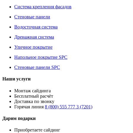
Система крепления фасадов
Стеновые панели
Водосточная система
Дренажная система
Уличное покрытие
Напольное покрытие SPC
Стеновые панели SPC
Наши услуги
Монтаж сайдинга
Бесплатный расчёт
Доставка по звонку
Горячая линия
8 (800) 555 777 3 (7201)
Дарим подарки
Приобретаете сайдинг