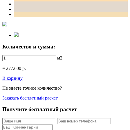
Количество и сумма:
м2
=
2772.00
р.
В корзину
Не знаете точное количество?
Заказать бесплатный расчет
Получите бесплатный расчет