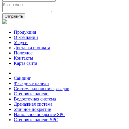
Отправить
Продукция
О компании
Услуги
Доставка и оплата
Полезное
Контакты
Карта сайта
Сайдинг
Фасадные панели
Система крепления фасадов
Стеновые панели
Водосточная система
Дренажная система
Уличное покрытие
Напольное покрытие SPC
Стеновые панели SPC