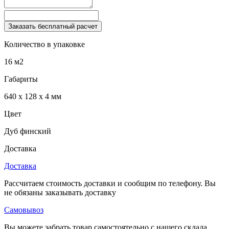
Заказать бесплатный расчет
Количество в упаковке
16 м2
Габариты
640 x 128 x 4 мм
Цвет
Дуб финский
Доставка
Доставка
Рассчитаем стоимость доставки и сообщим по телефону. Вы
не обязаны заказывать доставку
Самовывоз
Вы можете забрать товар самостоятельно с нашего склада,