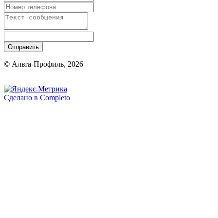
Отправить
© Альта-Профиль, 2026
Сделано в
Completo