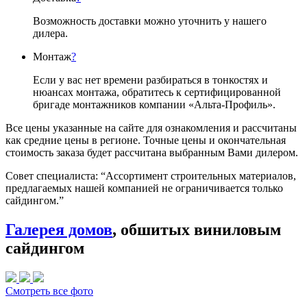
Возможность доставки можно уточнить у нашего
дилера.
Монтаж
?
Если у вас нет времени разбираться в тонкостях и
нюансах монтажа, обратитесь к сертифицированной
бригаде монтажников компании «Альта-Профиль».
Все цены указанные на сайте для ознакомления и рассчитаны
как средние цены в регионе. Точные цены и окончательная
стоимость заказа будет рассчитана выбранным Вами дилером.
Совет специалиста:
“Ассортимент строительных материалов,
предлагаемых нашей компанией не ограничивается только
сайдингом.”
Галерея домов
, обшитых виниловым
сайдингом
Смотреть все фото