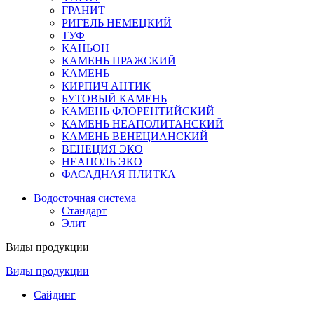
ГРАНИТ
РИГЕЛЬ НЕМЕЦКИЙ
ТУФ
КАНЬОН
КАМЕНЬ ПРАЖСКИЙ
КАМЕНЬ
КИРПИЧ АНТИК
БУТОВЫЙ КАМЕНЬ
КАМЕНЬ ФЛОРЕНТИЙСКИЙ
КАМЕНЬ НЕАПОЛИТАНСКИЙ
КАМЕНЬ ВЕНЕЦИАНСКИЙ
ВЕНЕЦИЯ ЭКО
НЕАПОЛЬ ЭКО
ФАСАДНАЯ ПЛИТКА
Водосточная система
Стандарт
Элит
Виды продукции
Виды продукции
Сайдинг