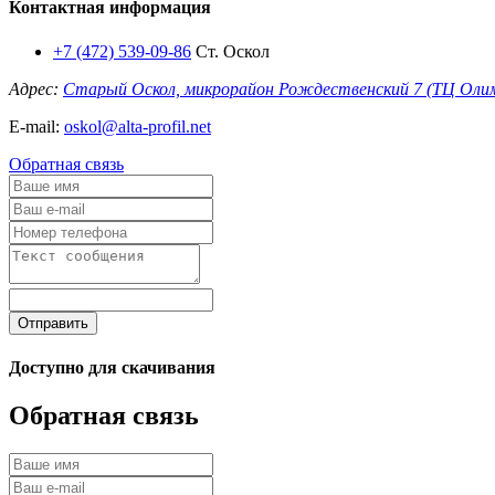
Контактная информация
+7 (472) 539-09-86
Ст. Оскол
Адрес:
Старый Оскол, микрорайон Рождественский 7 (ТЦ Оли
E-mail:
oskol@alta-profil.net
Обратная связь
Отправить
Доступно для скачивания
Обратная связь