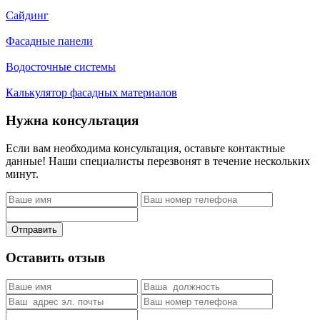
Сайдинг
Фасадные панели
Водосточные системы
Калькулятор фасадных материалов
Нужна консультация
Если вам необходима консультация, оставьте контактные
данные! Наши специалисты перезвонят в течение нескольких
минут.
Отправить
Оставить отзыв