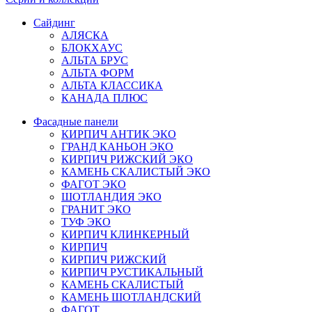
Сайдинг
АЛЯСКА
БЛОКХАУС
АЛЬТА БРУС
АЛЬТА ФОРМ
АЛЬТА КЛАССИКА
КАНАДА ПЛЮС
Фасадные панели
КИРПИЧ АНТИК ЭКО
ГРАНД КАНЬОН ЭКО
КИРПИЧ РИЖСКИЙ ЭКО
КАМЕНЬ СКАЛИСТЫЙ ЭКО
ФАГОТ ЭКО
ШОТЛАНДИЯ ЭКО
ГРАНИТ ЭКО
ТУФ ЭКО
КИРПИЧ КЛИНКЕРНЫЙ
КИРПИЧ
КИРПИЧ РИЖСКИЙ
КИРПИЧ РУСТИКАЛЬНЫЙ
КАМЕНЬ СКАЛИСТЫЙ
КАМЕНЬ ШОТЛАНДСКИЙ
ФАГОТ