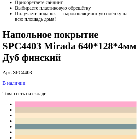
Приобретаете сайдинг
Выбираете пластиковую обрешётку
Получаете подарок — пароизоляционную плёнку на
всю площадь дома!
Напольное покрытие
SPC4403 Mirada 640*128*4мм
Дуб финский
Арт. SPC4403
В наличии
Товар есть на складе