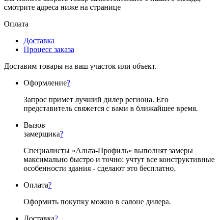
смотрите адреса ниже на странице
Оплата
Доставка
Процесс заказа
Доставим товары на ваш участок или объект.
Оформление
?
Запрос примет лучший дилер региона. Его
представитель свяжется с вами в ближайшее время.
Вызов
замерщика
?
Специалисты «Альта-Профиль» выполнят замеры
максимально быстро и точно: учтут все конструктивные
особенности здания - сделают это бесплатно.
Оплата
?
Оформить покупку можно в салоне дилера.
Доставка
?