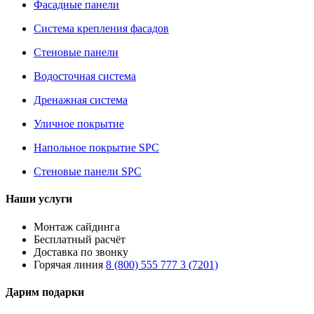
Фасадные панели
Система крепления фасадов
Стеновые панели
Водосточная система
Дренажная система
Уличное покрытие
Напольное покрытие SPC
Стеновые панели SPC
Наши услуги
Монтаж сайдинга
Бесплатный расчёт
Доставка по звонку
Горячая линия
8 (800) 555 777 3 (7201)
Дарим подарки