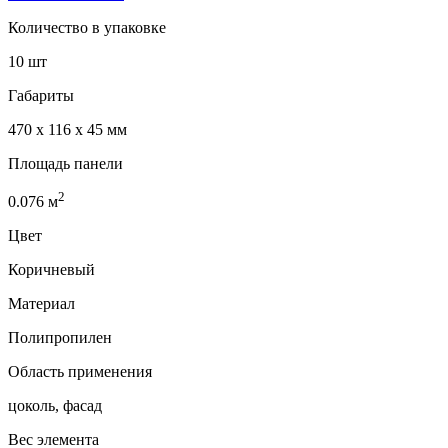
Количество в упаковке
10 шт
Габариты
470 x 116 x 45 мм
Площадь панели
2
0.076
м
Цвет
Коричневый
Материал
Полипропилен
Область применения
цоколь, фасад
Вес элемента