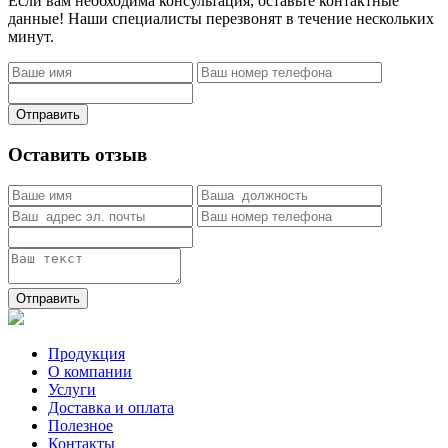
Если вам необходима консультация, оставьте контактные
данные! Наши специалисты перезвонят в течение нескольких
минут.
Отправить
Оставить отзыв
Отправить
Продукция
О компании
Услуги
Доставка и оплата
Полезное
Контакты