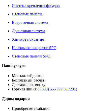
Система крепления фасадов
Стеновые панели
Водосточная система
Дренажная система
Уличное покрытие
Напольное покрытие SPC
Стеновые панели SPC
Наши услуги
Монтаж сайдинга
Бесплатный расчёт
Доставка по звонку
Горячая линия
8 (800) 555 777 3 (7201)
Дарим подарки
Приобретаете сайдинг