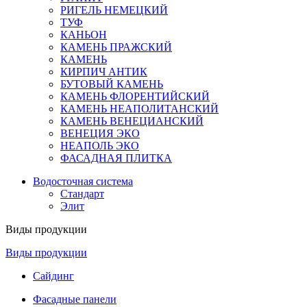
РИГЕЛЬ НЕМЕЦКИЙ
ТУФ
КАНЬОН
КАМЕНЬ ПРАЖСКИЙ
КАМЕНЬ
КИРПИЧ АНТИК
БУТОВЫЙ КАМЕНЬ
КАМЕНЬ ФЛОРЕНТИЙСКИЙ
КАМЕНЬ НЕАПОЛИТАНСКИЙ
КАМЕНЬ ВЕНЕЦИАНСКИЙ
ВЕНЕЦИЯ ЭКО
НЕАПОЛЬ ЭКО
ФАСАДНАЯ ПЛИТКА
Водосточная система
Стандарт
Элит
Виды продукции
Виды продукции
Сайдинг
Фасадные панели