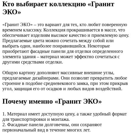
Кто выбирает коллекцию «Гранит
ЭКО»
«Гранит ЭКО» – это вариант для тех, кто любит поверенную
временем классику. Коллекция прокрашивается в массе, что
обеспечивает изделиям высокое качество и приемлемую цену.
Предлагаемые цвета можно сочетать между собой или
выбрать один, наиболее понравившийся. Некоторые
приобретают фасадные панели для отделки определенного
элемента здания – материал может эффектно сочетаться с
другими средствами отделки.
Общую картину дополняют массивные внешние углы,
предлагаемые дизайнерами. Они позволят превратить любое
строение в подобие средневекового замка, при этом прикрыв
угол, защищая его от осадков и любых видов воздействий.
Почему именно «Гранит ЭКО»
1. Материал имеет доступную цену, а также удобный формат
для транспортировки и монтажа.
2. Фасадные панели долговечны, они сохраняют
первоначальный вид в течение многих лет.