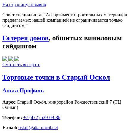
На страницу отзывов
Совет специалиста:
“Ассортимент строительных материалов,
предлагаемых нашей компанией не ограничивается только
сайдингом.”
Галерея домов
, обшитых виниловым
сайдингом
Смотреть все фото
Торговые точки в Старый Оскол
Альта Профиль
Адрес:
Старый Оскол
,
микрорайон Рождественский 7 (ТЦ
Олимп)
Телефон:
+7 (472) 539-09-86
E-mail:
oskol@alta-profil.net