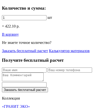
Количество и сумма:
шт
=
422.10
р.
В корзину
Не знаете точное количество?
Заказать бесплатный расчет
Калькулятор материалов
Получите бесплатный расчет
Заказать бесплатный расчет
Коллекция
«ГРАНИТ ЭКО»