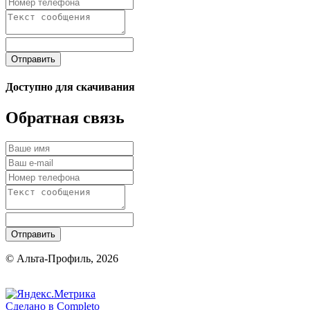
Отправить
Доступно для скачивания
Обратная связь
Отправить
© Альта-Профиль, 2026
Сделано в
Completo