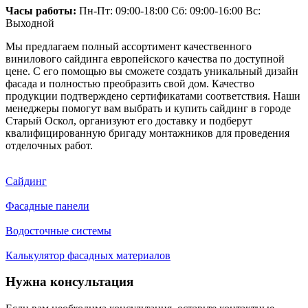
Часы работы:
Пн-Пт: 09:00-18:00 Сб: 09:00-16:00 Вс:
Выходной
Мы предлагаем полный ассортимент качественного
винилового сайдинга европейского качества по доступной
цене. С его помощью вы сможете создать уникальный дизайн
фасада и полностью преобразить свой дом. Качество
продукции подтверждено сертификатами соответствия. Наши
менеджеры помогут вам выбрать и купить сайдинг в городе
Старый Оскол, организуют его доставку и подберут
квалифицированную бригаду монтажников для проведения
отделочных работ.
Сайдинг
Фасадные панели
Водосточные системы
Калькулятор фасадных материалов
Нужна консультация