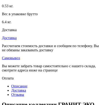
0.53 кг.
Вес в упаковке брутто
6.4 кг.
Доставка
Доставка
Рассчитаем стоимость доставки и сообщим по телефону. Вы
не обязаны заказывать доставку
Самовывоз
Вы можете забрать товар самостоятельно с нашего склада,
смотрите адреса ниже на странице
Оплата
Описание
Доставка
Отзывы
Описание коллекции ГРАНИТ ЭКО