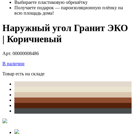
Выбираете пластиковую обрешётку
Получаете подарок — пароизоляционную плёнку на
всю площадь дома!
Наружный угол Гранит ЭКО
| Коричневый
Арт. 00000008486
В наличии
Товар есть на складе