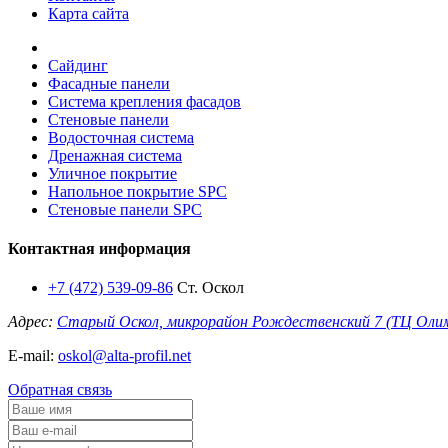
Карта сайта
Сайдинг
Фасадные панели
Система крепления фасадов
Стеновые панели
Водосточная система
Дренажная система
Уличное покрытие
Напольное покрытие SPC
Стеновые панели SPC
Контактная информация
+7 (472) 539-09-86
Ст. Оскол
Адрес:
Старый Оскол, микрорайон Рождественский 7 (ТЦ Оли
E-mail:
oskol@alta-profil.net
Обратная связь