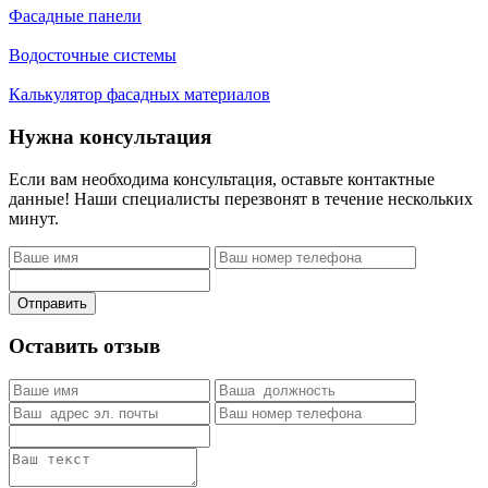
Фасадные панели
Водосточные системы
Калькулятор фасадных материалов
Нужна консультация
Если вам необходима консультация, оставьте контактные
данные! Наши специалисты перезвонят в течение нескольких
минут.
Отправить
Оставить отзыв