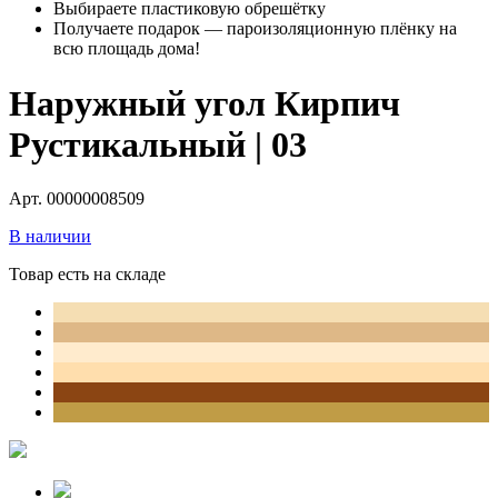
Выбираете пластиковую обрешётку
Получаете подарок — пароизоляционную плёнку на
всю площадь дома!
Наружный угол Кирпич
Рустикальный | 03
Арт. 00000008509
В наличии
Товар есть на складе