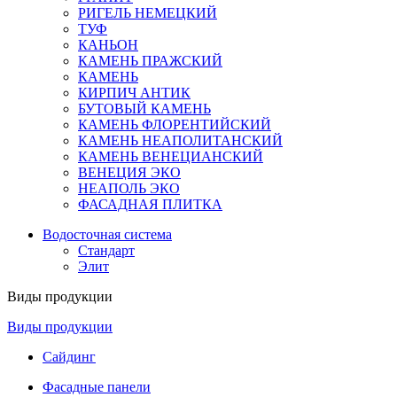
РИГЕЛЬ НЕМЕЦКИЙ
ТУФ
КАНЬОН
КАМЕНЬ ПРАЖСКИЙ
КАМЕНЬ
КИРПИЧ АНТИК
БУТОВЫЙ КАМЕНЬ
КАМЕНЬ ФЛОРЕНТИЙСКИЙ
КАМЕНЬ НЕАПОЛИТАНСКИЙ
КАМЕНЬ ВЕНЕЦИАНСКИЙ
ВЕНЕЦИЯ ЭКО
НЕАПОЛЬ ЭКО
ФАСАДНАЯ ПЛИТКА
Водосточная система
Стандарт
Элит
Виды продукции
Виды продукции
Сайдинг
Фасадные панели