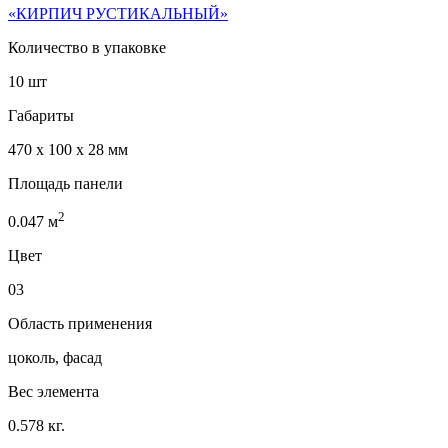
«КИРПИЧ РУСТИКАЛЬНЫЙ»
Количество в упаковке
10 шт
Габариты
470 x 100 x 28 мм
Площадь панели
2
0.047
м
Цвет
03
Область применения
цоколь, фасад
Вес элемента
0.578 кг.