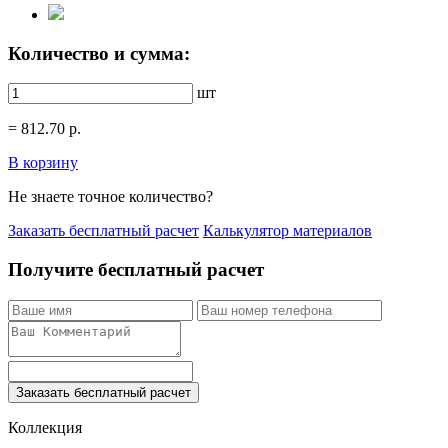
Количество и сумма:
шт
=
812.70
р.
В корзину
Не знаете точное количество?
Заказать бесплатный расчет
Калькулятор материалов
Получите бесплатный расчет
Заказать бесплатный расчет
Коллекция