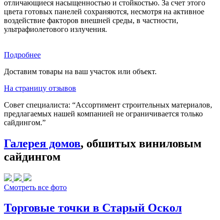
отличающиеся насыщенностью и стойкостью. За счет этого
цвета готовых панелей сохраняются, несмотря на активное
воздействие факторов внешней среды, в частности,
ультрафиолетового излучения.
Подробнее
Доставим товары на ваш участок или объект.
На страницу отзывов
Совет специалиста:
“Ассортимент строительных материалов,
предлагаемых нашей компанией не ограничивается только
сайдингом.”
Галерея домов
, обшитых виниловым
сайдингом
Смотреть все фото
Торговые точки в Старый Оскол