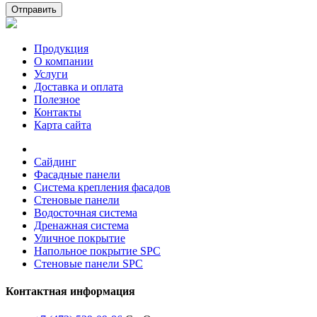
Отправить
Продукция
О компании
Услуги
Доставка и оплата
Полезное
Контакты
Карта сайта
Сайдинг
Фасадные панели
Система крепления фасадов
Стеновые панели
Водосточная система
Дренажная система
Уличное покрытие
Напольное покрытие SPC
Стеновые панели SPC
Контактная информация