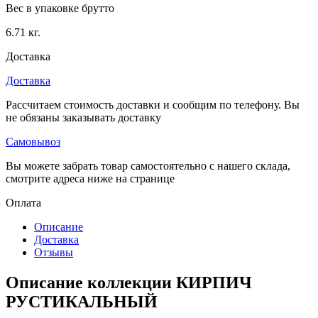
Вес в упаковке брутто
6.71 кг.
Доставка
Доставка
Рассчитаем стоимость доставки и сообщим по телефону. Вы
не обязаны заказывать доставку
Самовывоз
Вы можете забрать товар самостоятельно с нашего склада,
смотрите адреса ниже на странице
Оплата
Описание
Доставка
Отзывы
Описание коллекции КИРПИЧ
РУСТИКАЛЬНЫЙ