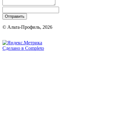
Отправить
© Альта-Профиль, 2026
Сделано в
Completo