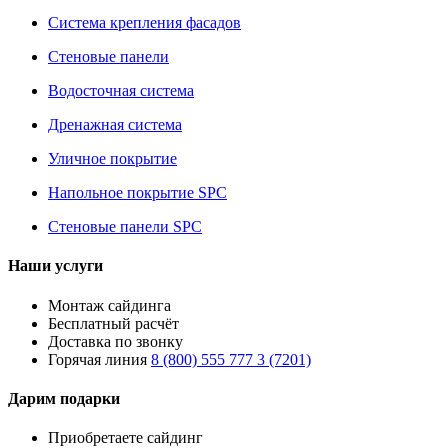
Система крепления фасадов
Стеновые панели
Водосточная система
Дренажная система
Уличное покрытие
Напольное покрытие SPC
Стеновые панели SPC
Наши услуги
Монтаж сайдинга
Бесплатный расчёт
Доставка по звонку
Горячая линия
8 (800) 555 777 3 (7201)
Дарим подарки
Приобретаете сайдинг