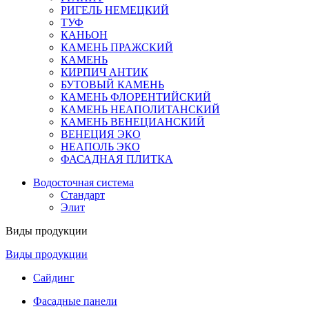
РИГЕЛЬ НЕМЕЦКИЙ
ТУФ
КАНЬОН
КАМЕНЬ ПРАЖСКИЙ
КАМЕНЬ
КИРПИЧ АНТИК
БУТОВЫЙ КАМЕНЬ
КАМЕНЬ ФЛОРЕНТИЙСКИЙ
КАМЕНЬ НЕАПОЛИТАНСКИЙ
КАМЕНЬ ВЕНЕЦИАНСКИЙ
ВЕНЕЦИЯ ЭКО
НЕАПОЛЬ ЭКО
ФАСАДНАЯ ПЛИТКА
Водосточная система
Стандарт
Элит
Виды продукции
Виды продукции
Сайдинг
Фасадные панели