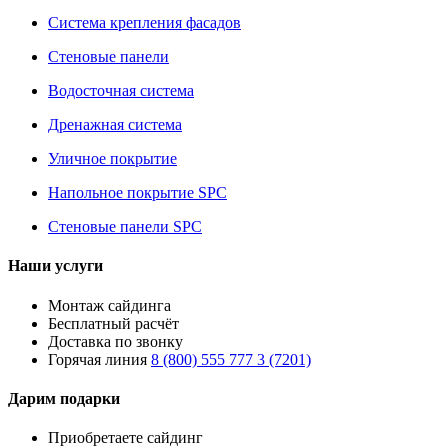
Система крепления фасадов
Стеновые панели
Водосточная система
Дренажная система
Уличное покрытие
Напольное покрытие SPC
Стеновые панели SPC
Наши услуги
Монтаж сайдинга
Бесплатный расчёт
Доставка по звонку
Горячая линия
8 (800) 555 777 3 (7201)
Дарим подарки
Приобретаете сайдинг