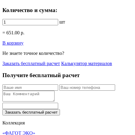
Количество и сумма:
шт
=
651.00
р.
В корзину
Не знаете точное количество?
Заказать бесплатный расчет
Калькулятор материалов
Получите бесплатный расчет
Заказать бесплатный расчет
Коллекция
«ФАГОТ ЭКО»