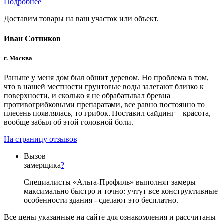
Подробнее
Доставим товары на ваш участок или объект.
Иван Сотников
г. Москва
Раньше у меня дом был обшит деревом. Но проблема в том,
что в нашей местности грунтовые воды залегают близко к
поверхности, и сколько я не обрабатывал бревна
противогрибковыми препаратами, все равно постоянно то
плесень появлялась, то грибок. Поставил сайдинг – красота,
вообще забыл об этой головной боли.
На страницу отзывов
Вызов
замерщика
?
Специалисты «Альта-Профиль» выполнят замеры
максимально быстро и точно: учтут все конструктивные
особенности здания - сделают это бесплатно.
Все цены указанные на сайте для ознакомления и рассчитаны