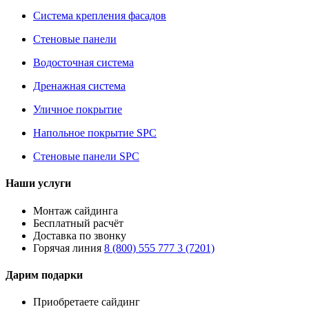
Система крепления фасадов
Стеновые панели
Водосточная система
Дренажная система
Уличное покрытие
Напольное покрытие SPC
Стеновые панели SPC
Наши услуги
Монтаж сайдинга
Бесплатный расчёт
Доставка по звонку
Горячая линия
8 (800) 555 777 3 (7201)
Дарим подарки
Приобретаете сайдинг