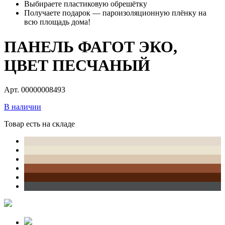
Выбираете пластиковую обрешётку
Получаете подарок — пароизоляционную плёнку на
всю площадь дома!
ПАНЕЛЬ ФАГОТ ЭКО,
ЦВЕТ ПЕСЧАНЫЙ
Арт. 00000008493
В наличии
Товар есть на складе