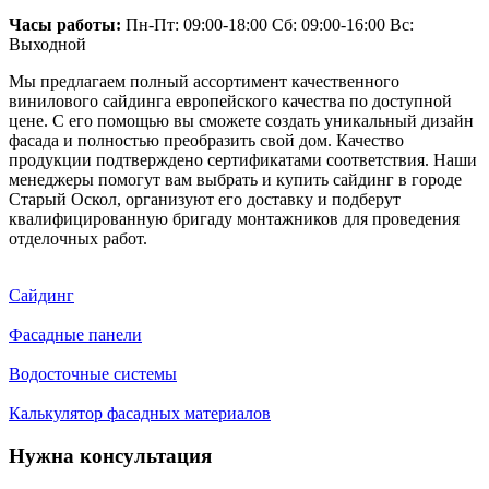
Часы работы:
Пн-Пт: 09:00-18:00 Сб: 09:00-16:00 Вс:
Выходной
Мы предлагаем полный ассортимент качественного
винилового сайдинга европейского качества по доступной
цене. С его помощью вы сможете создать уникальный дизайн
фасада и полностью преобразить свой дом. Качество
продукции подтверждено сертификатами соответствия. Наши
менеджеры помогут вам выбрать и купить сайдинг в городе
Старый Оскол, организуют его доставку и подберут
квалифицированную бригаду монтажников для проведения
отделочных работ.
Сайдинг
Фасадные панели
Водосточные системы
Калькулятор фасадных материалов
Нужна консультация