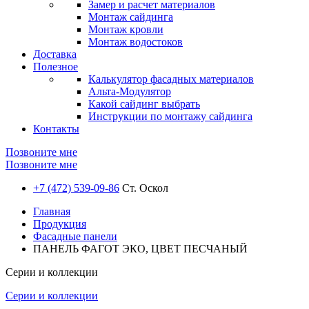
Замер и расчет материалов
Монтаж сайдинга
Монтаж кровли
Монтаж водостоков
Доставка
Полезное
Калькулятор фасадных материалов
Альта-Модулятор
Какой сайдинг выбрать
Инструкции по монтажу сайдинга
Контакты
Позвоните мне
Позвоните мне
+7 (472) 539-09-86
Ст. Оскол
Главная
Продукция
Фасадные панели
ПАНЕЛЬ ФАГОТ ЭКО, ЦВЕТ ПЕСЧАНЫЙ
Серии и коллекции
Серии и коллекции