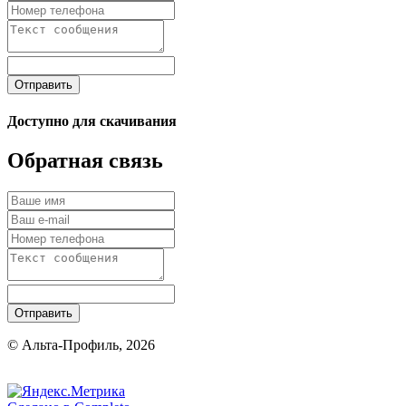
Отправить
Доступно для скачивания
Обратная связь
Отправить
© Альта-Профиль, 2026