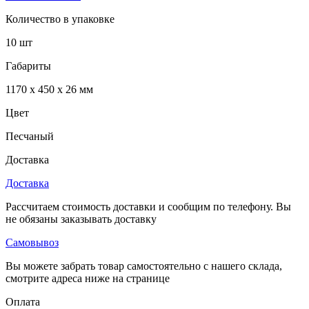
Количество в упаковке
10 шт
Габариты
1170 x 450 x 26 мм
Цвет
Песчаный
Доставка
Доставка
Рассчитаем стоимость доставки и сообщим по телефону. Вы
не обязаны заказывать доставку
Самовывоз
Вы можете забрать товар самостоятельно с нашего склада,
смотрите адреса ниже на странице
Оплата