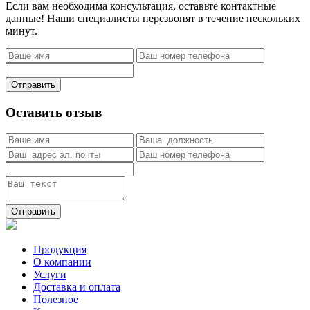
Если вам необходима консультация, оставьте контактные
данные! Наши специалисты перезвонят в течение нескольких
минут.
Отправить
Оставить отзыв
Отправить
Продукция
О компании
Услуги
Доставка и оплата
Полезное