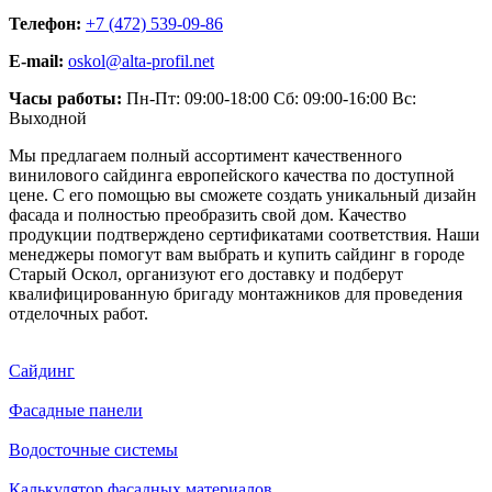
Телефон:
+7 (472) 539-09-86
E-mail:
oskol@alta-profil.net
Часы работы:
Пн-Пт: 09:00-18:00 Сб: 09:00-16:00 Вс:
Выходной
Мы предлагаем полный ассортимент качественного
винилового сайдинга европейского качества по доступной
цене. С его помощью вы сможете создать уникальный дизайн
фасада и полностью преобразить свой дом. Качество
продукции подтверждено сертификатами соответствия. Наши
менеджеры помогут вам выбрать и купить сайдинг в городе
Старый Оскол, организуют его доставку и подберут
квалифицированную бригаду монтажников для проведения
отделочных работ.
Сайдинг
Фасадные панели
Водосточные системы
Калькулятор фасадных материалов