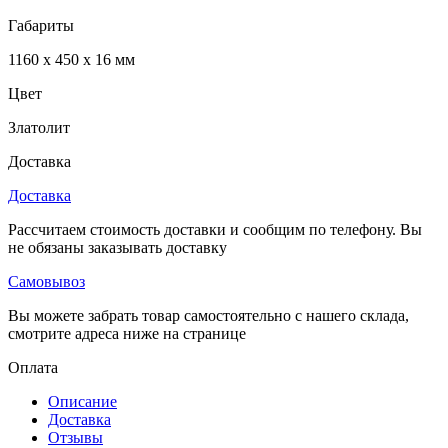
Габариты
1160 x 450 x 16 мм
Цвет
Златолит
Доставка
Доставка
Рассчитаем стоимость доставки и сообщим по телефону. Вы
не обязаны заказывать доставку
Самовывоз
Вы можете забрать товар самостоятельно с нашего склада,
смотрите адреса ниже на странице
Оплата
Описание
Доставка
Отзывы