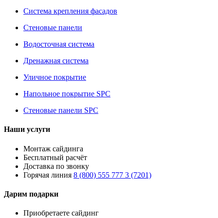
Система крепления фасадов
Стеновые панели
Водосточная система
Дренажная система
Уличное покрытие
Напольное покрытие SPC
Стеновые панели SPC
Наши услуги
Монтаж сайдинга
Бесплатный расчёт
Доставка по звонку
Горячая линия
8 (800) 555 777 3 (7201)
Дарим подарки
Приобретаете сайдинг