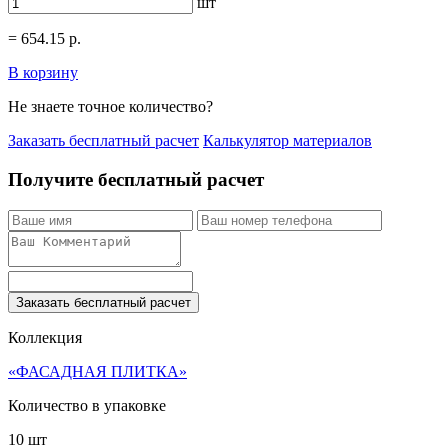
шт
=
654.15
р.
В корзину
Не знаете точное количество?
Заказать бесплатный расчет
Калькулятор материалов
Получите бесплатный расчет
Заказать бесплатный расчет
Коллекция
«ФАСАДНАЯ ПЛИТКА»
Количество в упаковке
10 шт