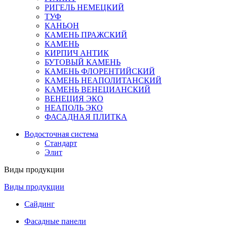
РИГЕЛЬ НЕМЕЦКИЙ
ТУФ
КАНЬОН
КАМЕНЬ ПРАЖСКИЙ
КАМЕНЬ
КИРПИЧ АНТИК
БУТОВЫЙ КАМЕНЬ
КАМЕНЬ ФЛОРЕНТИЙСКИЙ
КАМЕНЬ НЕАПОЛИТАНСКИЙ
КАМЕНЬ ВЕНЕЦИАНСКИЙ
ВЕНЕЦИЯ ЭКО
НЕАПОЛЬ ЭКО
ФАСАДНАЯ ПЛИТКА
Водосточная система
Стандарт
Элит
Виды продукции
Виды продукции
Сайдинг
Фасадные панели