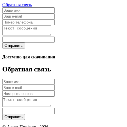
Обратная связь
Отправить
Доступно для скачивания
Обратная связь
Отправить
© Альта-Профиль, 2026