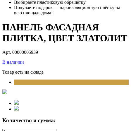
Выбираете пластиковую обрешётку
Получаете подарок — пароизоляционную плёнку на
всю площадь дома!
ПАНЕЛЬ ФАСАДНАЯ
ПЛИТКА, ЦВЕТ ЗЛАТОЛИТ
Арт. 00000005939
В наличии
Товар есть на складе
Количество и сумма: