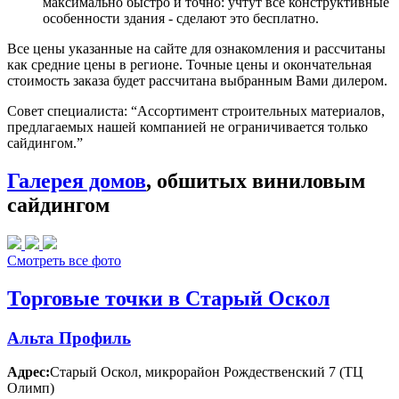
максимально быстро и точно: учтут все конструктивные
особенности здания - сделают это бесплатно.
Все цены указанные на сайте для ознакомления и рассчитаны
как средние цены в регионе. Точные цены и окончательная
стоимость заказа будет рассчитана выбранным Вами дилером.
Совет специалиста:
“Ассортимент строительных материалов,
предлагаемых нашей компанией не ограничивается только
сайдингом.”
Галерея домов
, обшитых виниловым
сайдингом
Смотреть все фото
Торговые точки в Старый Оскол
Альта Профиль
Адрес:
Старый Оскол
,
микрорайон Рождественский 7 (ТЦ
Олимп)