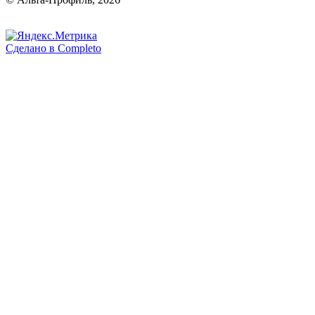
Сделано в
Completo