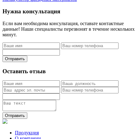
Нужна консультация
Если вам необходима консультация, оставьте контактные
данные! Наши специалисты перезвонят в течение нескольких
минут.
Отправить
Оставить отзыв
Отправить
Продукция
О компании