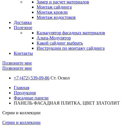
Замер и расчет материалов
Монтаж сайдинга
Монтаж кровли
Монтаж водостоков
Доставка
Полезное
Калькулятор фасадных материалов
Альта-Модулятор
Какой сайдинг выбрать
Инструкции по монтажу сайдинга
Контакты
Позвоните мне
Позвоните мне
+7 (472) 539-09-86
Ст. Оскол
Главная
Продукция
Фасадные панели
ПАНЕЛЬ ФАСАДНАЯ ПЛИТКА, ЦВЕТ ЗЛАТОЛИТ
Серии и коллекции
Серии и коллекции