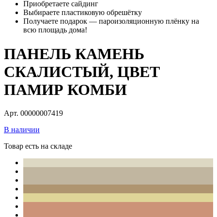
Приобретаете сайдинг
Выбираете пластиковую обрешётку
Получаете подарок — пароизоляционную плёнку на
всю площадь дома!
ПАНЕЛЬ КАМЕНЬ
СКАЛИСТЫЙ, ЦВЕТ
ПАМИР КОМБИ
Арт. 00000007419
В наличии
Товар есть на складе