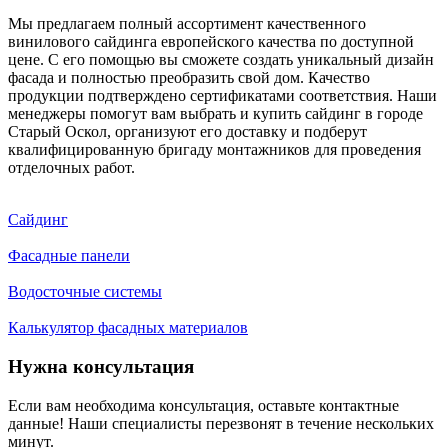
Мы предлагаем полный ассортимент качественного
винилового сайдинга европейского качества по доступной
цене. С его помощью вы сможете создать уникальный дизайн
фасада и полностью преобразить свой дом. Качество
продукции подтверждено сертификатами соответствия. Наши
менеджеры помогут вам выбрать и купить сайдинг в городе
Старый Оскол, организуют его доставку и подберут
квалифицированную бригаду монтажников для проведения
отделочных работ.
Сайдинг
Фасадные панели
Водосточные системы
Калькулятор фасадных материалов
Нужна консультация
Если вам необходима консультация, оставьте контактные
данные! Наши специалисты перезвонят в течение нескольких
минут.