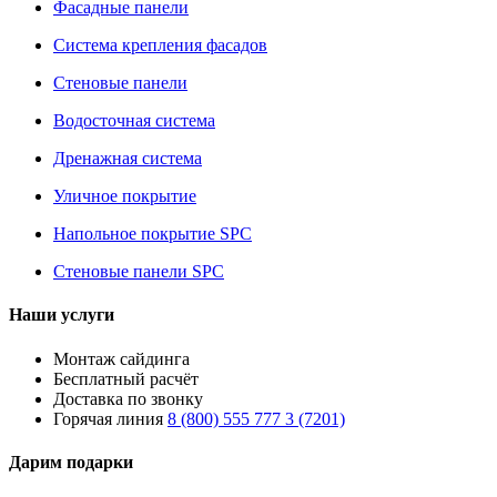
Фасадные панели
Система крепления фасадов
Стеновые панели
Водосточная система
Дренажная система
Уличное покрытие
Напольное покрытие SPC
Стеновые панели SPC
Наши услуги
Монтаж сайдинга
Бесплатный расчёт
Доставка по звонку
Горячая линия
8 (800) 555 777 3 (7201)
Дарим подарки