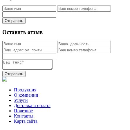
Отправить
Оставить отзыв
Отправить
Продукция
О компании
Услуги
Доставка и оплата
Полезное
Контакты
Карта сайта