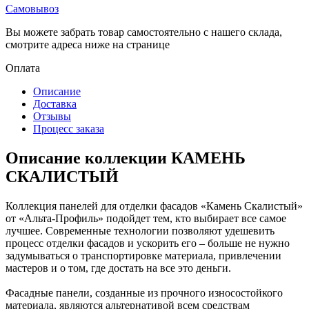
Самовывоз
Вы можете забрать товар самостоятельно с нашего склада,
смотрите адреса ниже на странице
Оплата
Описание
Доставка
Отзывы
Процесс заказа
Описание коллекции КАМЕНЬ
СКАЛИСТЫЙ
Коллекция панелей для отделки фасадов «Камень Скалистый»
от «Альта-Профиль» подойдет тем, кто выбирает все самое
лучшее. Современные технологии позволяют удешевить
процесс отделки фасадов и ускорить его – больше не нужно
задумываться о транспортировке материала, привлечении
мастеров и о том, где достать на все это деньги.
Фасадные панели, созданные из прочного износостойкого
материала, являются альтернативой всем средствам