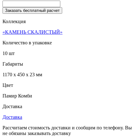
Заказать бесплатный расчет
Коллекция
«КАМЕНЬ СКАЛИСТЫЙ»
Количество в упаковке
10 шт
Габариты
1170 x 450 x 23 мм
Цвет
Памир Комби
Доставка
Доставка
Рассчитаем стоимость доставки и сообщим по телефону. Вы
не обязаны заказывать доставку