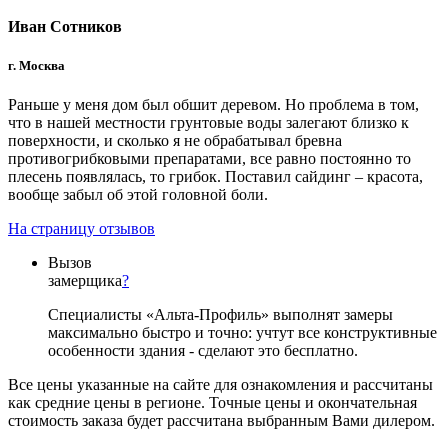
Иван Сотников
г. Москва
Раньше у меня дом был обшит деревом. Но проблема в том,
что в нашей местности грунтовые воды залегают близко к
поверхности, и сколько я не обрабатывал бревна
противогрибковыми препаратами, все равно постоянно то
плесень появлялась, то грибок. Поставил сайдинг – красота,
вообще забыл об этой головной боли.
На страницу отзывов
Вызов
замерщика
?
Специалисты «Альта-Профиль» выполнят замеры
максимально быстро и точно: учтут все конструктивные
особенности здания - сделают это бесплатно.
Все цены указанные на сайте для ознакомления и рассчитаны
как средние цены в регионе. Точные цены и окончательная
стоимость заказа будет рассчитана выбранным Вами дилером.