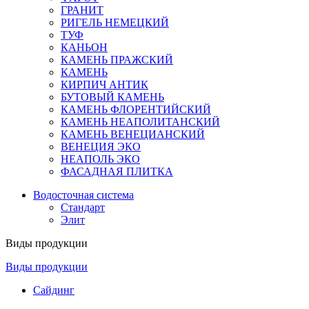
ГРАНИТ
РИГЕЛЬ НЕМЕЦКИЙ
ТУФ
КАНЬОН
КАМЕНЬ ПРАЖСКИЙ
КАМЕНЬ
КИРПИЧ АНТИК
БУТОВЫЙ КАМЕНЬ
КАМЕНЬ ФЛОРЕНТИЙСКИЙ
КАМЕНЬ НЕАПОЛИТАНСКИЙ
КАМЕНЬ ВЕНЕЦИАНСКИЙ
ВЕНЕЦИЯ ЭКО
НЕАПОЛЬ ЭКО
ФАСАДНАЯ ПЛИТКА
Водосточная система
Стандарт
Элит
Виды продукции
Виды продукции
Сайдинг