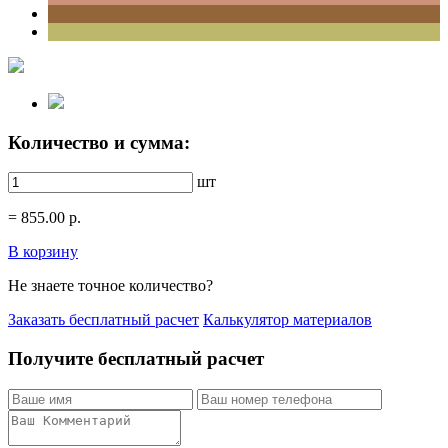
Количество и сумма:
шт
=
855.00
р.
В корзину
Не знаете точное количество?
Заказать бесплатный расчет
Калькулятор материалов
Получите бесплатный расчет