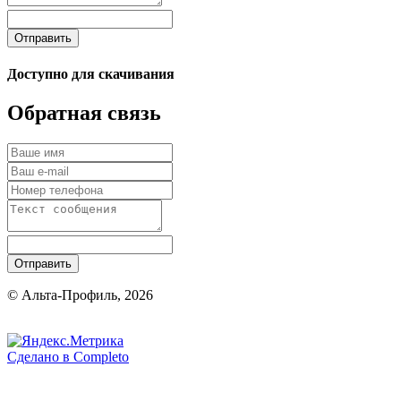
Отправить
Доступно для скачивания
Обратная связь
Отправить
© Альта-Профиль, 2026
Сделано в
Completo