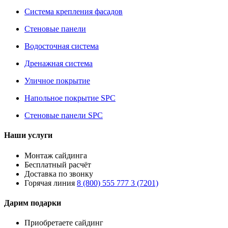
Система крепления фасадов
Стеновые панели
Водосточная система
Дренажная система
Уличное покрытие
Напольное покрытие SPC
Стеновые панели SPC
Наши услуги
Монтаж сайдинга
Бесплатный расчёт
Доставка по звонку
Горячая линия
8 (800) 555 777 3 (7201)
Дарим подарки
Приобретаете сайдинг