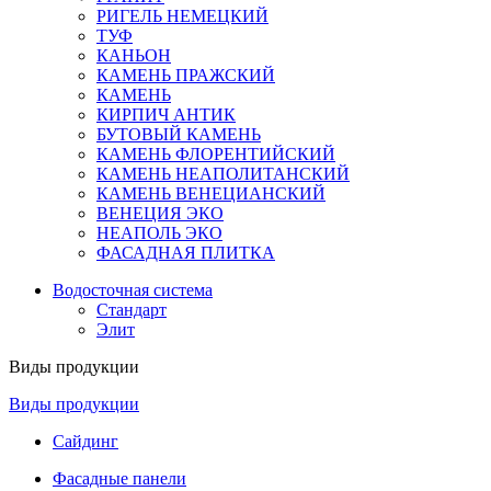
РИГЕЛЬ НЕМЕЦКИЙ
ТУФ
КАНЬОН
КАМЕНЬ ПРАЖСКИЙ
КАМЕНЬ
КИРПИЧ АНТИК
БУТОВЫЙ КАМЕНЬ
КАМЕНЬ ФЛОРЕНТИЙСКИЙ
КАМЕНЬ НЕАПОЛИТАНСКИЙ
КАМЕНЬ ВЕНЕЦИАНСКИЙ
ВЕНЕЦИЯ ЭКО
НЕАПОЛЬ ЭКО
ФАСАДНАЯ ПЛИТКА
Водосточная система
Стандарт
Элит
Виды продукции
Виды продукции
Сайдинг
Фасадные панели