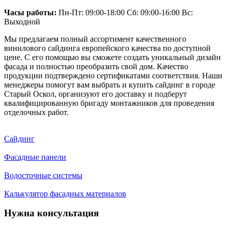
Часы работы:
Пн-Пт: 09:00-18:00 Сб: 09:00-16:00 Вс:
Выходной
Мы предлагаем полный ассортимент качественного
винилового сайдинга европейского качества по доступной
цене. С его помощью вы сможете создать уникальный дизайн
фасада и полностью преобразить свой дом. Качество
продукции подтверждено сертификатами соответствия. Наши
менеджеры помогут вам выбрать и купить сайдинг в городе
Старый Оскол, организуют его доставку и подберут
квалифицированную бригаду монтажников для проведения
отделочных работ.
Сайдинг
Фасадные панели
Водосточные системы
Калькулятор фасадных материалов
Нужна консультация