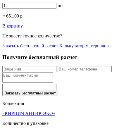
шт
=
651.00
р.
В корзину
Не знаете точное количество?
Заказать бесплатный расчет
Калькулятор материалов
Получите бесплатный расчет
Заказать бесплатный расчет
Коллекция
«КИРПИЧ АНТИК ЭКО»
Количество в упаковке