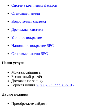
Система крепления фасадов
Стеновые панели
Водосточная система
Дренажная система
Уличное покрытие
Напольное покрытие SPC
Стеновые панели SPC
Наши услуги
Монтаж сайдинга
Бесплатный расчёт
Доставка по звонку
Горячая линия
8 (800) 555 777 3 (7201)
Дарим подарки
Приобретаете сайдинг