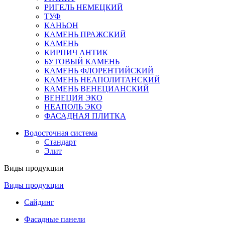
РИГЕЛЬ НЕМЕЦКИЙ
ТУФ
КАНЬОН
КАМЕНЬ ПРАЖСКИЙ
КАМЕНЬ
КИРПИЧ АНТИК
БУТОВЫЙ КАМЕНЬ
КАМЕНЬ ФЛОРЕНТИЙСКИЙ
КАМЕНЬ НЕАПОЛИТАНСКИЙ
КАМЕНЬ ВЕНЕЦИАНСКИЙ
ВЕНЕЦИЯ ЭКО
НЕАПОЛЬ ЭКО
ФАСАДНАЯ ПЛИТКА
Водосточная система
Стандарт
Элит
Виды продукции
Виды продукции
Сайдинг
Фасадные панели