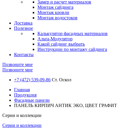
Замер и расчет материалов
Монтаж сайдинга
Монтаж кровли
Монтаж водостоков
Доставка
Полезное
Калькулятор фасадных материалов
Альта-Модулятор
Какой сайдинг выбрать
Инструкции по монтажу сайдинга
Контакты
Позвоните мне
Позвоните мне
+7 (472) 539-09-86
Ст. Оскол
Главная
Продукция
Фасадные панели
ПАНЕЛЬ КИРПИЧ АНТИК ЭКО, ЦВЕТ ГРАФИТ
Серии и коллекции
Серии и коллекции