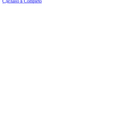
Сделано в
Completo