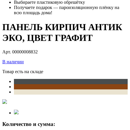
Выбираете пластиковую обрешётку
Получаете подарок — пароизоляционную плёнку на
всю площадь дома!
ПАНЕЛЬ КИРПИЧ АНТИК
ЭКО, ЦВЕТ ГРАФИТ
Арт. 00000008832
В наличии
Товар есть на складе
Количество и сумма: