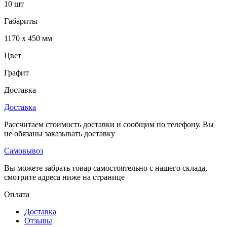
10 шт
Габариты
1170 x 450 мм
Цвет
Графит
Доставка
Доставка
Рассчитаем стоимость доставки и сообщим по телефону. Вы
не обязаны заказывать доставку
Самовывоз
Вы можете забрать товар самостоятельно с нашего склада,
смотрите адреса ниже на странице
Оплата
Доставка
Отзывы