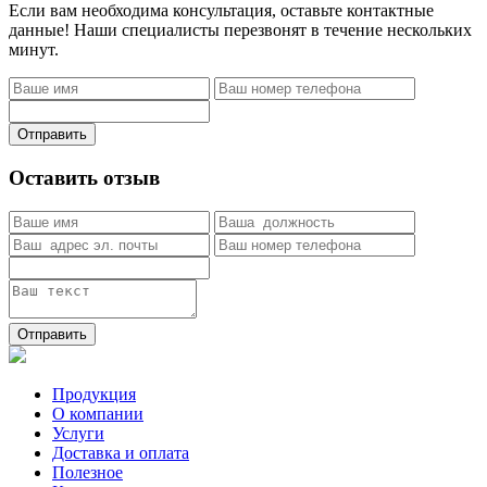
Если вам необходима консультация, оставьте контактные
данные! Наши специалисты перезвонят в течение нескольких
минут.
Отправить
Оставить отзыв
Отправить
Продукция
О компании
Услуги
Доставка и оплата
Полезное