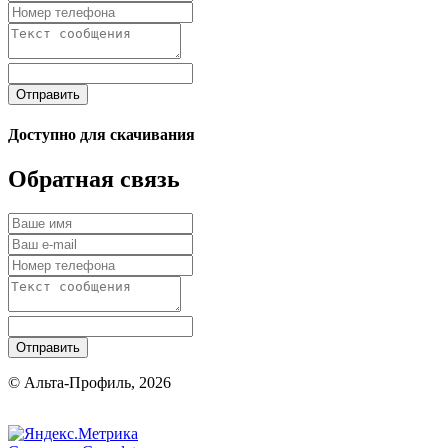
Отправить
Доступно для скачивания
Обратная связь
Отправить
© Альта-Профиль, 2026