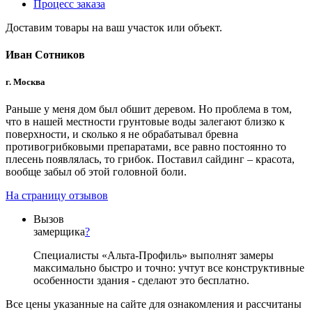
Процесс заказа
Доставим товары на ваш участок или объект.
Иван Сотников
г. Москва
Раньше у меня дом был обшит деревом. Но проблема в том,
что в нашей местности грунтовые воды залегают близко к
поверхности, и сколько я не обрабатывал бревна
противогрибковыми препаратами, все равно постоянно то
плесень появлялась, то грибок. Поставил сайдинг – красота,
вообще забыл об этой головной боли.
На страницу отзывов
Вызов
замерщика
?
Специалисты «Альта-Профиль» выполнят замеры
максимально быстро и точно: учтут все конструктивные
особенности здания - сделают это бесплатно.
Все цены указанные на сайте для ознакомления и рассчитаны