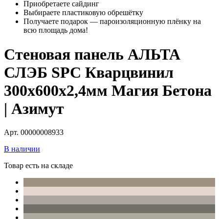
Приобретаете сайдинг
Выбираете пластиковую обрешётку
Получаете подарок — пароизоляционную плёнку на
всю площадь дома!
Стеновая панель АЛЬТА
СЛЭБ SPC Кварцвинил
300х600х2,4мм Магия Бетона
| Азимут
Арт. 00000008933
В наличии
Товар есть на складе