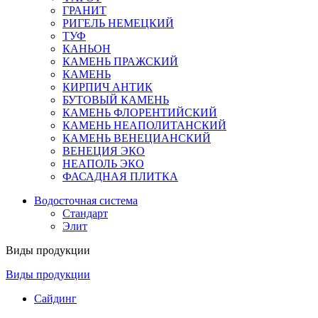
ГРАНИТ
РИГЕЛЬ НЕМЕЦКИЙ
ТУФ
КАНЬОН
КАМЕНЬ ПРАЖСКИЙ
КАМЕНЬ
КИРПИЧ АНТИК
БУТОВЫЙ КАМЕНЬ
КАМЕНЬ ФЛОРЕНТИЙСКИЙ
КАМЕНЬ НЕАПОЛИТАНСКИЙ
КАМЕНЬ ВЕНЕЦИАНСКИЙ
ВЕНЕЦИЯ ЭКО
НЕАПОЛЬ ЭКО
ФАСАДНАЯ ПЛИТКА
Водосточная система
Стандарт
Элит
Виды продукции
Виды продукции
Сайдинг