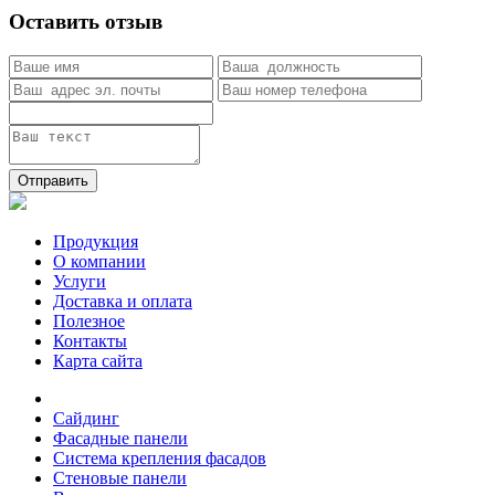
Оставить отзыв
Отправить
Продукция
О компании
Услуги
Доставка и оплата
Полезное
Контакты
Карта сайта
Сайдинг
Фасадные панели
Система крепления фасадов
Стеновые панели