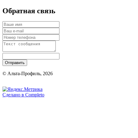
Обратная связь
Отправить
© Альта-Профиль, 2026
Сделано в
Completo