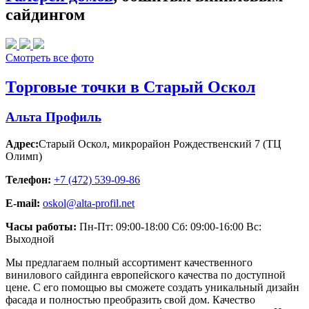
сайдингом
Смотреть все фото
Торговые точки в Старый Оскол
Альта Профиль
Адрес:
Старый Оскол
,
микрорайон Рождественский 7 (ТЦ
Олимп)
Телефон:
+7 (472) 539-09-86
E-mail:
oskol@alta-profil.net
Часы работы:
Пн-Пт: 09:00-18:00 Сб: 09:00-16:00 Вс:
Выходной
Мы предлагаем полный ассортимент качественного
винилового сайдинга европейского качества по доступной
цене. С его помощью вы сможете создать уникальный дизайн
фасада и полностью преобразить свой дом. Качество