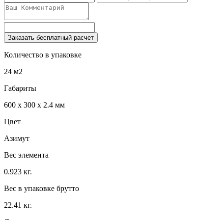
Заказать бесплатный расчет
Количество в упаковке
24 м2
Габариты
600 x 300 x 2.4 мм
Цвет
Азимут
Вес элемента
0.923 кг.
Вес в упаковке брутто
22.41 кг.