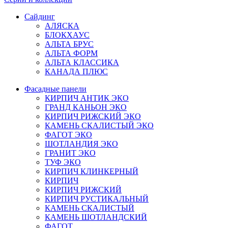
Сайдинг
АЛЯСКА
БЛОКХАУС
АЛЬТА БРУС
АЛЬТА ФОРМ
АЛЬТА КЛАССИКА
КАНАДА ПЛЮС
Фасадные панели
КИРПИЧ АНТИК ЭКО
ГРАНД КАНЬОН ЭКО
КИРПИЧ РИЖСКИЙ ЭКО
КАМЕНЬ СКАЛИСТЫЙ ЭКО
ФАГОТ ЭКО
ШОТЛАНДИЯ ЭКО
ГРАНИТ ЭКО
ТУФ ЭКО
КИРПИЧ КЛИНКЕРНЫЙ
КИРПИЧ
КИРПИЧ РИЖСКИЙ
КИРПИЧ РУСТИКАЛЬНЫЙ
КАМЕНЬ СКАЛИСТЫЙ
КАМЕНЬ ШОТЛАНДСКИЙ
ФАГОТ