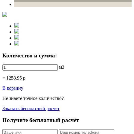
Количество и сумма:
м2
=
1258.95
р.
В корзину
Не знаете точное количество?
Заказать бесплатный расчет
Получите бесплатный расчет