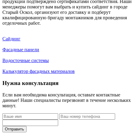
продукции подтверждено сертификатами соответствия. Наши
менеджеры помогут вам выбрать и купить сайдинг в городе
Старый Оскол, организуют его доставку и подберут
квалифицированную бригаду монтажников для проведения
отделочных работ.
Сайдинг
Фасадные панели
Водосточные системы
Калькулятор фасадных материалов
Нужна консультация
Если вам необходима консультация, оставьте контактные
данные! Наши специалисты перезвонят в течение нескольких
минут.
Отправить