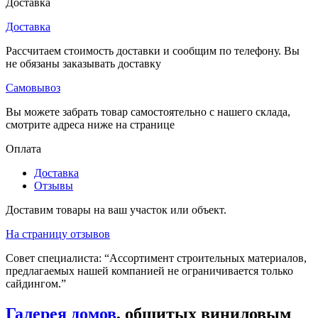
Доставка
Доставка
Рассчитаем стоимость доставки и сообщим по телефону. Вы
не обязаны заказывать доставку
Самовывоз
Вы можете забрать товар самостоятельно с нашего склада,
смотрите адреса ниже на странице
Оплата
Доставка
Отзывы
Доставим товары на ваш участок или объект.
На страницу отзывов
Совет специалиста:
“Ассортимент строительных материалов,
предлагаемых нашей компанией не ограничивается только
сайдингом.”
Галерея домов
, обшитых виниловым