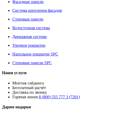
Фасадные панели
Система крепления фасадов
Стеновые панели
Водосточная система
Дренажная система
Уличное покрытие
Напольное покрытие SPC
Стеновые панели SPC
Наши услуги
Монтаж сайдинга
Бесплатный расчёт
Доставка по звонку
Горячая линия
8 (800) 555 777 3 (7201)
Дарим подарки