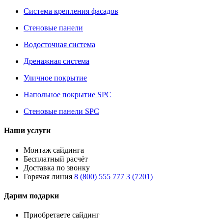
Система крепления фасадов
Стеновые панели
Водосточная система
Дренажная система
Уличное покрытие
Напольное покрытие SPC
Стеновые панели SPC
Наши услуги
Монтаж сайдинга
Бесплатный расчёт
Доставка по звонку
Горячая линия
8 (800) 555 777 3 (7201)
Дарим подарки
Приобретаете сайдинг