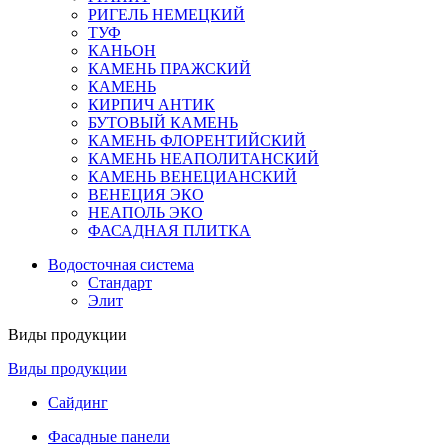
РИГЕЛЬ НЕМЕЦКИЙ
ТУФ
КАНЬОН
КАМЕНЬ ПРАЖСКИЙ
КАМЕНЬ
КИРПИЧ АНТИК
БУТОВЫЙ КАМЕНЬ
КАМЕНЬ ФЛОРЕНТИЙСКИЙ
КАМЕНЬ НЕАПОЛИТАНСКИЙ
КАМЕНЬ ВЕНЕЦИАНСКИЙ
ВЕНЕЦИЯ ЭКО
НЕАПОЛЬ ЭКО
ФАСАДНАЯ ПЛИТКА
Водосточная система
Стандарт
Элит
Виды продукции
Виды продукции
Сайдинг
Фасадные панели