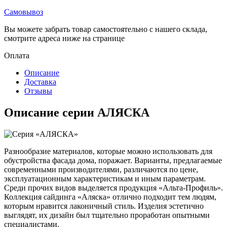
Самовывоз
Вы можете забрать товар самостоятельно с нашего склада,
смотрите адреса ниже на странице
Оплата
Описание
Доставка
Отзывы
Описание серии АЛЯСКА
Разнообразие материалов, которые можно использовать для
обустройства фасада дома, поражает. Варианты, предлагаемые
современными производителями, различаются по цене,
эксплуатационным характеристикам и иным параметрам.
Среди прочих видов выделяется продукция «Альта-Профиль».
Коллекция сайдинга «Аляска» отлично подходит тем людям,
которым нравится лаконичный стиль. Изделия эстетично
выглядят, их дизайн был тщательно проработан опытными
специалистами.