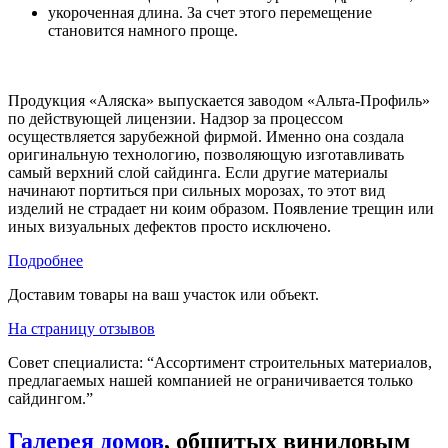
укороченная длина. За счет этого перемещение
становится намного проще.
Продукция «Аляска» выпускается заводом «Альта-Профиль»
по действующей лицензии. Надзор за процессом
осуществляется зарубежной фирмой. Именно она создала
оригинальную технологию, позволяющую изготавливать
самый верхний слой сайдинга. Если другие материалы
начинают портиться при сильных морозах, то этот вид
изделий не страдает ни коим образом. Появление трещин или
иных визуальных дефектов просто исключено.
Подробнее
Доставим товары на ваш участок или объект.
На страницу отзывов
Совет специалиста:
“Ассортимент строительных материалов,
предлагаемых нашей компанией не ограничивается только
сайдингом.”
Галерея домов
, обшитых виниловым