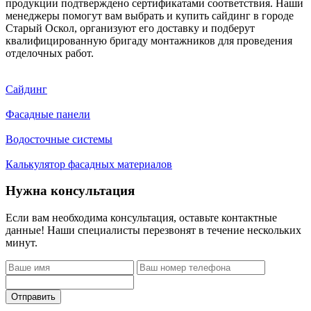
продукции подтверждено сертификатами соответствия. Наши
менеджеры помогут вам выбрать и купить сайдинг в городе
Старый Оскол, организуют его доставку и подберут
квалифицированную бригаду монтажников для проведения
отделочных работ.
Сайдинг
Фасадные панели
Водосточные системы
Калькулятор фасадных материалов
Нужна консультация
Если вам необходима консультация, оставьте контактные
данные! Наши специалисты перезвонят в течение нескольких
минут.
Отправить