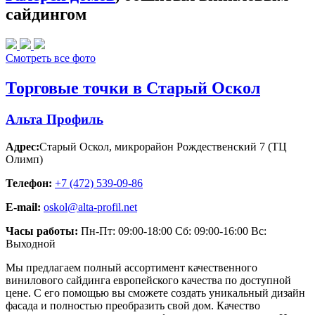
сайдингом
Смотреть все фото
Торговые точки в Старый Оскол
Альта Профиль
Адрес:
Старый Оскол
,
микрорайон Рождественский 7 (ТЦ
Олимп)
Телефон:
+7 (472) 539-09-86
E-mail:
oskol@alta-profil.net
Часы работы:
Пн-Пт: 09:00-18:00 Сб: 09:00-16:00 Вс:
Выходной
Мы предлагаем полный ассортимент качественного
винилового сайдинга европейского качества по доступной
цене. С его помощью вы сможете создать уникальный дизайн
фасада и полностью преобразить свой дом. Качество