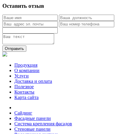
Оставить отзыв
Отправить
Продукция
О компании
Услуги
Доставка и оплата
Полезное
Контакты
Карта сайта
Сайдинг
Фасадные панели
Система крепления фасадов
Стеновые панели