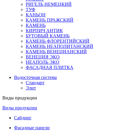
РИГЕЛЬ НЕМЕЦКИЙ
ТУФ
КАНЬОН
КАМЕНЬ ПРАЖСКИЙ
КАМЕНЬ
КИРПИЧ АНТИК
БУТОВЫЙ КАМЕНЬ
КАМЕНЬ ФЛОРЕНТИЙСКИЙ
КАМЕНЬ НЕАПОЛИТАНСКИЙ
КАМЕНЬ ВЕНЕЦИАНСКИЙ
ВЕНЕЦИЯ ЭКО
НЕАПОЛЬ ЭКО
ФАСАДНАЯ ПЛИТКА
Водосточная система
Стандарт
Элит
Виды продукции
Виды продукции
Сайдинг
Фасадные панели