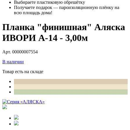
Выбираете пластиковую обрешётку
Получаете подарок — пароизоляционную плёнку на
всю площадь дома!
Планка "финишная" Аляска
ИВОРИ А-14 - 3,00м
Арт. 00000007554
В наличии
Товар есть на складе