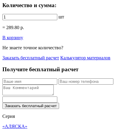
Количество и сумма:
шт
=
289.80
р.
В корзину
Не знаете точное количество?
Заказать бесплатный расчет
Калькулятор материалов
Получите бесплатный расчет
Заказать бесплатный расчет
Серия
«АЛЯСКА»