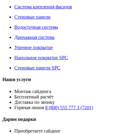
Система крепления фасадов
Стеновые панели
Водосточная система
Дренажная система
Уличное покрытие
Напольное покрытие SPC
Стеновые панели SPC
Наши услуги
Монтаж сайдинга
Бесплатный расчёт
Доставка по звонку
Горячая линия
8 (800) 555 777 3 (7201)
Дарим подарки
Приобретаете сайдинг