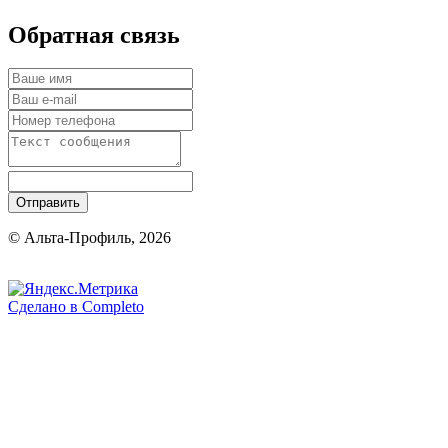
Обратная связь
Отправить
© Альта-Профиль, 2026
Сделано в
Completo