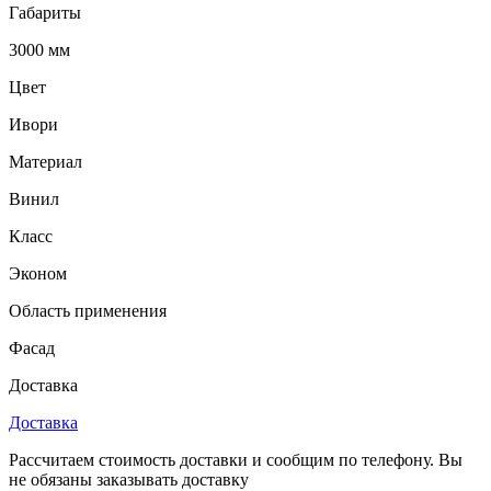
Габариты
3000 мм
Цвет
Ивори
Материал
Винил
Класс
Эконом
Область применения
Фасад
Доставка
Доставка
Рассчитаем стоимость доставки и сообщим по телефону. Вы
не обязаны заказывать доставку