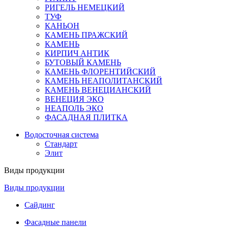
РИГЕЛЬ НЕМЕЦКИЙ
ТУФ
КАНЬОН
КАМЕНЬ ПРАЖСКИЙ
КАМЕНЬ
КИРПИЧ АНТИК
БУТОВЫЙ КАМЕНЬ
КАМЕНЬ ФЛОРЕНТИЙСКИЙ
КАМЕНЬ НЕАПОЛИТАНСКИЙ
КАМЕНЬ ВЕНЕЦИАНСКИЙ
ВЕНЕЦИЯ ЭКО
НЕАПОЛЬ ЭКО
ФАСАДНАЯ ПЛИТКА
Водосточная система
Стандарт
Элит
Виды продукции
Виды продукции
Сайдинг
Фасадные панели