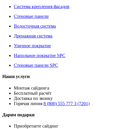
Система крепления фасадов
Стеновые панели
Водосточная система
Дренажная система
Уличное покрытие
Напольное покрытие SPC
Стеновые панели SPC
Наши услуги
Монтаж сайдинга
Бесплатный расчёт
Доставка по звонку
Горячая линия
8 (800) 555 777 3 (7201)
Дарим подарки
Приобретаете сайдинг