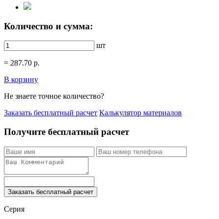
Количество и сумма:
шт
=
287.70
р.
В корзину
Не знаете точное количество?
Заказать бесплатный расчет
Калькулятор материалов
Получите бесплатный расчет
Заказать бесплатный расчет
Серия