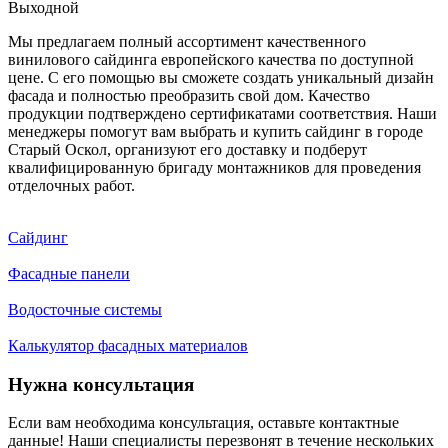
Выходной
Мы предлагаем полный ассортимент качественного
винилового сайдинга европейского качества по доступной
цене. С его помощью вы сможете создать уникальный дизайн
фасада и полностью преобразить свой дом. Качество
продукции подтверждено сертификатами соответствия. Наши
менеджеры помогут вам выбрать и купить сайдинг в городе
Старый Оскол, организуют его доставку и подберут
квалифицированную бригаду монтажников для проведения
отделочных работ.
Сайдинг
Фасадные панели
Водосточные системы
Калькулятор фасадных материалов
Нужна консультация
Если вам необходима консультация, оставьте контактные
данные! Наши специалисты перезвонят в течение нескольких