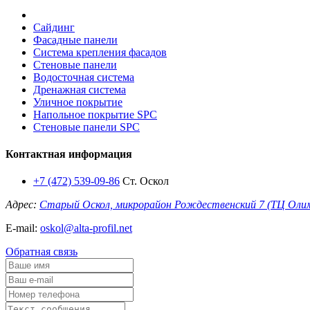
Сайдинг
Фасадные панели
Система крепления фасадов
Стеновые панели
Водосточная система
Дренажная система
Уличное покрытие
Напольное покрытие SPC
Стеновые панели SPC
Контактная информация
+7 (472) 539-09-86
Ст. Оскол
Адрес:
Старый Оскол, микрорайон Рождественский 7 (ТЦ Оли
E-mail:
oskol@alta-profil.net
Обратная связь