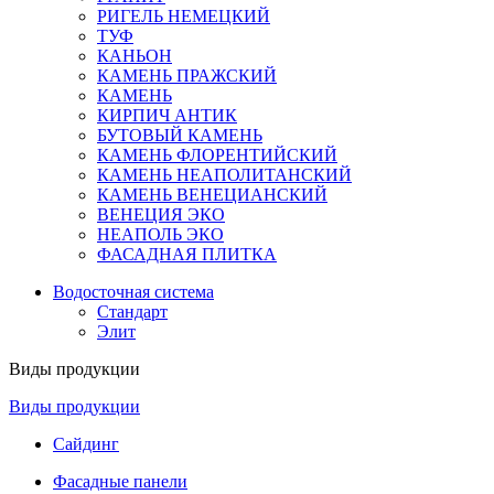
РИГЕЛЬ НЕМЕЦКИЙ
ТУФ
КАНЬОН
КАМЕНЬ ПРАЖСКИЙ
КАМЕНЬ
КИРПИЧ АНТИК
БУТОВЫЙ КАМЕНЬ
КАМЕНЬ ФЛОРЕНТИЙСКИЙ
КАМЕНЬ НЕАПОЛИТАНСКИЙ
КАМЕНЬ ВЕНЕЦИАНСКИЙ
ВЕНЕЦИЯ ЭКО
НЕАПОЛЬ ЭКО
ФАСАДНАЯ ПЛИТКА
Водосточная система
Стандарт
Элит
Виды продукции
Виды продукции
Сайдинг
Фасадные панели