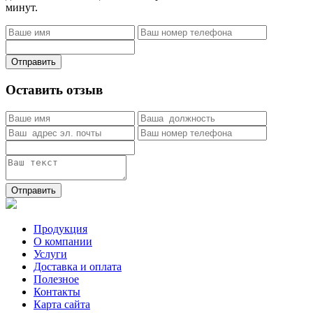
минут.
Отправить
Оставить отзыв
Отправить
Продукция
О компании
Услуги
Доставка и оплата
Полезное
Контакты
Карта сайта