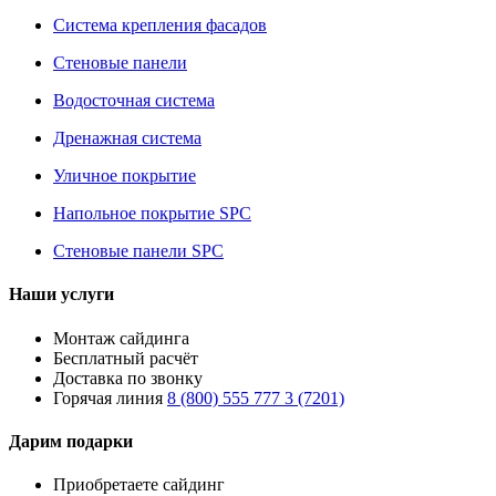
Система крепления фасадов
Стеновые панели
Водосточная система
Дренажная система
Уличное покрытие
Напольное покрытие SPC
Стеновые панели SPC
Наши услуги
Монтаж сайдинга
Бесплатный расчёт
Доставка по звонку
Горячая линия
8 (800) 555 777 3 (7201)
Дарим подарки
Приобретаете сайдинг