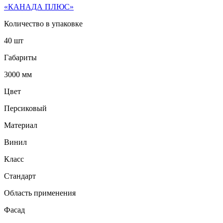
«КАНАДА ПЛЮС»
Количество в упаковке
40 шт
Габариты
3000 мм
Цвет
Персиковый
Материал
Винил
Класс
Стандарт
Область применения
Фасад