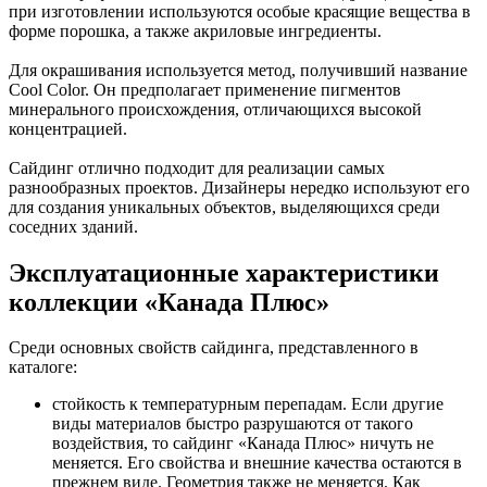
при изготовлении используются особые красящие вещества в
форме порошка, а также акриловые ингредиенты.
Для окрашивания используется метод, получивший название
Cool Color. Он предполагает применение пигментов
минерального происхождения, отличающихся высокой
концентрацией.
Сайдинг отлично подходит для реализации самых
разнообразных проектов. Дизайнеры нередко используют его
для создания уникальных объектов, выделяющихся среди
соседних зданий.
Эксплуатационные характеристики
коллекции «Канада Плюс»
Среди основных свойств сайдинга, представленного в
каталоге:
стойкость к температурным перепадам. Если другие
виды материалов быстро разрушаются от такого
воздействия, то сайдинг «Канада Плюс» ничуть не
меняется. Его свойства и внешние качества остаются в
прежнем виде. Геометрия также не меняется. Как