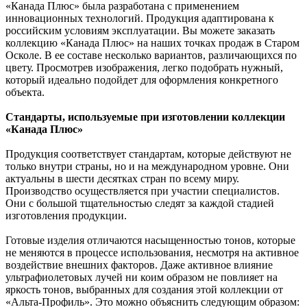
«Канада Плюс» была разработана с применением
инновационных технологий. Продукция адаптирована к
российским условиям эксплуатации. Вы можете заказать
коллекцию «Канада Плюс» на наших точках продаж в Старом
Осколе. В ее составе несколько вариантов, различающихся по
цвету. Просмотрев изображения, легко подобрать нужный,
который идеально подойдет для оформления конкретного
объекта.
Стандарты, используемые при изготовлении коллекции
«Канада Плюс»
Продукция соответствует стандартам, которые действуют не
только внутри страны, но и на международном уровне. Они
актуальны в шести десятках стран по всему миру.
Производство осуществляется при участии специалистов.
Они с большой тщательностью следят за каждой стадией
изготовления продукции.
Готовые изделия отличаются насыщенностью тонов, которые
не меняются в процессе использования, несмотря на активное
воздействие внешних факторов. Даже активное влияние
ультрафиолетовых лучей ни коим образом не повлияет на
яркость тонов, выбранных для создания этой коллекции от
«Альта-Профиль». Это можно объяснить следующим образом: