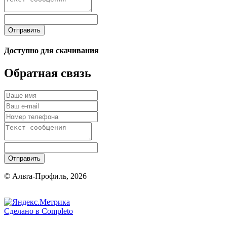
Отправить
Доступно для скачивания
Обратная связь
Отправить
© Альта-Профиль, 2026
Сделано в
Completo