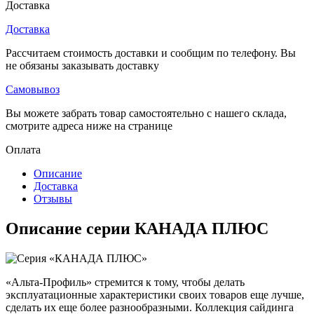
Доставка
Доставка
Рассчитаем стоимость доставки и сообщим по телефону. Вы
не обязаны заказывать доставку
Самовывоз
Вы можете забрать товар самостоятельно с нашего склада,
смотрите адреса ниже на странице
Оплата
Описание
Доставка
Отзывы
Описание серии КАНАДА ПЛЮС
«Альта-Профиль» стремится к тому, чтобы делать
эксплуатационные характеристики своих товаров еще лучше,
сделать их еще более разнообразными. Коллекция сайдинга