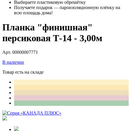
Выбираете пластиковую обрешётку
Получаете подарок — пароизоляционную плёнку на
всю площадь дома!
Планка "финишная"
персиковая Т-14 - 3,00м
Арт. 00000007771
В наличии
Товар есть на складе