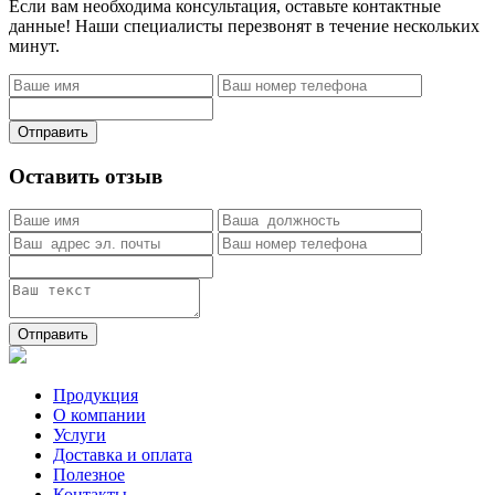
Если вам необходима консультация, оставьте контактные
данные! Наши специалисты перезвонят в течение нескольких
минут.
Отправить
Оставить отзыв
Отправить
Продукция
О компании
Услуги
Доставка и оплата
Полезное
Контакты