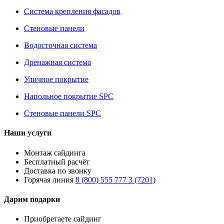
Система крепления фасадов
Стеновые панели
Водосточная система
Дренажная система
Уличное покрытие
Напольное покрытие SPC
Стеновые панели SPC
Наши услуги
Монтаж сайдинга
Бесплатный расчёт
Доставка по звонку
Горячая линия
8 (800) 555 777 3 (7201)
Дарим подарки
Приобретаете сайдинг