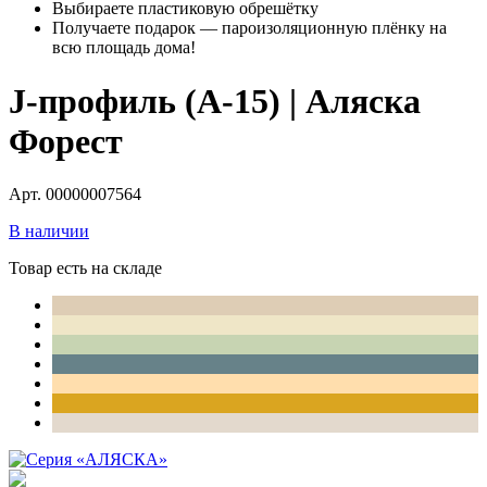
Выбираете пластиковую обрешётку
Получаете подарок — пароизоляционную плёнку на
всю площадь дома!
J-профиль (А-15) | Аляска
Форест
Арт. 00000007564
В наличии
Товар есть на складе