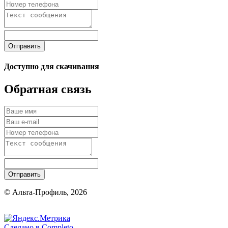
Отправить
Доступно для скачивания
Обратная связь
Отправить
© Альта-Профиль, 2026
Сделано в
Completo