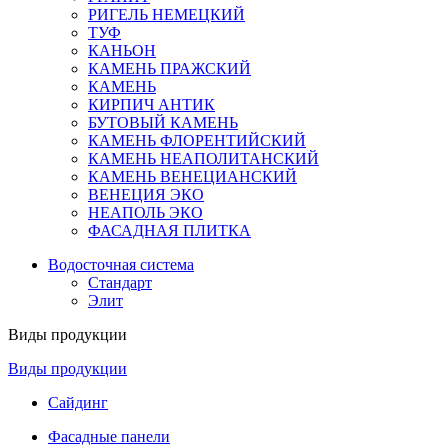
РИГЕЛЬ НЕМЕЦКИЙ
ТУФ
КАНЬОН
КАМЕНЬ ПРАЖСКИЙ
КАМЕНЬ
КИРПИЧ АНТИК
БУТОВЫЙ КАМЕНЬ
КАМЕНЬ ФЛОРЕНТИЙСКИЙ
КАМЕНЬ НЕАПОЛИТАНСКИЙ
КАМЕНЬ ВЕНЕЦИАНСКИЙ
ВЕНЕЦИЯ ЭКО
НЕАПОЛЬ ЭКО
ФАСАДНАЯ ПЛИТКА
Водосточная система
Стандарт
Элит
Виды продукции
Виды продукции
Сайдинг
Фасадные панели