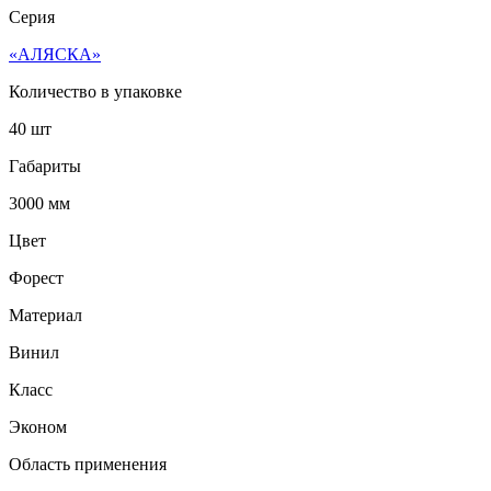
Серия
«АЛЯСКА»
Количество в упаковке
40 шт
Габариты
3000 мм
Цвет
Форест
Материал
Винил
Класс
Эконом
Область применения