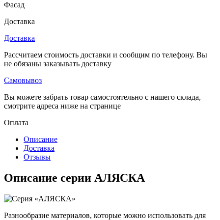
Фасад
Доставка
Доставка
Рассчитаем стоимость доставки и сообщим по телефону. Вы
не обязаны заказывать доставку
Самовывоз
Вы можете забрать товар самостоятельно с нашего склада,
смотрите адреса ниже на странице
Оплата
Описание
Доставка
Отзывы
Описание серии АЛЯСКА
Разнообразие материалов, которые можно использовать для