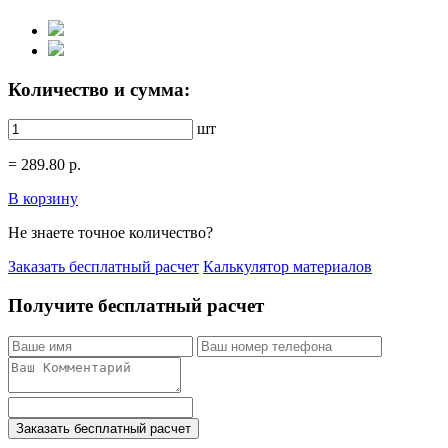
Количество и сумма:
шт
=
289.80
р.
В корзину
Не знаете точное количество?
Заказать бесплатный расчет
Калькулятор материалов
Получите бесплатный расчет
Заказать бесплатный расчет