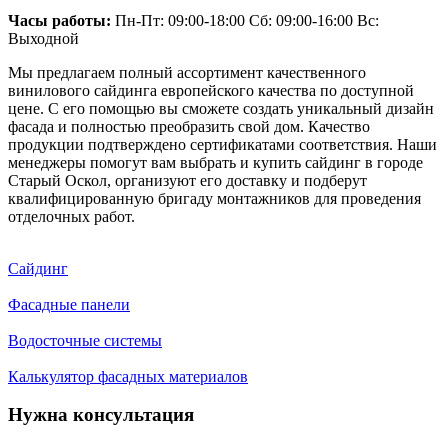
Часы работы:
Пн-Пт: 09:00-18:00 Сб: 09:00-16:00 Вс:
Выходной
Мы предлагаем полный ассортимент качественного
винилового сайдинга европейского качества по доступной
цене. С его помощью вы сможете создать уникальный дизайн
фасада и полностью преобразить свой дом. Качество
продукции подтверждено сертификатами соответствия. Наши
менеджеры помогут вам выбрать и купить сайдинг в городе
Старый Оскол, организуют его доставку и подберут
квалифицированную бригаду монтажников для проведения
отделочных работ.
Сайдинг
Фасадные панели
Водосточные системы
Калькулятор фасадных материалов
Нужна консультация