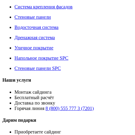
Система крепления фасадов
Стеновые панели
Водосточная система
Дренажная система
Уличное покрытие
Напольное покрытие SPC
Стеновые панели SPC
Наши услуги
Монтаж сайдинга
Бесплатный расчёт
Доставка по звонку
Горячая линия
8 (800) 555 777 3 (7201)
Дарим подарки
Приобретаете сайдинг