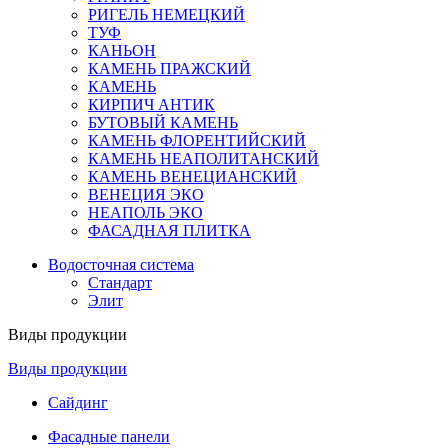
РИГЕЛЬ НЕМЕЦКИЙ
ТУФ
КАНЬОН
КАМЕНЬ ПРАЖСКИЙ
КАМЕНЬ
КИРПИЧ АНТИК
БУТОВЫЙ КАМЕНЬ
КАМЕНЬ ФЛОРЕНТИЙСКИЙ
КАМЕНЬ НЕАПОЛИТАНСКИЙ
КАМЕНЬ ВЕНЕЦИАНСКИЙ
ВЕНЕЦИЯ ЭКО
НЕАПОЛЬ ЭКО
ФАСАДНАЯ ПЛИТКА
Водосточная система
Стандарт
Элит
Виды продукции
Виды продукции
Сайдинг
Фасадные панели