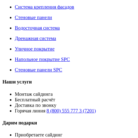
Система крепления фасадов
Стеновые панели
Водосточная система
Дренажная система
Уличное покрытие
Напольное покрытие SPC
Стеновые панели SPC
Наши услуги
Монтаж сайдинга
Бесплатный расчёт
Доставка по звонку
Горячая линия
8 (800) 555 777 3 (7201)
Дарим подарки
Приобретаете сайдинг