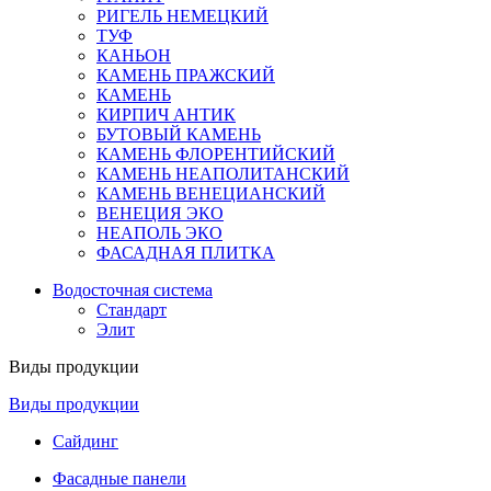
РИГЕЛЬ НЕМЕЦКИЙ
ТУФ
КАНЬОН
КАМЕНЬ ПРАЖСКИЙ
КАМЕНЬ
КИРПИЧ АНТИК
БУТОВЫЙ КАМЕНЬ
КАМЕНЬ ФЛОРЕНТИЙСКИЙ
КАМЕНЬ НЕАПОЛИТАНСКИЙ
КАМЕНЬ ВЕНЕЦИАНСКИЙ
ВЕНЕЦИЯ ЭКО
НЕАПОЛЬ ЭКО
ФАСАДНАЯ ПЛИТКА
Водосточная система
Стандарт
Элит
Виды продукции
Виды продукции
Сайдинг
Фасадные панели