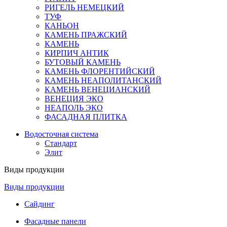
РИГЕЛЬ НЕМЕЦКИЙ
ТУФ
КАНЬОН
КАМЕНЬ ПРАЖСКИЙ
КАМЕНЬ
КИРПИЧ АНТИК
БУТОВЫЙ КАМЕНЬ
КАМЕНЬ ФЛОРЕНТИЙСКИЙ
КАМЕНЬ НЕАПОЛИТАНСКИЙ
КАМЕНЬ ВЕНЕЦИАНСКИЙ
ВЕНЕЦИЯ ЭКО
НЕАПОЛЬ ЭКО
ФАСАДНАЯ ПЛИТКА
Водосточная система
Стандарт
Элит
Виды продукции
Виды продукции
Сайдинг
Фасадные панели