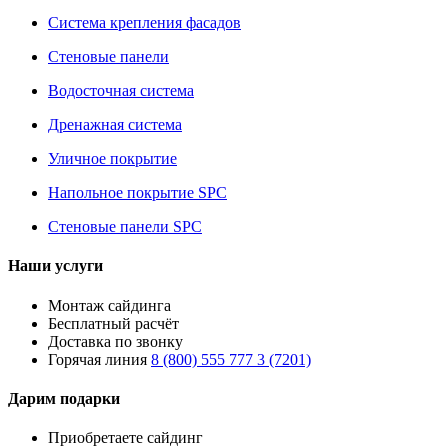
Система крепления фасадов
Стеновые панели
Водосточная система
Дренажная система
Уличное покрытие
Напольное покрытие SPC
Стеновые панели SPC
Наши услуги
Монтаж сайдинга
Бесплатный расчёт
Доставка по звонку
Горячая линия
8 (800) 555 777 3 (7201)
Дарим подарки
Приобретаете сайдинг