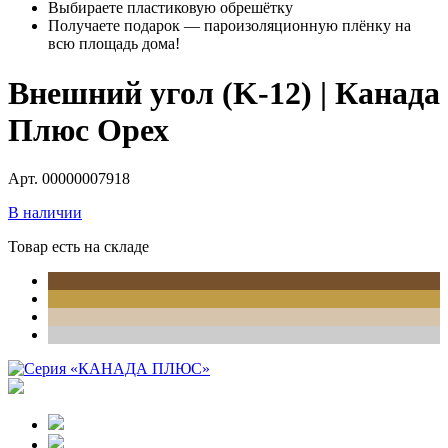
Выбираете пластиковую обрешётку
Получаете подарок — пароизоляционную плёнку на
всю площадь дома!
Внешний угол (K-12) | Канада
Плюс Орех
Арт. 00000007918
В наличии
Товар есть на складе