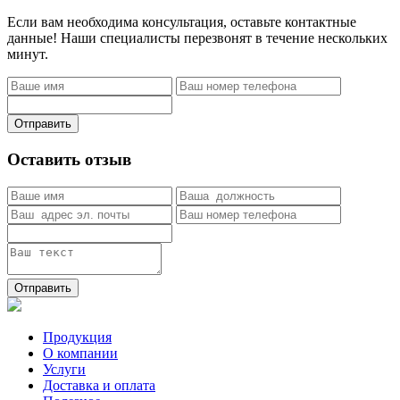
Если вам необходима консультация, оставьте контактные
данные! Наши специалисты перезвонят в течение нескольких
минут.
Отправить
Оставить отзыв
Отправить
Продукция
О компании
Услуги
Доставка и оплата