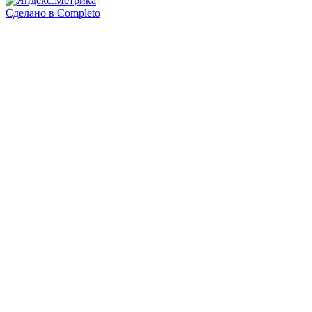
Сделано в
Completo