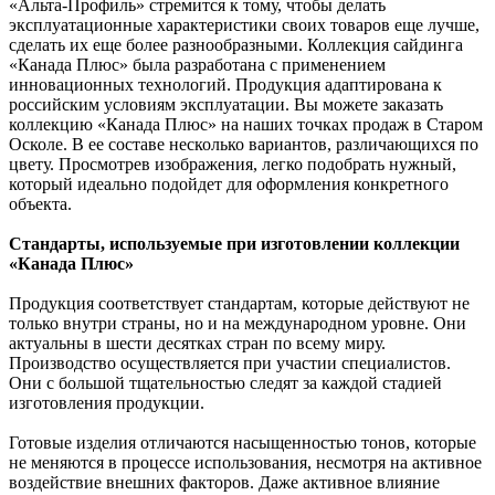
«Альта-Профиль» стремится к тому, чтобы делать
эксплуатационные характеристики своих товаров еще лучше,
сделать их еще более разнообразными. Коллекция сайдинга
«Канада Плюс» была разработана с применением
инновационных технологий. Продукция адаптирована к
российским условиям эксплуатации. Вы можете заказать
коллекцию «Канада Плюс» на наших точках продаж в Старом
Осколе. В ее составе несколько вариантов, различающихся по
цвету. Просмотрев изображения, легко подобрать нужный,
который идеально подойдет для оформления конкретного
объекта.
Стандарты, используемые при изготовлении коллекции
«Канада Плюс»
Продукция соответствует стандартам, которые действуют не
только внутри страны, но и на международном уровне. Они
актуальны в шести десятках стран по всему миру.
Производство осуществляется при участии специалистов.
Они с большой тщательностью следят за каждой стадией
изготовления продукции.
Готовые изделия отличаются насыщенностью тонов, которые
не меняются в процессе использования, несмотря на активное
воздействие внешних факторов. Даже активное влияние