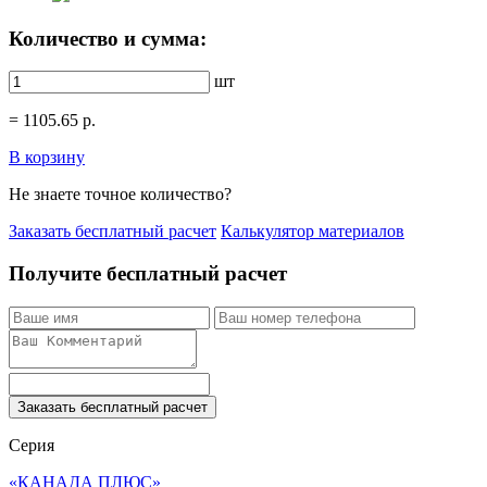
Количество и сумма:
шт
=
1105.65
р.
В корзину
Не знаете точное количество?
Заказать бесплатный расчет
Калькулятор материалов
Получите бесплатный расчет
Заказать бесплатный расчет
Серия
«КАНАДА ПЛЮС»