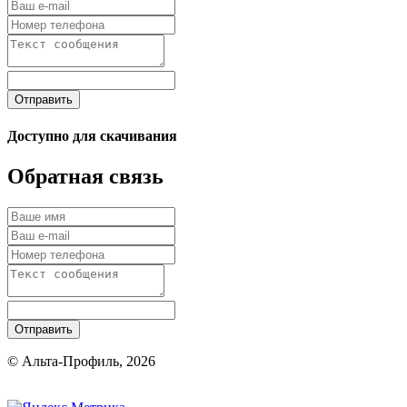
Отправить
Доступно для скачивания
Обратная связь
Отправить
© Альта-Профиль, 2026