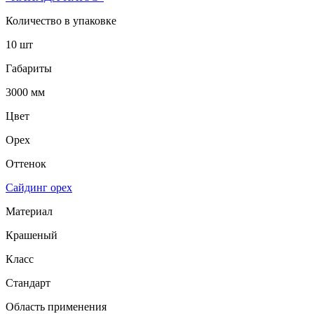
Количество в упаковке
10 шт
Габариты
3000 мм
Цвет
Орех
Оттенок
Сайдинг орех
Материал
Крашеный
Класс
Стандарт
Область применения