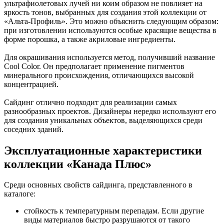
ультрафиолетовых лучей ни коим образом не повлияет на
яркость тонов, выбранных для создания этой коллекции от
«Альта-Профиль». Это можно объяснить следующим образом:
при изготовлении используются особые красящие вещества в
форме порошка, а также акриловые ингредиенты.
Для окрашивания используется метод, получивший название
Cool Color. Он предполагает применение пигментов
минерального происхождения, отличающихся высокой
концентрацией.
Сайдинг отлично подходит для реализации самых
разнообразных проектов. Дизайнеры нередко используют его
для создания уникальных объектов, выделяющихся среди
соседних зданий.
Эксплуатационные характеристики
коллекции «Канада Плюс»
Среди основных свойств сайдинга, представленного в
каталоге:
стойкость к температурным перепадам. Если другие
виды материалов быстро разрушаются от такого