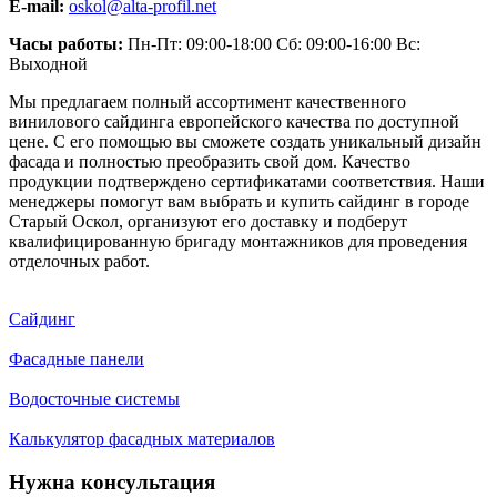
E-mail:
oskol@alta-profil.net
Часы работы:
Пн-Пт: 09:00-18:00 Сб: 09:00-16:00 Вс:
Выходной
Мы предлагаем полный ассортимент качественного
винилового сайдинга европейского качества по доступной
цене. С его помощью вы сможете создать уникальный дизайн
фасада и полностью преобразить свой дом. Качество
продукции подтверждено сертификатами соответствия. Наши
менеджеры помогут вам выбрать и купить сайдинг в городе
Старый Оскол, организуют его доставку и подберут
квалифицированную бригаду монтажников для проведения
отделочных работ.
Сайдинг
Фасадные панели
Водосточные системы
Калькулятор фасадных материалов
Нужна консультация