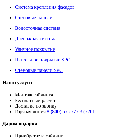
Система крепления фасадов
Стеновые панели
Водосточная система
Дренажная система
Уличное покрытие
Напольное покрытие SPC
Стеновые панели SPC
Наши услуги
Монтаж сайдинга
Бесплатный расчёт
Доставка по звонку
Горячая линия
8 (800) 555 777 3 (7201)
Дарим подарки
Приобретаете сайдинг