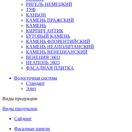
РИГЕЛЬ НЕМЕЦКИЙ
ТУФ
КАНЬОН
КАМЕНЬ ПРАЖСКИЙ
КАМЕНЬ
КИРПИЧ АНТИК
БУТОВЫЙ КАМЕНЬ
КАМЕНЬ ФЛОРЕНТИЙСКИЙ
КАМЕНЬ НЕАПОЛИТАНСКИЙ
КАМЕНЬ ВЕНЕЦИАНСКИЙ
ВЕНЕЦИЯ ЭКО
НЕАПОЛЬ ЭКО
ФАСАДНАЯ ПЛИТКА
Водосточная система
Стандарт
Элит
Виды продукции
Виды продукции
Сайдинг
Фасадные панели