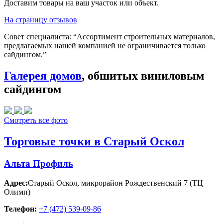
Доставим товары на ваш участок или объект.
На страницу отзывов
Совет специалиста:
“Ассортимент строительных материалов,
предлагаемых нашей компанией не ограничивается только
сайдингом.”
Галерея домов
, обшитых виниловым
сайдингом
Смотреть все фото
Торговые точки в Старый Оскол
Альта Профиль
Адрес:
Старый Оскол
,
микрорайон Рождественский 7 (ТЦ
Олимп)
Телефон:
+7 (472) 539-09-86