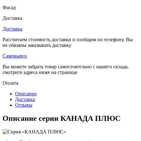
Фасад
Доставка
Доставка
Рассчитаем стоимость доставки и сообщим по телефону. Вы
не обязаны заказывать доставку
Самовывоз
Вы можете забрать товар самостоятельно с нашего склада,
смотрите адреса ниже на странице
Оплата
Описание
Доставка
Отзывы
Описание серии КАНАДА ПЛЮС