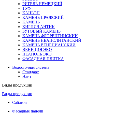
РИГЕЛЬ НЕМЕЦКИЙ
ТУФ
КАНЬОН
КАМЕНЬ ПРАЖСКИЙ
КАМЕНЬ
КИРПИЧ АНТИК
БУТОВЫЙ КАМЕНЬ
КАМЕНЬ ФЛОРЕНТИЙСКИЙ
КАМЕНЬ НЕАПОЛИТАНСКИЙ
КАМЕНЬ ВЕНЕЦИАНСКИЙ
ВЕНЕЦИЯ ЭКО
НЕАПОЛЬ ЭКО
ФАСАДНАЯ ПЛИТКА
Водосточная система
Стандарт
Элит
Виды продукции
Виды продукции
Сайдинг
Фасадные панели