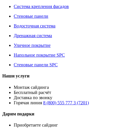
Система крепления фасадов
Стеновые панели
Водосточная система
Дренажная система
Уличное покрытие
Напольное покрытие SPC
Стеновые панели SPC
Наши услуги
Монтаж сайдинга
Бесплатный расчёт
Доставка по звонку
Горячая линия
8 (800) 555 777 3 (7201)
Дарим подарки
Приобретаете сайдинг