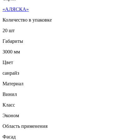
«АЛЯСКА»
Количество в упаковке
20 шт
Габариты
3000 мм
Цвет
санрайз
Материал
Винил
Класс
Эконом
Область применения
Фасад