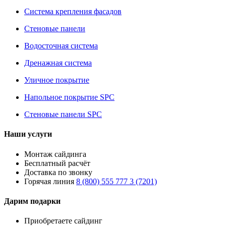
Система крепления фасадов
Стеновые панели
Водосточная система
Дренажная система
Уличное покрытие
Напольное покрытие SPC
Стеновые панели SPC
Наши услуги
Монтаж сайдинга
Бесплатный расчёт
Доставка по звонку
Горячая линия
8 (800) 555 777 3 (7201)
Дарим подарки
Приобретаете сайдинг