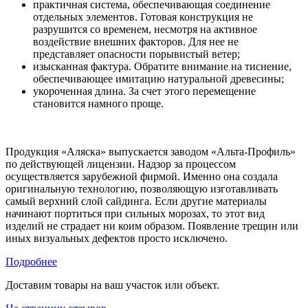
практичная система, обеспечивающая соединение
отдельных элементов. Готовая конструкция не
разрушится со временем, несмотря на активное
воздействие внешних факторов. Для нее не
представляет опасности порывистый ветер;
изысканная фактура. Обратите внимание на тиснение,
обеспечивающее имитацию натуральной древесины;
укороченная длина. За счет этого перемещение
становится намного проще.
Продукция «Аляска» выпускается заводом «Альта-Профиль»
по действующей лицензии. Надзор за процессом
осуществляется зарубежной фирмой. Именно она создала
оригинальную технологию, позволяющую изготавливать
самый верхний слой сайдинга. Если другие материалы
начинают портиться при сильных морозах, то этот вид
изделий не страдает ни коим образом. Появление трещин или
иных визуальных дефектов просто исключено.
Подробнее
Доставим товары на ваш участок или объект.