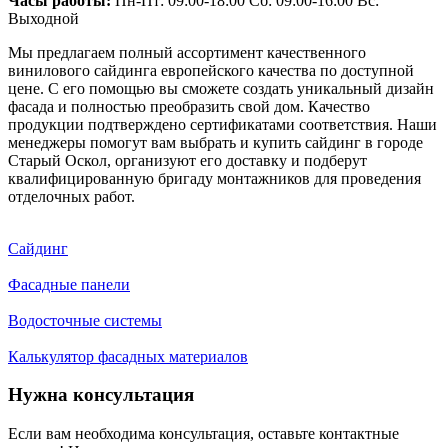
Часы работы:
Пн-Пт: 09:00-18:00 Сб: 09:00-16:00 Вс:
Выходной
Мы предлагаем полный ассортимент качественного
винилового сайдинга европейского качества по доступной
цене. С его помощью вы сможете создать уникальный дизайн
фасада и полностью преобразить свой дом. Качество
продукции подтверждено сертификатами соответствия. Наши
менеджеры помогут вам выбрать и купить сайдинг в городе
Старый Оскол, организуют его доставку и подберут
квалифицированную бригаду монтажников для проведения
отделочных работ.
Сайдинг
Фасадные панели
Водосточные системы
Калькулятор фасадных материалов
Нужна консультация
Если вам необходима консультация, оставьте контактные