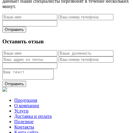
данные! Наши специалисты перезвонят в течение нескольких
минут.
Отправить
Оставить отзыв
Отправить
Продукция
О компании
Услуги
Доставка и оплата
Полезное
Контакты
Карта сайта