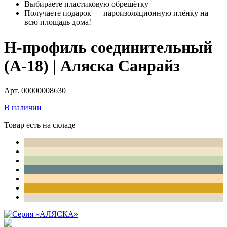
Выбираете пластиковую обрешётку
Получаете подарок — пароизоляционную плёнку на
всю площадь дома!
H-профиль соединительный
(A-18) | Аляска Санрайз
Арт. 00000008630
В наличии
Товар есть на складе