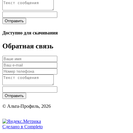
Отправить
Доступно для скачивания
Обратная связь
Отправить
© Альта-Профиль, 2026
Сделано в
Completo