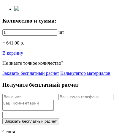
Количество и сумма:
шт
=
641.00
р.
В корзину
Не знаете точное количество?
Заказать бесплатный расчет
Калькулятор материалов
Получите бесплатный расчет
Заказать бесплатный расчет
Серия