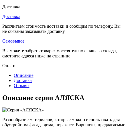
Доставка
Доставка
Рассчитаем стоимость доставки и сообщим по телефону. Вы
не обязаны заказывать доставку
Самовывоз
Вы можете забрать товар самостоятельно с нашего склада,
смотрите адреса ниже на странице
Оплата
Описание
Доставка
Отзывы
Описание серии АЛЯСКА
Разнообразие материалов, которые можно использовать для
обустройства фасада дома, поражает. Варианты, предлагаемые