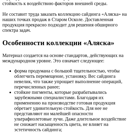
стойкость к воздействию факторов внешней среды.
Не составит труда заказать коллекцию сайдинга «Аляска» на
наших точках продаж в Старом Осколе. Доставленная
продукция прекрасно подходит для решения обширного
спектра задач.
Особенности коллекции «Аляска»
Материал создается на основе стандартов, действующих на
международном уровне. Это означает следующее:
форма продумана с большой тщательностью, чтобы
облегчить перемещение, установку. Вес сайдинга
невелик, что также упрощает выполнение операций,
перечисленных ранее;
стойкие пигменты, которые разрабатывались
зарубежными специалистами. Благодаря их
применению на производстве готовая продукция
обретает удивительную стойкость. Для нее не
представляют ни малейшей опасности
ультрафиолетовые лучи. Даже длительное воздействие
не снижает насыщенность цвета, не влияет на
эстетичность сайдинга;