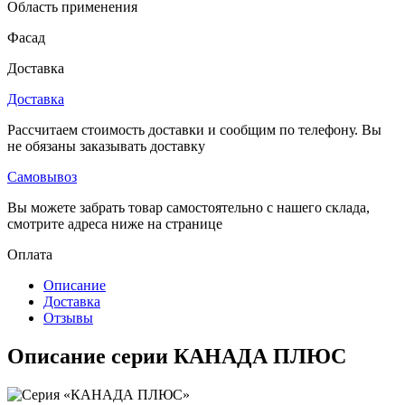
Область применения
Фасад
Доставка
Доставка
Рассчитаем стоимость доставки и сообщим по телефону. Вы
не обязаны заказывать доставку
Самовывоз
Вы можете забрать товар самостоятельно с нашего склада,
смотрите адреса ниже на странице
Оплата
Описание
Доставка
Отзывы
Описание серии КАНАДА ПЛЮС