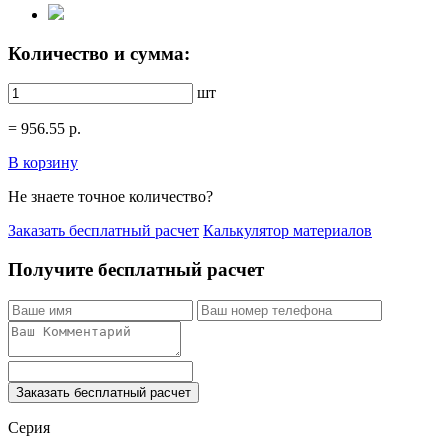
Количество и сумма:
шт
=
956.55
р.
В корзину
Не знаете точное количество?
Заказать бесплатный расчет
Калькулятор материалов
Получите бесплатный расчет
Заказать бесплатный расчет
Серия