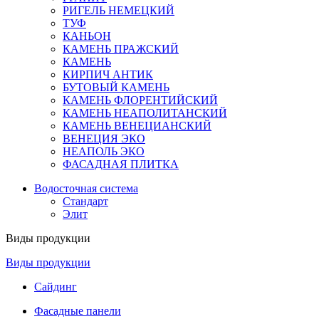
РИГЕЛЬ НЕМЕЦКИЙ
ТУФ
КАНЬОН
КАМЕНЬ ПРАЖСКИЙ
КАМЕНЬ
КИРПИЧ АНТИК
БУТОВЫЙ КАМЕНЬ
КАМЕНЬ ФЛОРЕНТИЙСКИЙ
КАМЕНЬ НЕАПОЛИТАНСКИЙ
КАМЕНЬ ВЕНЕЦИАНСКИЙ
ВЕНЕЦИЯ ЭКО
НЕАПОЛЬ ЭКО
ФАСАДНАЯ ПЛИТКА
Водосточная система
Стандарт
Элит
Виды продукции
Виды продукции
Сайдинг
Фасадные панели