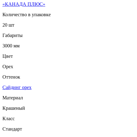
«КАНАДА ПЛЮС»
Количество в упаковке
20 шт
Габариты
3000 мм
Цвет
Орех
Оттенок
Сайдинг орех
Материал
Крашеный
Класс
Стандарт