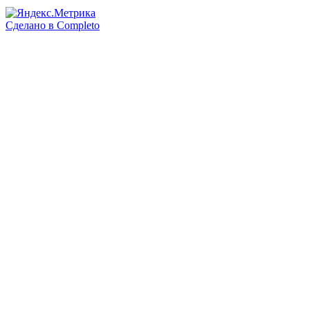
Сделано в
Completo