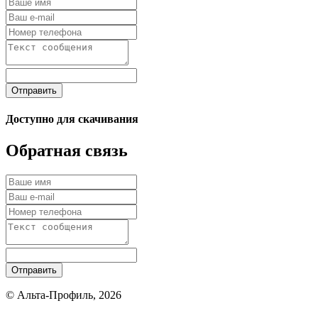
Отправить
Доступно для скачивания
Обратная связь
Отправить
© Альта-Профиль, 2026