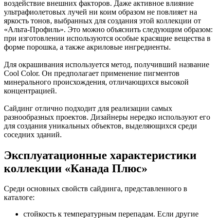
воздействие внешних факторов. Даже активное влияние
ультрафиолетовых лучей ни коим образом не повлияет на
яркость тонов, выбранных для создания этой коллекции от
«Альта-Профиль». Это можно объяснить следующим образом:
при изготовлении используются особые красящие вещества в
форме порошка, а также акриловые ингредиенты.
Для окрашивания используется метод, получивший название
Cool Color. Он предполагает применение пигментов
минерального происхождения, отличающихся высокой
концентрацией.
Сайдинг отлично подходит для реализации самых
разнообразных проектов. Дизайнеры нередко используют его
для создания уникальных объектов, выделяющихся среди
соседних зданий.
Эксплуатационные характеристики
коллекции «Канада Плюс»
Среди основных свойств сайдинга, представленного в
каталоге:
стойкость к температурным перепадам. Если другие