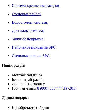
Система крепления фасадов
Стеновые панели
Водосточная система
Дренажная система
Уличное покрытие
Напольное покрытие SPC
Стеновые панели SPC
Наши услуги
Монтаж сайдинга
Бесплатный расчёт
Доставка по звонку
Горячая линия
8 (800) 555 777 3 (7201)
Дарим подарки
Приобретаете сайдинг