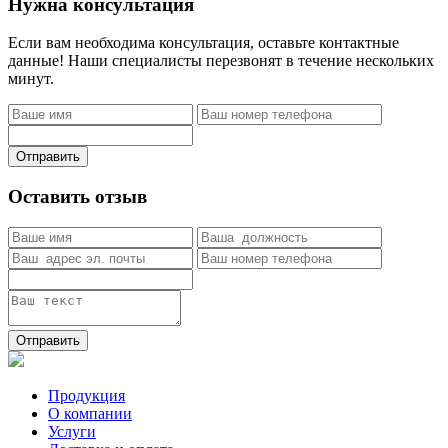
Нужна консультация
Если вам необходима консультация, оставьте контактные
данные! Наши специалисты перезвонят в течение нескольких
минут.
Отправить
Оставить отзыв
Отправить
Продукция
О компании
Услуги