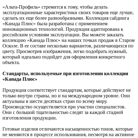
«Альта-Профиль» стремится к тому, чтобы делать
эксплуатационные характеристики своих товаров еще лучше,
сделать их еще более разнообразными. Коллекция сайдинга
«Канада Плюс» была разработана с применением
инновационных технологий. Продукция адаптирована к
российским условиям эксплуатации. Вы можете заказать
коллекцию «Канада Плюс» на наших точках продаж в Старом
Осколе. В ее составе несколько вариантов, различающихся по
цвету. Просмотрев изображения, легко подобрать нужный,
который идеально подойдет для оформления конкретного
объекта.
Стандарты, используемые при изготовлении коллекции
«Канада Плюс»
Продукция соответствует стандартам, которые действуют не
только внутри страны, но и на международном уровне. Они
актуальны в шести десятках стран по всему миру.
Производство осуществляется при участии специалистов.
Они с большой тщательностью следят за каждой стадией
изготовления продукции.
Готовые изделия отличаются насыщенностью тонов, которые
не меняются в процессе использования, несмотря на активное