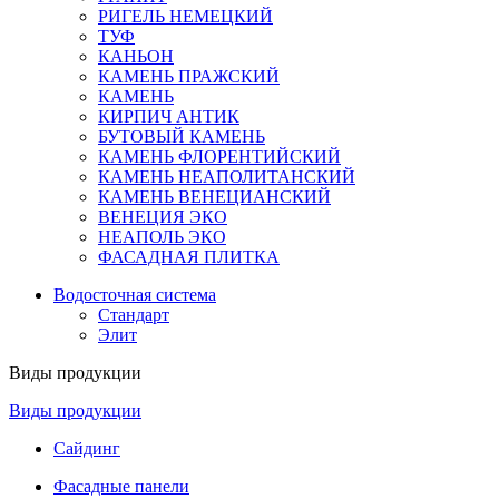
РИГЕЛЬ НЕМЕЦКИЙ
ТУФ
КАНЬОН
КАМЕНЬ ПРАЖСКИЙ
КАМЕНЬ
КИРПИЧ АНТИК
БУТОВЫЙ КАМЕНЬ
КАМЕНЬ ФЛОРЕНТИЙСКИЙ
КАМЕНЬ НЕАПОЛИТАНСКИЙ
КАМЕНЬ ВЕНЕЦИАНСКИЙ
ВЕНЕЦИЯ ЭКО
НЕАПОЛЬ ЭКО
ФАСАДНАЯ ПЛИТКА
Водосточная система
Стандарт
Элит
Виды продукции
Виды продукции
Сайдинг
Фасадные панели