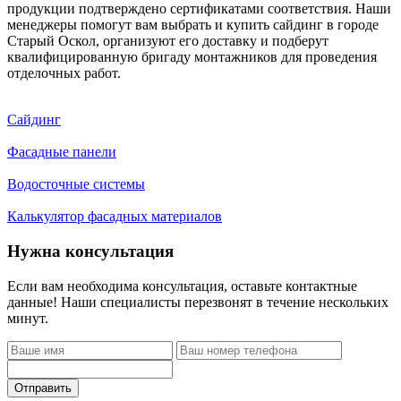
продукции подтверждено сертификатами соответствия. Наши
менеджеры помогут вам выбрать и купить сайдинг в городе
Старый Оскол, организуют его доставку и подберут
квалифицированную бригаду монтажников для проведения
отделочных работ.
Сайдинг
Фасадные панели
Водосточные системы
Калькулятор фасадных материалов
Нужна консультация
Если вам необходима консультация, оставьте контактные
данные! Наши специалисты перезвонят в течение нескольких
минут.
Отправить