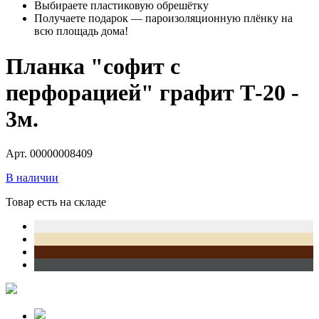
Выбираете пластиковую обрешётку
Получаете подарок — пароизоляционную плёнку на
всю площадь дома!
Планка "софит с
перфорацией" графит Т-20 -
3м.
Арт. 00000008409
В наличии
Товар есть на складе