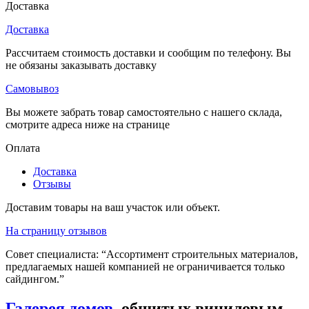
Доставка
Доставка
Рассчитаем стоимость доставки и сообщим по телефону. Вы
не обязаны заказывать доставку
Самовывоз
Вы можете забрать товар самостоятельно с нашего склада,
смотрите адреса ниже на странице
Оплата
Доставка
Отзывы
Доставим товары на ваш участок или объект.
На страницу отзывов
Совет специалиста:
“Ассортимент строительных материалов,
предлагаемых нашей компанией не ограничивается только
сайдингом.”
Галерея домов
, обшитых виниловым