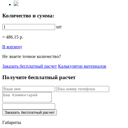
Количество и сумма:
шт
=
486.15
р.
В корзину
Не знаете точное количество?
Заказать бесплатный расчет
Калькулятор материалов
Получите бесплатный расчет
Заказать бесплатный расчет
Габариты