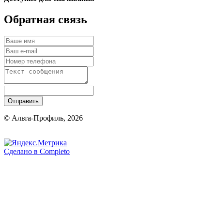
Обратная связь
Отправить
© Альта-Профиль, 2026
Сделано в
Completo