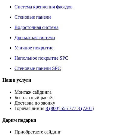
Система крепления фасадов
Стеновые панели
Водосточная система
Дренажная система
Уличное покрытие
Напольное покрытие SPC
Стеновые панели SPC
Наши услуги
Монтаж сайдинга
Бесплатный расчёт
Доставка по звонку
Горячая линия
8 (800) 555 777 3 (7201)
Дарим подарки
Приобретаете сайдинг