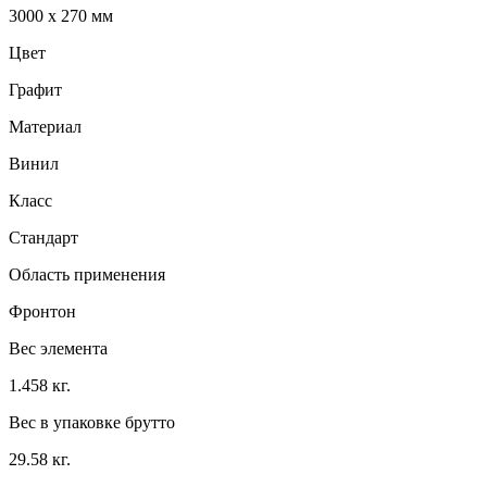
3000 x 270 мм
Цвет
Графит
Материал
Винил
Класс
Стандарт
Область применения
Фронтон
Вес элемента
1.458 кг.
Вес в упаковке брутто
29.58 кг.