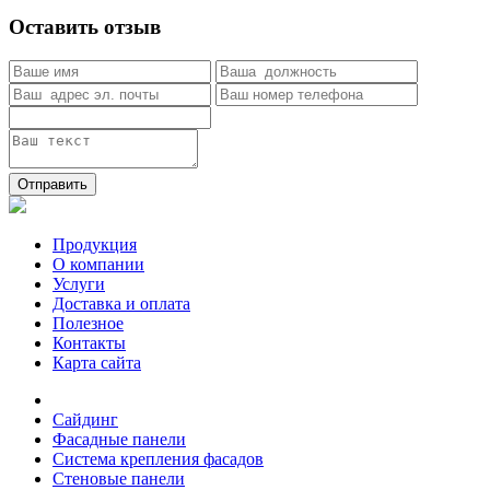
Оставить отзыв
Отправить
Продукция
О компании
Услуги
Доставка и оплата
Полезное
Контакты
Карта сайта
Сайдинг
Фасадные панели
Система крепления фасадов
Стеновые панели