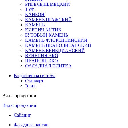
РИГЕЛЬ НЕМЕЦКИЙ
ТУФ
КАНЬОН
КАМЕНЬ ПРАЖСКИЙ
КАМЕНЬ
КИРПИЧ АНТИК
БУТОВЫЙ КАМЕНЬ
КАМЕНЬ ФЛОРЕНТИЙСКИЙ
КАМЕНЬ НЕАПОЛИТАНСКИЙ
КАМЕНЬ ВЕНЕЦИАНСКИЙ
ВЕНЕЦИЯ ЭКО
НЕАПОЛЬ ЭКО
ФАСАДНАЯ ПЛИТКА
Водосточная система
Стандарт
Элит
Виды продукции
Виды продукции
Сайдинг
Фасадные панели