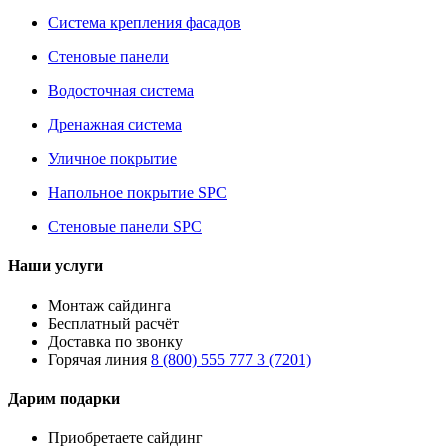
Система крепления фасадов
Стеновые панели
Водосточная система
Дренажная система
Уличное покрытие
Напольное покрытие SPC
Стеновые панели SPC
Наши услуги
Монтаж сайдинга
Бесплатный расчёт
Доставка по звонку
Горячая линия
8 (800) 555 777 3 (7201)
Дарим подарки
Приобретаете сайдинг