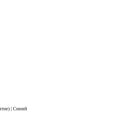
тие) | Синий