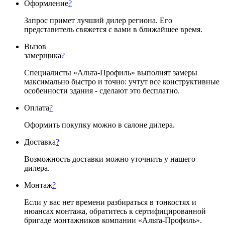
Оформление
?
Запрос примет лучший дилер региона. Его
представитель свяжется с вами в ближайшее время.
Вызов
замерщика
?
Специалисты «Альта-Профиль» выполнят замеры
максимально быстро и точно: учтут все конструктивные
особенности здания - сделают это бесплатно.
Оплата
?
Оформить покупку можно в салоне дилера.
Доставка
?
Возможность доставки можно уточнить у нашего
дилера.
Монтаж
?
Если у вас нет времени разбираться в тонкостях и
нюансах монтажа, обратитесь к сертифицированной
бригаде монтажников компании «Альта-Профиль».