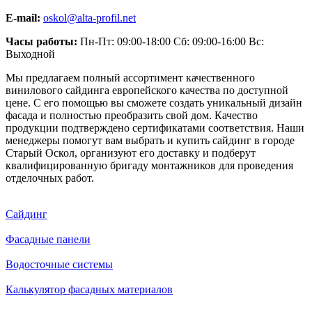
E-mail:
oskol@alta-profil.net
Часы работы:
Пн-Пт: 09:00-18:00 Сб: 09:00-16:00 Вс:
Выходной
Мы предлагаем полный ассортимент качественного
винилового сайдинга европейского качества по доступной
цене. С его помощью вы сможете создать уникальный дизайн
фасада и полностью преобразить свой дом. Качество
продукции подтверждено сертификатами соответствия. Наши
менеджеры помогут вам выбрать и купить сайдинг в городе
Старый Оскол, организуют его доставку и подберут
квалифицированную бригаду монтажников для проведения
отделочных работ.
Сайдинг
Фасадные панели
Водосточные системы
Калькулятор фасадных материалов