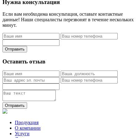
Нужна консультация
Если вам необходима консультация, оставьте контактные
данные! Наши специалисты перезвонят в течение нескольких
минут.
Отправить
Оставить отзыв
Отправить
Продукция
О компании
Услуги