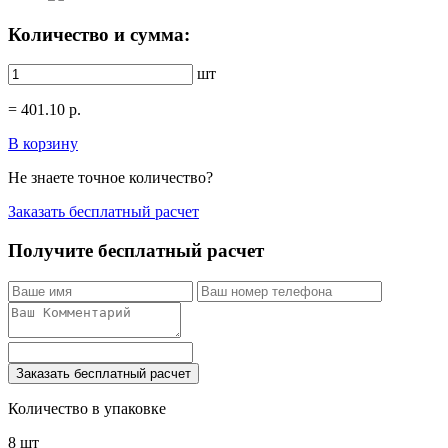
Количество и сумма:
шт
=
401.10
р.
В корзину
Не знаете точное количество?
Заказать бесплатный расчет
Получите бесплатный расчет
Заказать бесплатный расчет
Количество в упаковке
8 шт