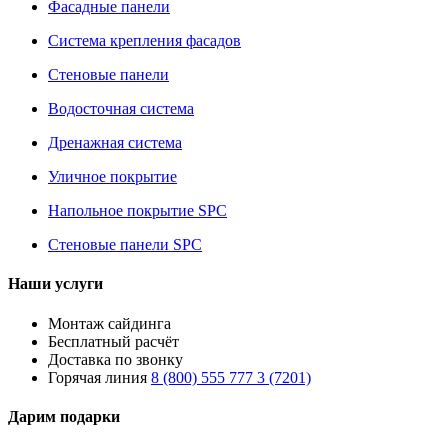
Фасадные панели
Система крепления фасадов
Стеновые панели
Водосточная система
Дренажная система
Уличное покрытие
Напольное покрытие SPC
Стеновые панели SPC
Наши услуги
Монтаж сайдинга
Бесплатный расчёт
Доставка по звонку
Горячая линия
8 (800) 555 777 3 (7201)
Дарим подарки