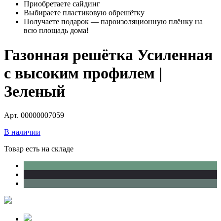
Приобретаете сайдинг
Выбираете пластиковую обрешётку
Получаете подарок — пароизоляционную плёнку на
всю площадь дома!
Газонная решётка Усиленная
с высоким профилем |
Зеленый
Арт. 00000007059
В наличии
Товар есть на складе