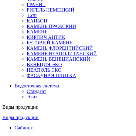
ГРАНИТ
РИГЕЛЬ НЕМЕЦКИЙ
ТУФ
КАНЬОН
КАМЕНЬ ПРАЖСКИЙ
КАМЕНЬ
КИРПИЧ АНТИК
БУТОВЫЙ КАМЕНЬ
КАМЕНЬ ФЛОРЕНТИЙСКИЙ
КАМЕНЬ НЕАПОЛИТАНСКИЙ
КАМЕНЬ ВЕНЕЦИАНСКИЙ
ВЕНЕЦИЯ ЭКО
НЕАПОЛЬ ЭКО
ФАСАДНАЯ ПЛИТКА
Водосточная система
Стандарт
Элит
Виды продукции
Виды продукции
Сайдинг