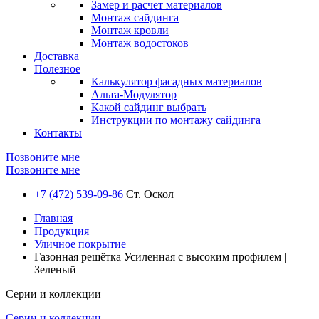
Замер и расчет материалов
Монтаж сайдинга
Монтаж кровли
Монтаж водостоков
Доставка
Полезное
Калькулятор фасадных материалов
Альта-Модулятор
Какой сайдинг выбрать
Инструкции по монтажу сайдинга
Контакты
Позвоните мне
Позвоните мне
+7 (472) 539-09-86
Ст. Оскол
Главная
Продукция
Уличное покрытие
Газонная решётка Усиленная с высоким профилем |
Зеленый
Серии и коллекции
Серии и коллекции