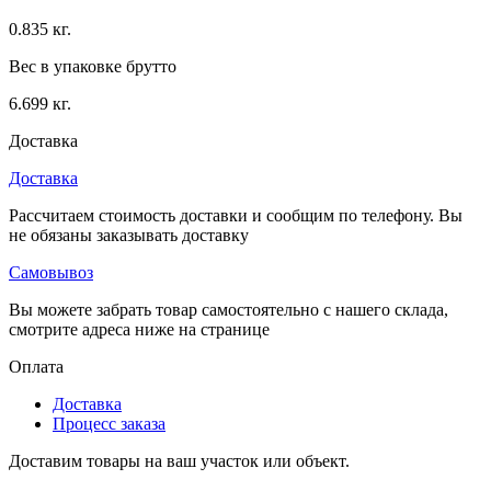
0.835 кг.
Вес в упаковке брутто
6.699 кг.
Доставка
Доставка
Рассчитаем стоимость доставки и сообщим по телефону. Вы
не обязаны заказывать доставку
Самовывоз
Вы можете забрать товар самостоятельно с нашего склада,
смотрите адреса ниже на странице
Оплата
Доставка
Процесс заказа
Доставим товары на ваш участок или объект.