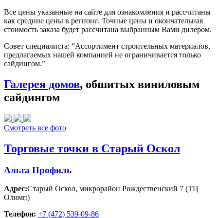
Все цены указанные на сайте для ознакомления и рассчитаны
как средние цены в регионе. Точные цены и окончательная
стоимость заказа будет рассчитана выбранным Вами дилером.
Совет специалиста:
“Ассортимент строительных материалов,
предлагаемых нашей компанией не ограничивается только
сайдингом.”
Галерея домов
, обшитых виниловым
сайдингом
Смотреть все фото
Торговые точки в Старый Оскол
Альта Профиль
Адрес:
Старый Оскол
,
микрорайон Рождественский 7 (ТЦ
Олимп)
Телефон:
+7 (472) 539-09-86