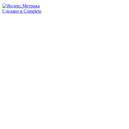
Сделано в
Completo