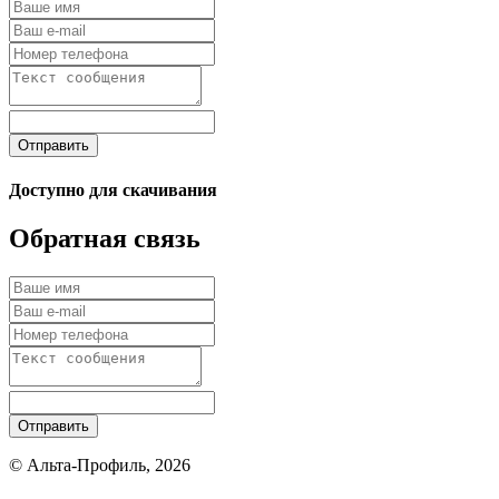
Отправить
Доступно для скачивания
Обратная связь
Отправить
© Альта-Профиль, 2026