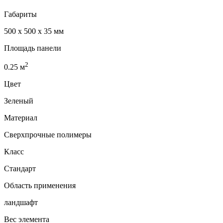
Габариты
500 x 500 x 35 мм
Площадь панели
2
0.25
м
Цвет
Зеленый
Материал
Сверхпрочные полимеры
Класс
Стандарт
Область применения
ландшафт
Вес элемента