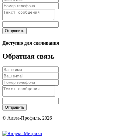
Отправить
Доступно для скачивания
Обратная связь
Отправить
© Альта-Профиль, 2026