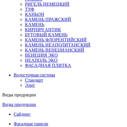
РИГЕЛЬ НЕМЕЦКИЙ
ТУФ
КАНЬОН
КАМЕНЬ ПРАЖСКИЙ
КАМЕНЬ
КИРПИЧ АНТИК
БУТОВЫЙ КАМЕНЬ
КАМЕНЬ ФЛОРЕНТИЙСКИЙ
КАМЕНЬ НЕАПОЛИТАНСКИЙ
КАМЕНЬ ВЕНЕЦИАНСКИЙ
ВЕНЕЦИЯ ЭКО
НЕАПОЛЬ ЭКО
ФАСАДНАЯ ПЛИТКА
Водосточная система
Стандарт
Элит
Виды продукции
Виды продукции
Сайдинг
Фасадные панели