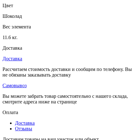
Цвет
Шоколад
Вес элемента
11.6 кг.
Доставка
Доставка
Рассчитаем стоимость доставки и сообщим по телефону. Вы
не обязаны заказывать доставку
Самовывоз
Вы можете забрать товар самостоятельно с нашего склада,
смотрите адреса ниже на странице
Оплата
Доставка
Отзывы
Доставим товары на ваш участок или объект.