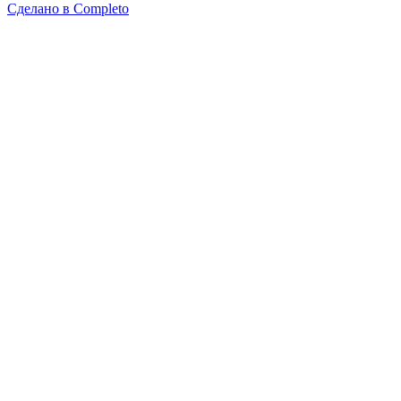
Сделано в
Completo