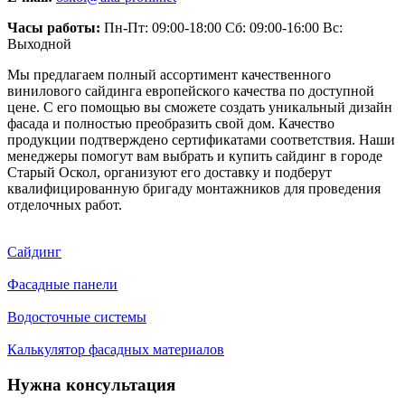
Часы работы:
Пн-Пт: 09:00-18:00 Сб: 09:00-16:00 Вс:
Выходной
Мы предлагаем полный ассортимент качественного
винилового сайдинга европейского качества по доступной
цене. С его помощью вы сможете создать уникальный дизайн
фасада и полностью преобразить свой дом. Качество
продукции подтверждено сертификатами соответствия. Наши
менеджеры помогут вам выбрать и купить сайдинг в городе
Старый Оскол, организуют его доставку и подберут
квалифицированную бригаду монтажников для проведения
отделочных работ.
Сайдинг
Фасадные панели
Водосточные системы
Калькулятор фасадных материалов
Нужна консультация