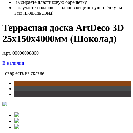
Выбираете пластиковую обрешётку
Получаете подарок — пароизоляционную плёнку на
всю площадь дома!
Террасная доска ArtDeco 3D
25x150x4000мм (Шоколад)
Арт. 00000008860
В наличии
Товар есть на складе