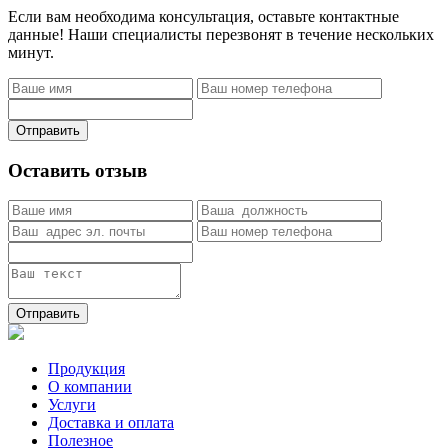
Если вам необходима консультация, оставьте контактные
данные! Наши специалисты перезвонят в течение нескольких
минут.
Отправить
Оставить отзыв
Отправить
Продукция
О компании
Услуги
Доставка и оплата
Полезное