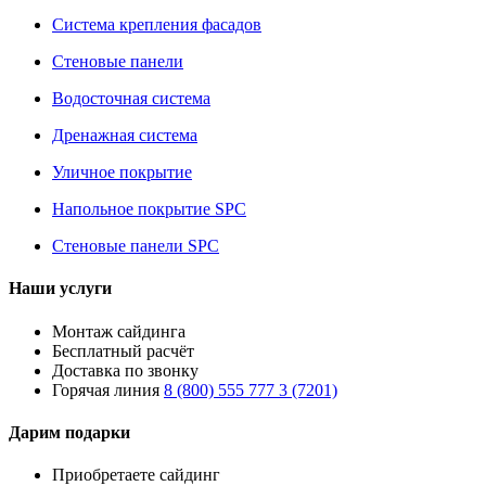
Система крепления фасадов
Стеновые панели
Водосточная система
Дренажная система
Уличное покрытие
Напольное покрытие SPC
Стеновые панели SPC
Наши услуги
Монтаж сайдинга
Бесплатный расчёт
Доставка по звонку
Горячая линия
8 (800) 555 777 3 (7201)
Дарим подарки
Приобретаете сайдинг