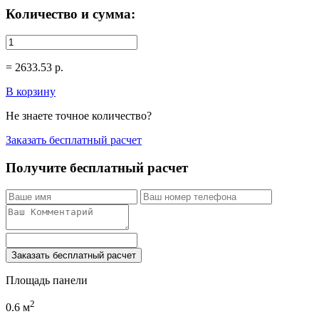
Количество и сумма:
=
2633.53
р.
В корзину
Не знаете точное количество?
Заказать бесплатный расчет
Получите бесплатный расчет
Заказать бесплатный расчет
Площадь панели
2
0.6
м