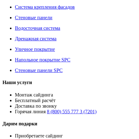
Система крепления фасадов
Стеновые панели
Водосточная система
Дренажная система
Уличное покрытие
Напольное покрытие SPC
Стеновые панели SPC
Наши услуги
Монтаж сайдинга
Бесплатный расчёт
Доставка по звонку
Горячая линия
8 (800) 555 777 3 (7201)
Дарим подарки
Приобретаете сайдинг