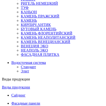
РИГЕЛЬ НЕМЕЦКИЙ
ТУФ
КАНЬОН
КАМЕНЬ ПРАЖСКИЙ
КАМЕНЬ
КИРПИЧ АНТИК
БУТОВЫЙ КАМЕНЬ
КАМЕНЬ ФЛОРЕНТИЙСКИЙ
КАМЕНЬ НЕАПОЛИТАНСКИЙ
КАМЕНЬ ВЕНЕЦИАНСКИЙ
ВЕНЕЦИЯ ЭКО
НЕАПОЛЬ ЭКО
ФАСАДНАЯ ПЛИТКА
Водосточная система
Стандарт
Элит
Виды продукции
Виды продукции
Сайдинг
Фасадные панели