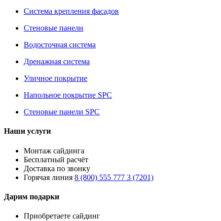
Система крепления фасадов
Стеновые панели
Водосточная система
Дренажная система
Уличное покрытие
Напольное покрытие SPC
Стеновые панели SPC
Наши услуги
Монтаж сайдинга
Бесплатный расчёт
Доставка по звонку
Горячая линия
8 (800) 555 777 3 (7201)
Дарим подарки
Приобретаете сайдинг