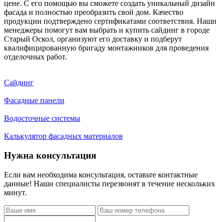
цене. С его помощью вы сможете создать уникальный дизайн
фасада и полностью преобразить свой дом. Качество
продукции подтверждено сертификатами соответствия. Наши
менеджеры помогут вам выбрать и купить сайдинг в городе
Старый Оскол, организуют его доставку и подберут
квалифицированную бригаду монтажников для проведения
отделочных работ.
Сайдинг
Фасадные панели
Водосточные системы
Калькулятор фасадных материалов
Нужна консультация
Если вам необходима консультация, оставьте контактные
данные! Наши специалисты перезвонят в течение нескольких
минут.