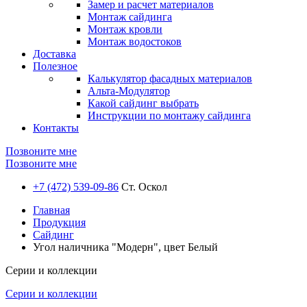
Замер и расчет материалов
Монтаж сайдинга
Монтаж кровли
Монтаж водостоков
Доставка
Полезное
Калькулятор фасадных материалов
Альта-Модулятор
Какой сайдинг выбрать
Инструкции по монтажу сайдинга
Контакты
Позвоните мне
Позвоните мне
+7 (472) 539-09-86
Ст. Оскол
Главная
Продукция
Сайдинг
Угол наличника "Модерн", цвет Белый
Серии и коллекции
Серии и коллекции