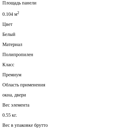
Площадь панели
2
0.104
м
Цвет
Белый
Материал
Полипропилен
Класс
Премиум
Область применения
окна, двери
Вес элемента
0.55 кг.
Вес в упаковке брутто