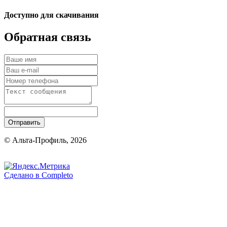
Доступно для скачивания
Обратная связь
Отправить
© Альта-Профиль, 2026
Сделано в
Completo