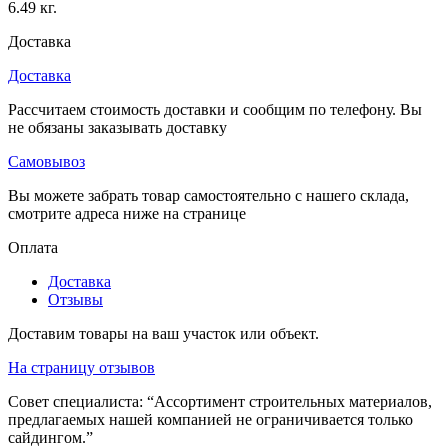
6.49 кг.
Доставка
Доставка
Рассчитаем стоимость доставки и сообщим по телефону. Вы
не обязаны заказывать доставку
Самовывоз
Вы можете забрать товар самостоятельно с нашего склада,
смотрите адреса ниже на странице
Оплата
Доставка
Отзывы
Доставим товары на ваш участок или объект.
На страницу отзывов
Совет специалиста:
“Ассортимент строительных материалов,
предлагаемых нашей компанией не ограничивается только
сайдингом.”