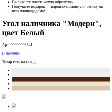
Выбираете пластиковую обрешётку
Получаете подарок — пароизоляционную плёнку на
всю площадь дома!
Угол наличника "Модерн",
цвет Белый
Арт. 00000006341
В наличии
Товар есть на складе