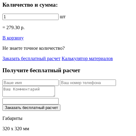
Количество и сумма:
шт
=
279.30
р.
В корзину
Не знаете точное количество?
Заказать бесплатный расчет
Калькулятор материалов
Получите бесплатный расчет
Заказать бесплатный расчет
Габариты
320 x 320 мм