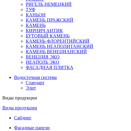
РИГЕЛЬ НЕМЕЦКИЙ
ТУФ
КАНЬОН
КАМЕНЬ ПРАЖСКИЙ
КАМЕНЬ
КИРПИЧ АНТИК
БУТОВЫЙ КАМЕНЬ
КАМЕНЬ ФЛОРЕНТИЙСКИЙ
КАМЕНЬ НЕАПОЛИТАНСКИЙ
КАМЕНЬ ВЕНЕЦИАНСКИЙ
ВЕНЕЦИЯ ЭКО
НЕАПОЛЬ ЭКО
ФАСАДНАЯ ПЛИТКА
Водосточная система
Стандарт
Элит
Виды продукции
Виды продукции
Сайдинг
Фасадные панели