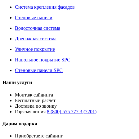
Система крепления фасадов
Стеновые панели
Водосточная система
Дренажная система
Уличное покрытие
Напольное покрытие SPC
Стеновые панели SPC
Наши услуги
Монтаж сайдинга
Бесплатный расчёт
Доставка по звонку
Горячая линия
8 (800) 555 777 3 (7201)
Дарим подарки
Приобретаете сайдинг