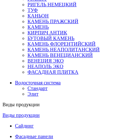
РИГЕЛЬ НЕМЕЦКИЙ
ТУФ
КАНЬОН
КАМЕНЬ ПРАЖСКИЙ
КАМЕНЬ
КИРПИЧ АНТИК
БУТОВЫЙ КАМЕНЬ
КАМЕНЬ ФЛОРЕНТИЙСКИЙ
КАМЕНЬ НЕАПОЛИТАНСКИЙ
КАМЕНЬ ВЕНЕЦИАНСКИЙ
ВЕНЕЦИЯ ЭКО
НЕАПОЛЬ ЭКО
ФАСАДНАЯ ПЛИТКА
Водосточная система
Стандарт
Элит
Виды продукции
Виды продукции
Сайдинг
Фасадные панели