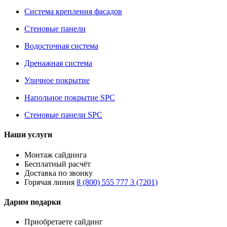
Система крепления фасадов
Стеновые панели
Водосточная система
Дренажная система
Уличное покрытие
Напольное покрытие SPC
Стеновые панели SPC
Наши услуги
Монтаж сайдинга
Бесплатный расчёт
Доставка по звонку
Горячая линия
8 (800) 555 777 3 (7201)
Дарим подарки
Приобретаете сайдинг