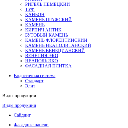
РИГЕЛЬ НЕМЕЦКИЙ
ТУФ
КАНЬОН
КАМЕНЬ ПРАЖСКИЙ
КАМЕНЬ
КИРПИЧ АНТИК
БУТОВЫЙ КАМЕНЬ
КАМЕНЬ ФЛОРЕНТИЙСКИЙ
КАМЕНЬ НЕАПОЛИТАНСКИЙ
КАМЕНЬ ВЕНЕЦИАНСКИЙ
ВЕНЕЦИЯ ЭКО
НЕАПОЛЬ ЭКО
ФАСАДНАЯ ПЛИТКА
Водосточная система
Стандарт
Элит
Виды продукции
Виды продукции
Сайдинг
Фасадные панели