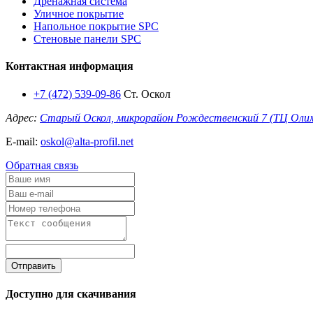
Дренажная система
Уличное покрытие
Напольное покрытие SPC
Стеновые панели SPC
Контактная информация
+7 (472) 539-09-86
Ст. Оскол
Адрес:
Старый Оскол, микрорайон Рождественский 7 (ТЦ Оли
E-mail:
oskol@alta-profil.net
Обратная связь
Отправить
Доступно для скачивания