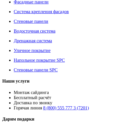
Фасадные панели
Система крепления фасадов
Стеновые панели
Водосточная система
Дренажная система
Уличное покрытие
Напольное покрытие SPC
Стеновые панели SPC
Наши услуги
Монтаж сайдинга
Бесплатный расчёт
Доставка по звонку
Горячая линия
8 (800) 555 777 3 (7201)
Дарим подарки