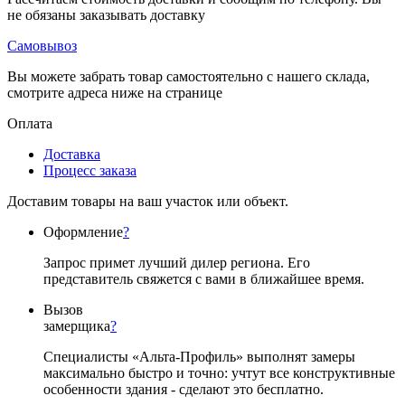
не обязаны заказывать доставку
Самовывоз
Вы можете забрать товар самостоятельно с нашего склада,
смотрите адреса ниже на странице
Оплата
Доставка
Процесс заказа
Доставим товары на ваш участок или объект.
Оформление
?
Запрос примет лучший дилер региона. Его
представитель свяжется с вами в ближайшее время.
Вызов
замерщика
?
Специалисты «Альта-Профиль» выполнят замеры
максимально быстро и точно: учтут все конструктивные
особенности здания - сделают это бесплатно.