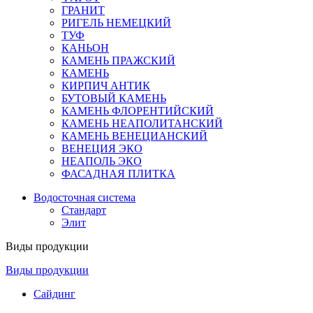
ГРАНИТ
РИГЕЛЬ НЕМЕЦКИЙ
ТУФ
КАНЬОН
КАМЕНЬ ПРАЖСКИЙ
КАМЕНЬ
КИРПИЧ АНТИК
БУТОВЫЙ КАМЕНЬ
КАМЕНЬ ФЛОРЕНТИЙСКИЙ
КАМЕНЬ НЕАПОЛИТАНСКИЙ
КАМЕНЬ ВЕНЕЦИАНСКИЙ
ВЕНЕЦИЯ ЭКО
НЕАПОЛЬ ЭКО
ФАСАДНАЯ ПЛИТКА
Водосточная система
Стандарт
Элит
Виды продукции
Виды продукции
Сайдинг