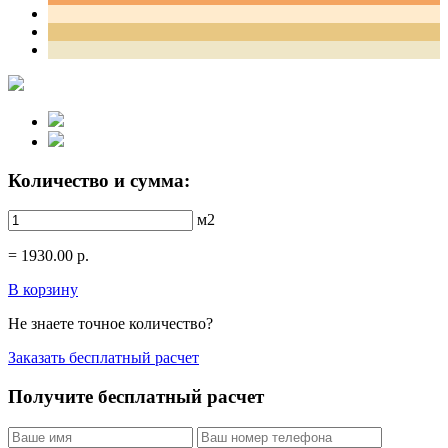
Количество и сумма:
м2
=
1930.00
р.
В корзину
Не знаете точное количество?
Заказать бесплатный расчет
Получите бесплатный расчет