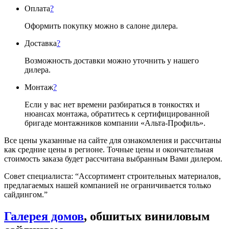
Оплата
?
Оформить покупку можно в салоне дилера.
Доставка
?
Возможность доставки можно уточнить у нашего
дилера.
Монтаж
?
Если у вас нет времени разбираться в тонкостях и
нюансах монтажа, обратитесь к сертифицированной
бригаде монтажников компании «Альта-Профиль».
Все цены указанные на сайте для ознакомления и рассчитаны
как средние цены в регионе. Точные цены и окончательная
стоимость заказа будет рассчитана выбранным Вами дилером.
Совет специалиста:
“Ассортимент строительных материалов,
предлагаемых нашей компанией не ограничивается только
сайдингом.”
Галерея домов
, обшитых виниловым