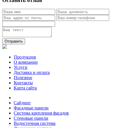
Оставить отзыв
Отправить
Продукция
О компании
Услуги
Доставка и оплата
Полезное
Контакты
Карта сайта
Сайдинг
Фасадные панели
Система крепления фасадов
Стеновые панели
Водосточная система