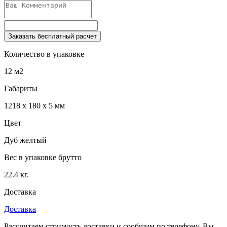
Заказать бесплатный расчет
Количество в упаковке
12 м2
Габариты
1218 x 180 x 5 мм
Цвет
Дуб желтый
Вес в упаковке брутто
22.4 кг.
Доставка
Доставка
Рассчитаем стоимость доставки и сообщим по телефону. Вы