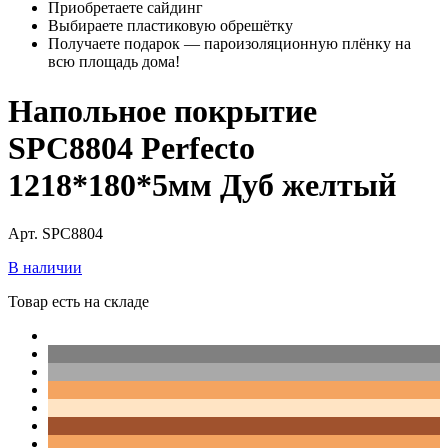
Приобретаете сайдинг
Выбираете пластиковую обрешётку
Получаете подарок — пароизоляционную плёнку на
всю площадь дома!
Напольное покрытие
SPC8804 Perfecto
1218*180*5мм Дуб желтый
Арт. SPC8804
В наличии
Товар есть на складе