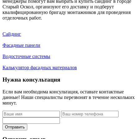
менеджеры помогут вам выбрать и купить сайдинг в городе
Старый Оскол, организуют его доставку и подберут
квалифицированную бригаду монтажников для проведения
отделочных работ.
Сайдинг
Фасадные панели
Водосточные системы
Калькулятор фасадных материалов
Нужна консультация
Если вам необходима консультация, оставьте контактные
данные! Наши специалисты перезвонят в течение нескольких
минут.
Отправить