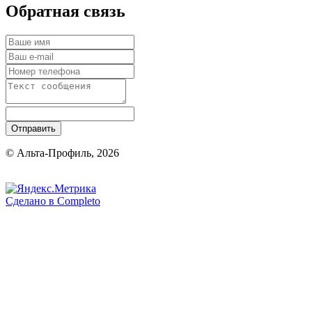
Обратная связь
Отправить
© Альта-Профиль, 2026
Сделано в
Completo