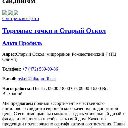
сайдингом
Смотреть все фото
Торговые точки в Старый Оскол
Альта Профиль
Адрес:
Старый Оскол
,
микрорайон Рождественский 7 (ТЦ
Олимп)
Телефон:
+7 (472) 539-09-86
E-mail:
oskol@alta-profil.net
Часы работы:
Пн-Пт: 09:00-18:00 Сб: 09:00-16:00 Вс:
Выходной
Мы предлагаем полный ассортимент качественного
винилового сайдинга европейского качества по доступной
цене. С его помощью вы сможете создать уникальный дизайн
фасада и полностью преобразить свой дом. Качество
продукции подтверждено сертификатами соответствия. Наши