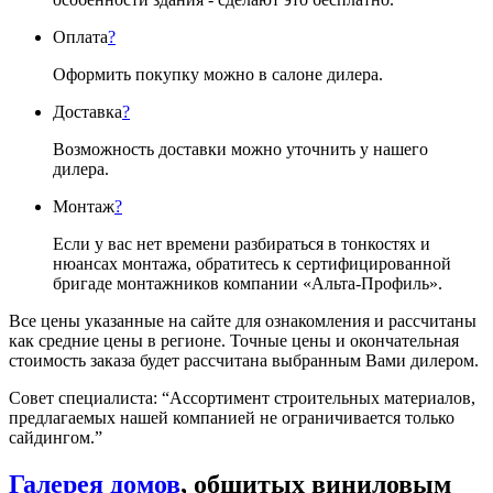
Оплата
?
Оформить покупку можно в салоне дилера.
Доставка
?
Возможность доставки можно уточнить у нашего
дилера.
Монтаж
?
Если у вас нет времени разбираться в тонкостях и
нюансах монтажа, обратитесь к сертифицированной
бригаде монтажников компании «Альта-Профиль».
Все цены указанные на сайте для ознакомления и рассчитаны
как средние цены в регионе. Точные цены и окончательная
стоимость заказа будет рассчитана выбранным Вами дилером.
Совет специалиста:
“Ассортимент строительных материалов,
предлагаемых нашей компанией не ограничивается только
сайдингом.”
Галерея домов
, обшитых виниловым