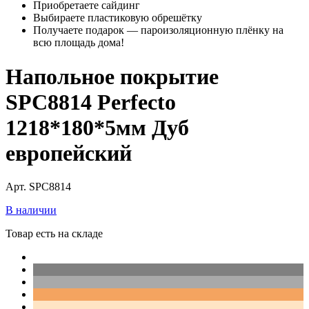
Приобретаете сайдинг
Выбираете пластиковую обрешётку
Получаете подарок — пароизоляционную плёнку на
всю площадь дома!
Напольное покрытие
SPC8814 Perfecto
1218*180*5мм Дуб
европейский
Арт. SPC8814
В наличии
Товар есть на складе