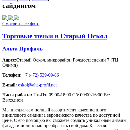
сайдингом
Смотреть все фото
Торговые точки в Старый Оскол
Альта Профиль
Адрес:
Старый Оскол
,
микрорайон Рождественский 7 (ТЦ
Олимп)
Телефон:
+7 (472) 539-09-86
E-mail:
oskol@alta-profil.net
Часы работы:
Пн-Пт: 09:00-18:00 Сб: 09:00-16:00 Вс:
Выходной
Мы предлагаем полный ассортимент качественного
винилового сайдинга европейского качества по доступной
цене. С его помощью вы сможете создать уникальный дизайн
фасада и полностью преобразить свой дом. Качество