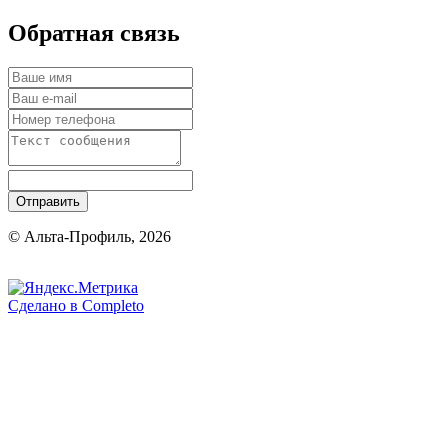
Обратная связь
Отправить
© Альта-Профиль, 2026
Сделано в
Completo