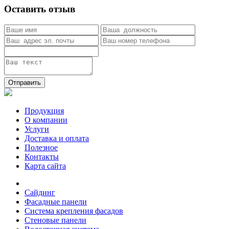
Оставить отзыв
Отправить
Продукция
О компании
Услуги
Доставка и оплата
Полезное
Контакты
Карта сайта
Сайдинг
Фасадные панели
Система крепления фасадов
Стеновые панели