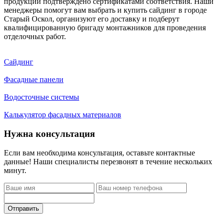
продукции подтверждено сертификатами соответствия. Наши
менеджеры помогут вам выбрать и купить сайдинг в городе
Старый Оскол, организуют его доставку и подберут
квалифицированную бригаду монтажников для проведения
отделочных работ.
Сайдинг
Фасадные панели
Водосточные системы
Калькулятор фасадных материалов
Нужна консультация
Если вам необходима консультация, оставьте контактные
данные! Наши специалисты перезвонят в течение нескольких
минут.
Отправить