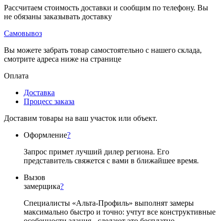
Рассчитаем стоимость доставки и сообщим по телефону. Вы
не обязаны заказывать доставку
Самовывоз
Вы можете забрать товар самостоятельно с нашего склада,
смотрите адреса ниже на странице
Оплата
Доставка
Процесс заказа
Доставим товары на ваш участок или объект.
Оформление
?
Запрос примет лучший дилер региона. Его
представитель свяжется с вами в ближайшее время.
Вызов
замерщика
?
Специалисты «Альта-Профиль» выполнят замеры
максимально быстро и точно: учтут все конструктивные
особенности здания - сделают это бесплатно.