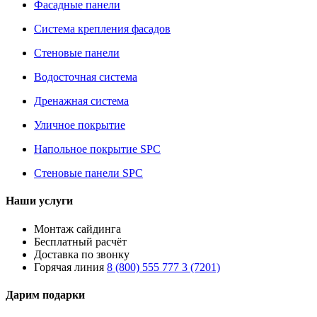
Фасадные панели
Система крепления фасадов
Стеновые панели
Водосточная система
Дренажная система
Уличное покрытие
Напольное покрытие SPC
Стеновые панели SPC
Наши услуги
Монтаж сайдинга
Бесплатный расчёт
Доставка по звонку
Горячая линия
8 (800) 555 777 3 (7201)
Дарим подарки