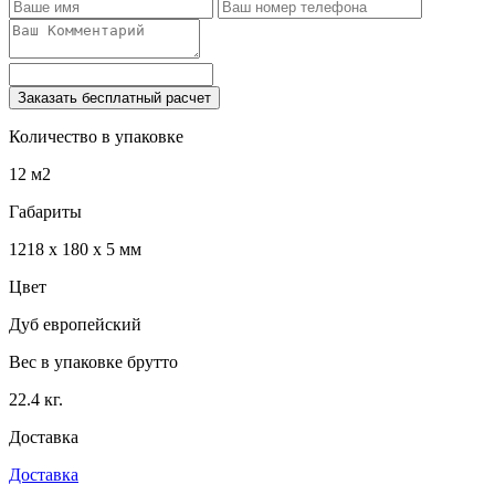
Заказать бесплатный расчет
Количество в упаковке
12 м2
Габариты
1218 x 180 x 5 мм
Цвет
Дуб европейский
Вес в упаковке брутто
22.4 кг.
Доставка
Доставка