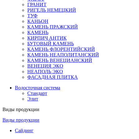
ГРАНИТ
РИГЕЛЬ НЕМЕЦКИЙ
ТУФ
КАНЬОН
КАМЕНЬ ПРАЖСКИЙ
КАМЕНЬ
КИРПИЧ АНТИК
БУТОВЫЙ КАМЕНЬ
КАМЕНЬ ФЛОРЕНТИЙСКИЙ
КАМЕНЬ НЕАПОЛИТАНСКИЙ
КАМЕНЬ ВЕНЕЦИАНСКИЙ
ВЕНЕЦИЯ ЭКО
НЕАПОЛЬ ЭКО
ФАСАДНАЯ ПЛИТКА
Водосточная система
Стандарт
Элит
Виды продукции
Виды продукции
Сайдинг