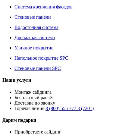
Система крепления фасадов
Стеновые панели
Водосточная система
Дренажная система
Уличное покрытие
Напольное покрытие SPC
Стеновые панели SPC
Наши услуги
Монтаж сайдинга
Бесплатный расчёт
Доставка по звонку
Горячая линия
8 (800) 555 777 3 (7201)
Дарим подарки
Приобретаете сайдинг