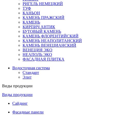
РИГЕЛЬ НЕМЕЦКИЙ
ТУФ
КАНЬОН
КАМЕНЬ ПРАЖСКИЙ
КАМЕНЬ
КИРПИЧ АНТИК
БУТОВЫЙ КАМЕНЬ
КАМЕНЬ ФЛОРЕНТИЙСКИЙ
КАМЕНЬ НЕАПОЛИТАНСКИЙ
КАМЕНЬ ВЕНЕЦИАНСКИЙ
ВЕНЕЦИЯ ЭКО
НЕАПОЛЬ ЭКО
ФАСАДНАЯ ПЛИТКА
Водосточная система
Стандарт
Элит
Виды продукции
Виды продукции
Сайдинг
Фасадные панели