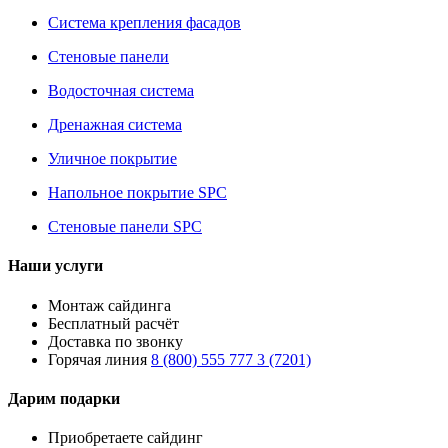
Система крепления фасадов
Стеновые панели
Водосточная система
Дренажная система
Уличное покрытие
Напольное покрытие SPC
Стеновые панели SPC
Наши услуги
Монтаж сайдинга
Бесплатный расчёт
Доставка по звонку
Горячая линия
8 (800) 555 777 3 (7201)
Дарим подарки
Приобретаете сайдинг