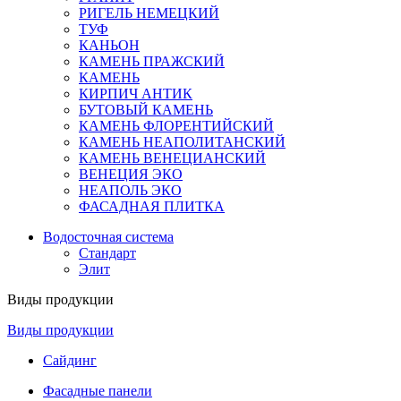
РИГЕЛЬ НЕМЕЦКИЙ
ТУФ
КАНЬОН
КАМЕНЬ ПРАЖСКИЙ
КАМЕНЬ
КИРПИЧ АНТИК
БУТОВЫЙ КАМЕНЬ
КАМЕНЬ ФЛОРЕНТИЙСКИЙ
КАМЕНЬ НЕАПОЛИТАНСКИЙ
КАМЕНЬ ВЕНЕЦИАНСКИЙ
ВЕНЕЦИЯ ЭКО
НЕАПОЛЬ ЭКО
ФАСАДНАЯ ПЛИТКА
Водосточная система
Стандарт
Элит
Виды продукции
Виды продукции
Сайдинг
Фасадные панели