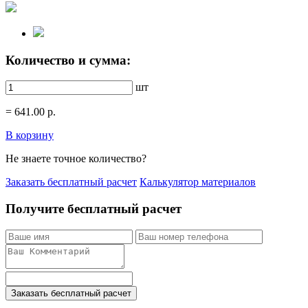
Количество и сумма:
шт
=
641.00
р.
В корзину
Не знаете точное количество?
Заказать бесплатный расчет
Калькулятор материалов
Получите бесплатный расчет
Заказать бесплатный расчет