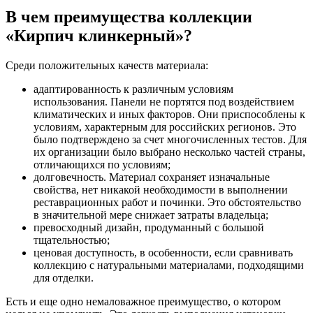
В чем преимущества коллекции
«Кирпич клинкерный»?
Среди положительных качеств материала:
адаптированность к различным условиям
использования. Панели не портятся под воздействием
климатических и иных факторов. Они приспособлены к
условиям, характерным для российских регионов. Это
было подтверждено за счет многочисленных тестов. Для
их организации было выбрано несколько частей страны,
отличающихся по условиям;
долговечность. Материал сохраняет изначальные
свойства, нет никакой необходимости в выполнении
реставрационных работ и починки. Это обстоятельство
в значительной мере снижает затраты владельца;
превосходный дизайн, продуманный с большой
тщательностью;
ценовая доступность, в особенности, если сравнивать
коллекцию с натуральными материалами, подходящими
для отделки.
Есть и еще одно немаловажное преимущество, о котором