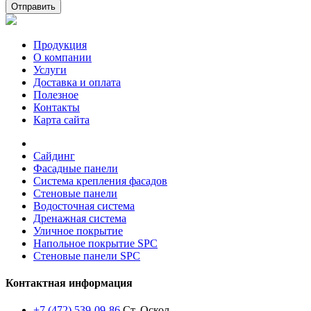
Отправить
Продукция
О компании
Услуги
Доставка и оплата
Полезное
Контакты
Карта сайта
Сайдинг
Фасадные панели
Система крепления фасадов
Стеновые панели
Водосточная система
Дренажная система
Уличное покрытие
Напольное покрытие SPC
Стеновые панели SPC
Контактная информация
+7 (472) 539-09-86
Ст. Оскол