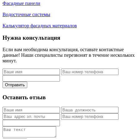
Фасадные панели
Водосточные системы
Калькулятор фасадных материалов
Нужна консультация
Если вам необходима консультация, оставьте контактные
данные! Наши специалисты перезвонят в течение нескольких
минут.
Отправить
Оставить отзыв