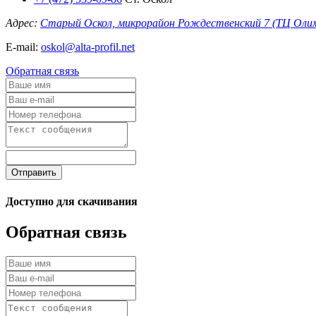
Адрес:
Старый Оскол, микрорайон Рождественский 7 (ТЦ Оли
E-mail:
oskol@alta-profil.net
Обратная связь
Отправить
Доступно для скачивания
Обратная связь