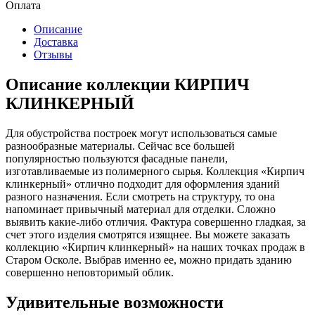
Оплата
Описание
Доставка
Отзывы
Описание коллекции КИРПИЧ
КЛИНКЕРНЫЙ
Для обустройства построек могут использоваться самые
разнообразные материалы. Сейчас все большей
популярностью пользуются фасадные панели,
изготавливаемые из полимерного сырья. Коллекция «Кирпич
клинкерный» отлично подходит для оформления зданий
разного назначения. Если смотреть на структуру, то она
напоминает привычный материал для отделки. Сложно
выявить какие-либо отличия. Фактура совершенно гладкая, за
счет этого изделия смотрятся изящнее. Вы можете заказать
коллекцию «Кирпич клинкерный» на наших точках продаж в
Старом Осколе. Выбрав именно ее, можно придать зданию
совершенно неповторимый облик.
Удивительные возможности