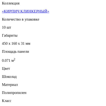
Коллекция
«КИРПИЧ КЛИНКЕРНЫЙ»
Количество в упаковке
10 шт
Габариты
450 x 160 x 31 мм
Площадь панели
2
0.071
м
Цвет
Шоколад
Материал
Полипропилен
Класс