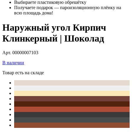
Выбираете пластиковую обрешётку
Получаете подарок — пароизоляционную плёнку на
всю площадь дома!
Наружный угол Кирпич
Клинкерный | Шоколад
Арт. 00000007103
В наличии
Товар есть на складе