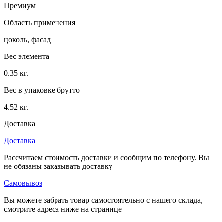
Премиум
Область применения
цоколь, фасад
Вес элемента
0.35 кг.
Вес в упаковке брутто
4.52 кг.
Доставка
Доставка
Рассчитаем стоимость доставки и сообщим по телефону. Вы
не обязаны заказывать доставку
Самовывоз
Вы можете забрать товар самостоятельно с нашего склада,
смотрите адреса ниже на странице