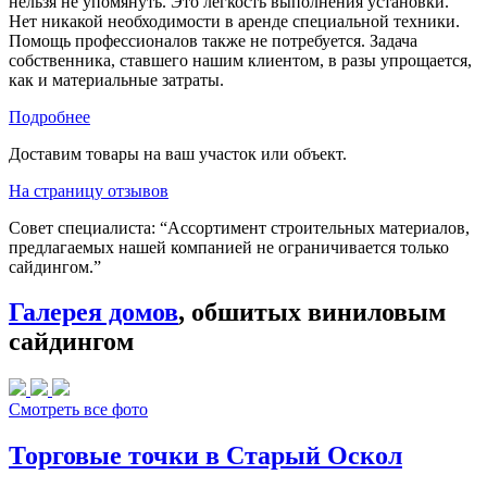
нельзя не упомянуть. Это легкость выполнения установки.
Нет никакой необходимости в аренде специальной техники.
Помощь профессионалов также не потребуется. Задача
собственника, ставшего нашим клиентом, в разы упрощается,
как и материальные затраты.
Подробнее
Доставим товары на ваш участок или объект.
На страницу отзывов
Совет специалиста:
“Ассортимент строительных материалов,
предлагаемых нашей компанией не ограничивается только
сайдингом.”
Галерея домов
, обшитых виниловым
сайдингом
Смотреть все фото
Торговые точки в Старый Оскол