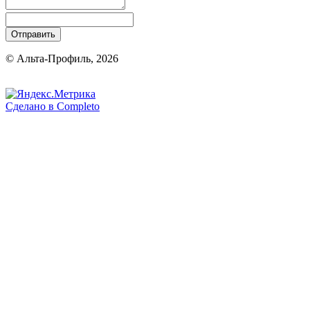
Отправить
© Альта-Профиль, 2026
Сделано в
Completo